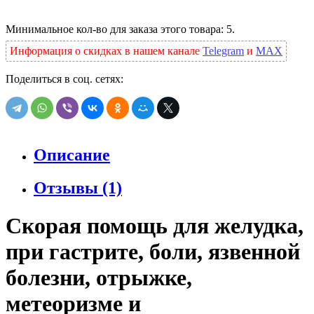
Минимальное кол-во для заказа этого товара: 5.
Информация о скидках в нашем канале
Telegram
и
MAX
Поделиться в соц. сетях:
Описание
Отзывы (1)
Скорая помощь для желудка,
при гастрите, боли, язвенной
болезни, отрыжке,
метеоризме и