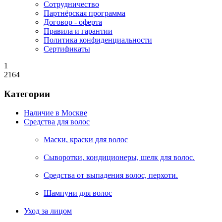
Сотрудничество
Партнёрская программа
Договор - оферта
Правила и гарантии
Политика конфиденциальности
Сертификаты
1
2164
Категории
Наличие в Москве
Средства для волос
Маски, краски для волос
Сыворотки, кондиционеры, шелк для волос.
Средства от выпадения волос, перхоти.
Шампуни для волос
Уход за лицом