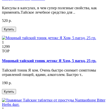
Капсулы в капсулах, в чем супер полезные свойства, как
применять.Тайское лечебное средство для ..
520 р.
Купить
1
1299
TOP
Мощный тайский тоник детокс Я Хом, 5 пагод, 25 гр.
Тайский тоник Я хом. Очень быстро снимает симптомы
отравлений пищей, ядами, алкоголем. Быстро т..
190 р.
Купить
1