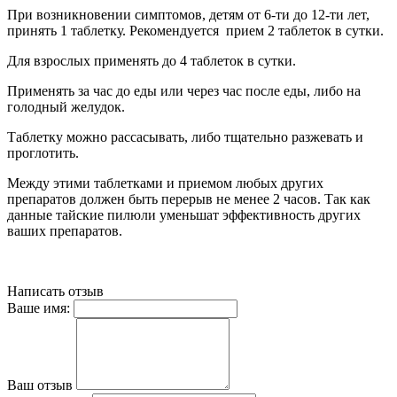
При возникновении симптомов, детям от 6-ти до 12-ти лет,
принять 1 таблетку. Рекомендуется прием 2 таблеток в сутки.
Для взрослых применять до 4 таблеток в сутки.
Применять за час до еды или через час после еды, либо на
голодный желудок.
Таблетку можно рассасывать, либо тщательно разжевать и
проглотить.
Между этими таблетками и приемом любых других
препаратов должен быть перерыв не менее 2 часов. Так как
данные тайские пилюли уменьшат эффективность других
ваших препаратов.
Написать отзыв
Ваше имя:
Ваш отзыв