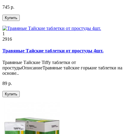
745 р.
Купить
1
2916
Травяные Тайские таблетки от простуды 4шт.
Травяные Тайские Tiffy таблетки от
простудыОписаниеТравяные тайские горькие таблетки на
основе..
89 р.
Купить