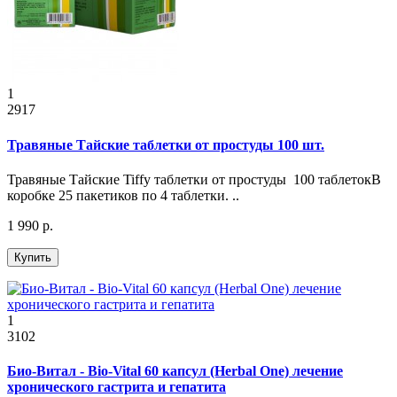
1
2917
Травяные Тайские таблетки от простуды 100 шт.
Травяные Тайские Tiffy таблетки от простуды 100 таблетокВ
коробке 25 пакетиков по 4 таблетки. ..
1 990 р.
Купить
1
3102
Био-Витал - Bio-Vital 60 капсул (Herbal One) лечение
хронического гастрита и гепатита