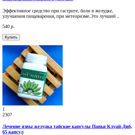
Эффективное средство при гастрите, боли в желудке,
улучшения пищеварения, при метеоризме.Это лучший ..
540 р.
Купить
1
2307
Лечение язвы желудка тайские капсулы Панья Клуай-Диб,
65 капсул