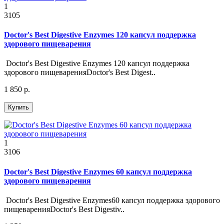
1
3105
Doctor's Best Digestive Enzymes 120 капсул поддержка
здорового пищеварения
Doctor's Best Digestive Enzymes 120 капсул поддержка
здорового пищеваренияDoctor's Best Digest..
1 850 р.
Купить
1
3106
Doctor's Best Digestive Enzymes 60 капсул поддержка
здорового пищеварения
Doctor's Best Digestive Enzymes60 капсул поддержка здорового
пищеваренияDoctor's Best Digestiv..