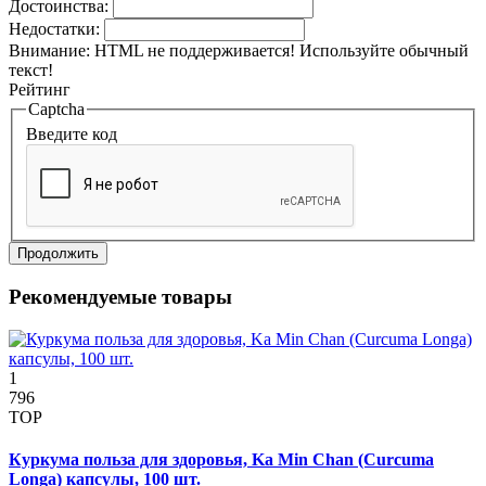
Достоинства:
Недостатки:
Внимание:
HTML не поддерживается! Используйте обычный
текст!
Рейтинг
Captcha
Введите код
Продолжить
Рекомендуемые товары
1
796
TOP
Куркума польза для здоровья, Ka Min Chan (Curcuma
Longa) капсулы, 100 шт.