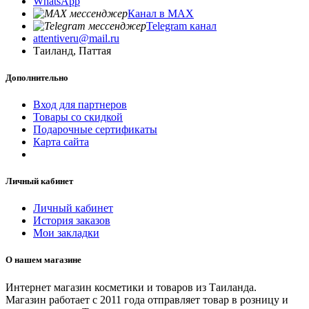
WhatsApp
Канал в MAX
Telegram канал
attentiveru@mail.ru
Таиланд, Паттая
Дополнительно
Вход для партнеров
Товары со скидкой
Подарочные сертификаты
Карта сайта
Личный кабинет
Личный кабинет
История заказов
Мои закладки
О нашем магазине
Интернет магазин косметики и товаров из Таиланда.
Магазин работает с 2011 года отправляет товар в розницу и