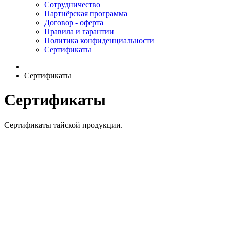
Сотрудничество
Партнёрская программа
Договор - оферта
Правила и гарантии
Политика конфиденциальности
Сертификаты
Сертификаты
Сертификаты
Сертификаты тайской продукции.