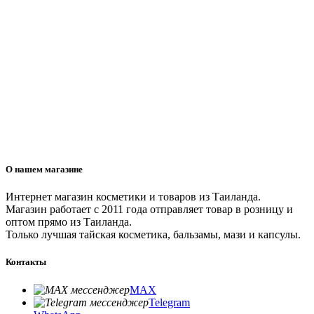
О нашем магазине
Интернет магазин косметики и товаров из Таиланда.
Магазин работает с 2011 года отправляет товар в розницу и
оптом прямо из Таиланда.
Только лучшая тайская косметика, бальзамы, мази и капсулы.
Контакты
MAX
Telegram