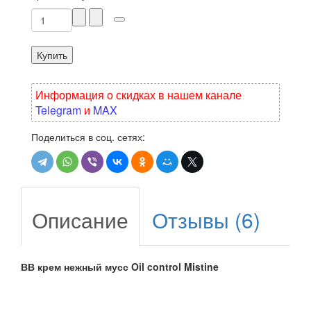
Купить
Информация о скидках в нашем канале
Telegram
и
MAX
Поделиться в соц. сетях:
Описание
Отзывы (6)
ВВ крем нежный мусс Oil control Mistine