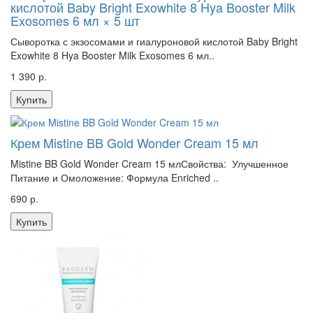
кислотой Baby Bright Exowhite 8 Hya Booster Milk
Exosomes 6 мл × 5 шт
Сыворотка с экзосомами и гиалуроновой кислотой Baby Bright
Exowhite 8 Hya Booster Milk Exosomes 6 мл..
1 390 р.
Купить
Крем Mistine BB Gold Wonder Cream 15 мл
Mistine BB Gold Wonder Cream 15 млСвойства: Улучшенное
Питание и Омоложение: Формула Enriched ..
690 р.
Купить