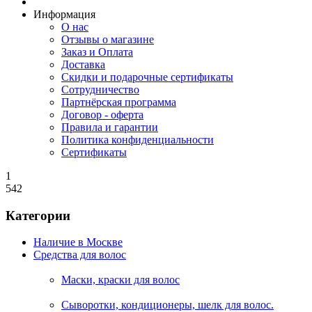
Информация
О нас
Отзывы о магазине
Заказ и Оплата
Доставка
Скидки и подарочные сертификаты
Сотрудничество
Партнёрская программа
Договор - оферта
Правила и гарантии
Политика конфиденциальности
Сертификаты
1
542
Категории
Наличие в Москве
Средства для волос
Маски, краски для волос
Сыворотки, кондиционеры, шелк для волос.