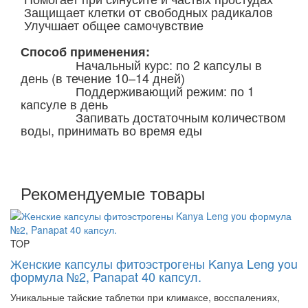
Защищает клетки от свободных радикалов
Улучшает общее самочувствие
Способ применения:
Начальный курс: по 2 капсулы в
день (в течение 10–14 дней)
Поддерживающий режим: по 1
капсуле в день
Запивать достаточным количеством
воды, принимать во время еды
Рекомендуемые товары
TOP
Женские капсулы фитоэстрогены Kanya Leng you
формула №2, Panapat 40 капсул.
Уникальные тайские таблетки при климаксе, восспалениях,