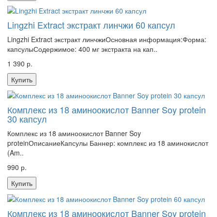
Lingzhi Extract экстракт линчжи 60 капсул
Lingzhi Extract экстракт линчжиОсновная информация:Форма:
капсулыСодержимое: 400 мг экстракта на кап..
1 390 р.
Купить
Комплекс из 18 аминоокислот Banner Soy protein
30 капсул
Комплекс из 18 аминоокислот Banner Soy
proteinОписаниеКапсулы Баннер: комплекс из 18 аминокислот
(Am..
990 р.
Купить
Комплекс из 18 аминоокислот Banner Soy protein