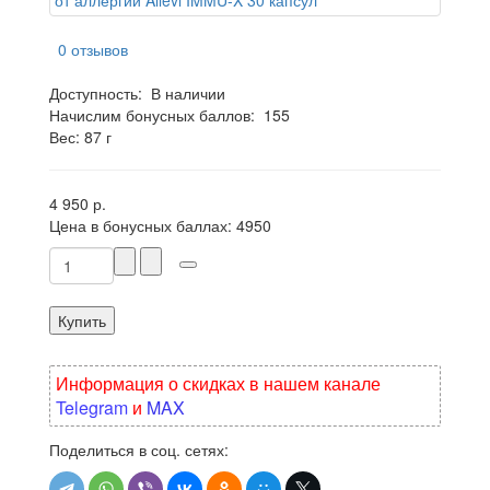
0 отзывов
Доступность:
В наличии
Начислим бонусных баллов:
155
Вес: 87 г
4 950 р.
Цена в бонусных баллах:
4950
Купить
Информация о скидках в нашем канале
Telegram
и
MAX
Поделиться в соц. сетях: