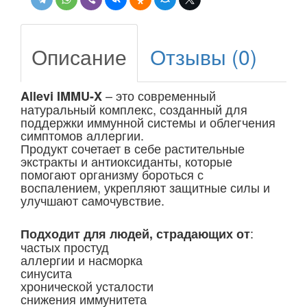
Описание
Отзывы (0)
– это современный
Allevi IMMU-X
натуральный комплекс, созданный для
поддержки иммунной системы и облегчения
симптомов аллергии.
Продукт сочетает в себе растительные
экстракты и антиоксиданты, которые
помогают организму бороться с
воспалением, укрепляют защитные силы и
улучшают самочувствие.
:
Подходит для людей, страдающих от
частых простуд
аллергии и насморка
синусита
хронической усталости
снижения иммунитета