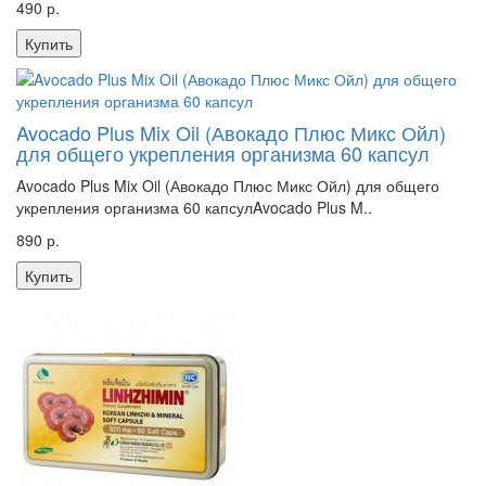
490 р.
Купить
Avocado Plus Mix Oil (Авокадо Плюс Микс Ойл)
для общего укрепления организма 60 капсул
Avocado Plus Mix Oil (Авокадо Плюс Микс Ойл) для общего
укрепления организма 60 капсулAvocado Plus M..
890 р.
Купить