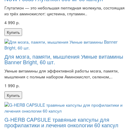
Глутатион — это небольшая пептидная молекула, состоящая
из трёх аминокислот: цистеина, глутамин..
4 990 р.
Купить
Для мозга, памяти, мышления Умные витамины
Banner Bright, 60 шт.
Умные витамины для эффективной работы мозга, памяти,
мышления с полным набором Аминокислот, селеном,..
1 990 р.
Купить
G-HERB CAPSULE травяные капсулы для
профилактики и лечения онкологии 60 капсул