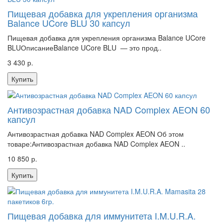
Пищевая добавка для укрепления организма
Balance UCore BLU 30 капсул
Пищевая добавка для укрепления организма Balance UCore
BLUОписаниеBalance UCore BLU — это прод..
3 430 р.
Купить
Антивозрастная добавка NAD Complex AEON 60
капсул
Антивозрастная добавка NAD Complex AEON Об этом
товаре:Антивозрастная добавка NAD Complex AEON ..
10 850 р.
Купить
Пищевая добавка для иммунитета I.M.U.R.A.