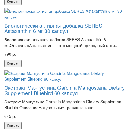
Купить
Биологически активная добавка SERES
Astaxanthin 6 мг 30 капсул
Биологически активная добавка SERES Astaxanthin 6
мг.ОписаниеАстаксантин — это мощный природный анти..
790 р.
Купить
Экстракт Мангустина Garcinia Mangostana Dietary
Supplement Bluebird 60 капсул
Экстракт Мангустина Garcinia Mangostana Dietary Supplement
BluebirdОписаниеНатуральные травяные капс..
645 р.
Купить