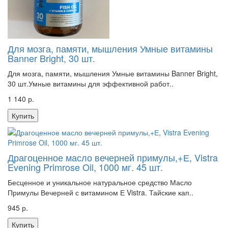
Для мозга, памяти, мышления Умные витамины
Banner Bright, 30 шт.
Для мозга, памяти, мышления Умные витамины Banner Bright,
30 шт.Умные витамины для эффективной работ..
1 140 р.
Купить
Драгоценное масло вечерней примулы,+Е, Vistra
Evening Primrose Oil, 1000 мг. 45 шт.
Бесценное и уникальное натуральное средство Масло
Примулы Вечерней с витамином Е Vistra. Тайские кап..
945 р.
Купить