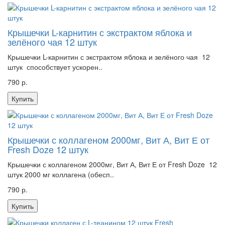
Крышечки L-карнитин с экстрактом яблока и
зелёного чая 12 штук
Крышечки L-карнитин с экстрактом яблока и зелёного чая 12
штук способствует ускорен..
790 р.
Купить
Крышечки с коллагеном 2000мг, Вит А, Вит Е от
Fresh Doze 12 штук
Крышечки с коллагеном 2000мг, Вит А, Вит Е от Fresh Doze 12
штук 2000 мг коллагена (обесп..
790 р.
Купить