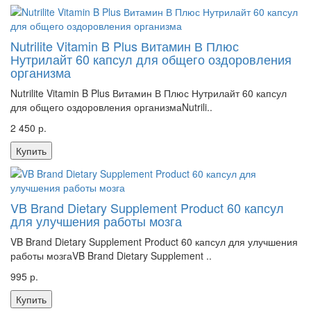
Nutrilite Vitamin B Plus Витамин В Плюс
Нутрилайт 60 капсул для общего оздоровления
организма
Nutrilite Vitamin B Plus Витамин В Плюс Нутрилайт 60 капсул
для общего оздоровления организмаNutrili..
2 450 р.
Купить
VB Brand Dietary Supplement Product 60 капсул
для улучшения работы мозга
VB Brand Dietary Supplement Product 60 капсул для улучшения
работы мозгаVB Brand Dietary Supplement ..
995 р.
Купить