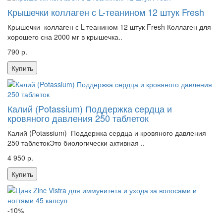
Крышечки коллаген с L-теанином 12 штук Fresh
Крышечки коллаген с L-теанином 12 штук Fresh Коллаген для
хорошего сна 2000 мг в крышечка..
790 р.
Купить
Калий (Potassium) Поддержка сердца и
кровяного давления 250 таблеток
Калий (Potassium) Поддержка сердца и кровяного давления
250 таблетокЭто биологически активная ..
4 950 р.
Купить
-10%