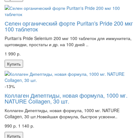
Селен органический форте Puritan's Pride 200 мкг
100 таблеток
Puritan's Pride Selenium 200 мкг 100 таблеток для иммунитета,
щитовидки, простаты и др. на 100 дней ..
1 990 р.
Купить
-13%
Коллаген Дипептиды, новая формула, 1000 мг.
NATURE Collagen, 30 шт.
Коллаген Дипептиды, новая формула, 1000 мг. NATURE
Collagen, 30 шт.Новейшая формула, быстрое усвоени..
990 р.
1 140 р.
Купить