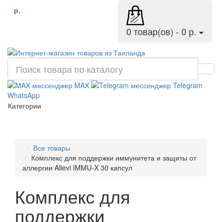
р.
0 товар(ов) - 0 р.
MAX
Telegram
WhatsApp
Категории
Все товары
Комплекс для поддержки иммунитета и защиты от
аллергии Allevi IMMU-X 30 капсул
Комплекс для
поддержки