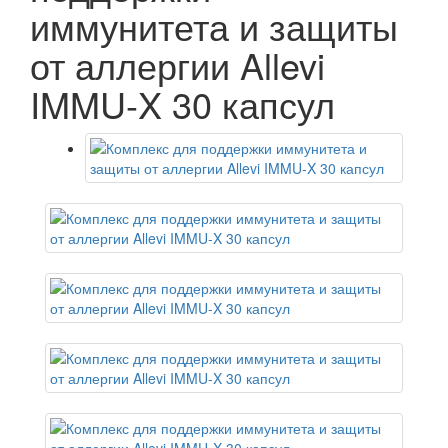
иммунитета и защиты
от аллергии Allevi
IMMU-X 30 капсул