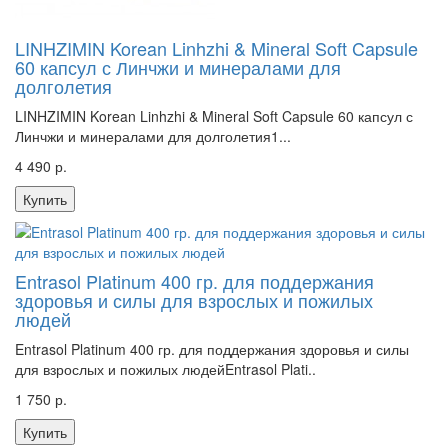
LINHZIMIN Korean Linhzhi & Mineral Soft Capsule
60 капсул с Линчжи и минералами для
долголетия
LINHZIMIN Korean Linhzhi & Mineral Soft Capsule 60 капсул с
Линчжи и минералами для долголетия1...
4 490 р.
Купить
Entrasol Platinum 400 гр. для поддержания
здоровья и силы для взрослых и пожилых
людей
Entrasol Platinum 400 гр. для поддержания здоровья и силы
для взрослых и пожилых людейEntrasol Plati..
1 750 р.
Купить