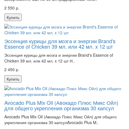
2 550 р.
Купить
Эссенция курицы для мозга и энергии Brand's
Essence of Chicken 39 мл. или 42 мл. x 12 шт
Эссенция курицы для мозга и энергии Brand's Essence of
Chicken 39 мл. или 42 мл. x 12 шт Н..
2 450 р.
Купить
Avocado Plus Mix Oil (Авокадо Плюс Микс Ойл)
для общего укрепления организма 30 капсул
Avocado Plus Mix Oil (Авокадо Плюс Микс Ойл) для общего
укрепления организма 30 капсулAvocado Plus M..