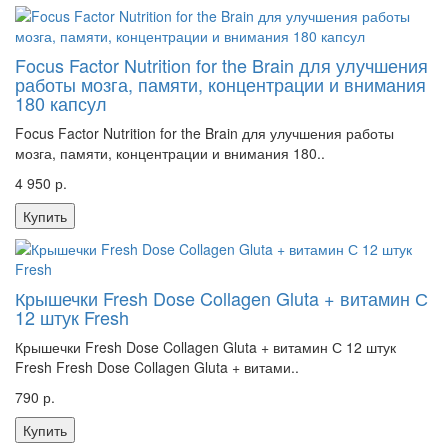
Focus Factor Nutrition for the Brain для улучшения
работы мозга, памяти, концентрации и внимания
180 капсул
Focus Factor Nutrition for the Brain для улучшения работы
мозга, памяти, концентрации и внимания 180..
4 950 р.
Купить
Крышечки Fresh Dose Collagen Gluta + витамин С
12 штук Fresh
Крышечки Fresh Dose Collagen Gluta + витамин С 12 штук
Fresh Fresh Dose Collagen Gluta + витами..
790 р.
Купить