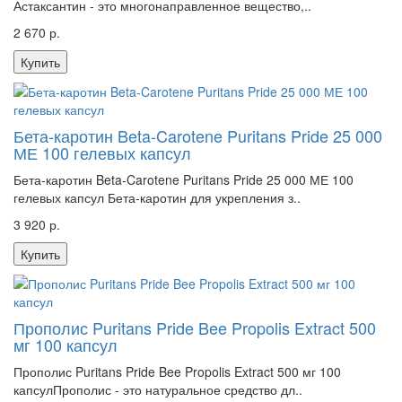
Астаксантин - это многонаправленное вещество,..
2 670 р.
Купить
Бета-каротин Beta-Carotene Puritans Pride 25 000
МЕ 100 гелевых капсул
Бета-каротин Beta-Carotene Puritans Pride 25 000 МЕ 100
гелевых капсул Бета-каротин для укрепления з..
3 920 р.
Купить
Прополис Puritans Pride Bee Propolis Extract 500
мг 100 капсул
Прополис Puritans Pride Bee Propolis Extract 500 мг 100
капсулПрополис - это натуральное средство дл..