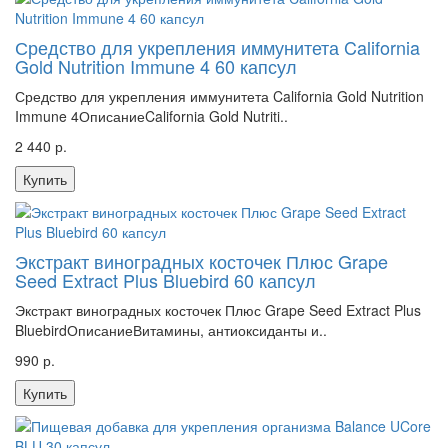
Средство для укрепления иммунитета California
Gold Nutrition Immune 4 60 капсул
Средство для укрепления иммунитета California Gold Nutrition
Immune 4ОписаниеCalifornia Gold Nutriti..
2 440 р.
Купить
Экстракт виноградных косточек Плюс Grape
Seed Extract Plus Bluebird 60 капсул
Экстракт виноградных косточек Плюс Grape Seed Extract Plus
BluebirdОписаниеВитамины, антиоксиданты и..
990 р.
Купить