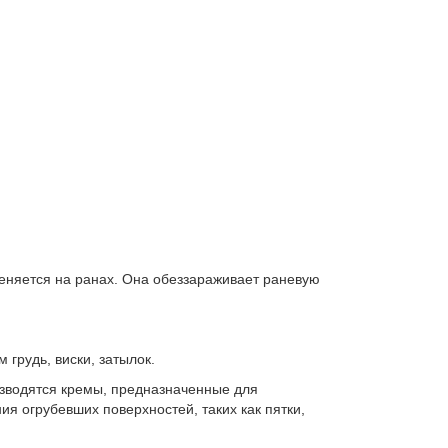
еняется на ранах. Она обеззараживает раневую
грудь, виски, затылок.
зводятся кремы, предназначенные для
ия огрубевших поверхностей, таких как пятки,