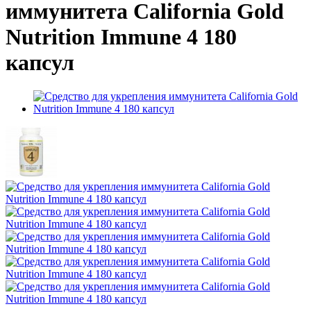
иммунитета California Gold
Nutrition Immune 4 180
капсул