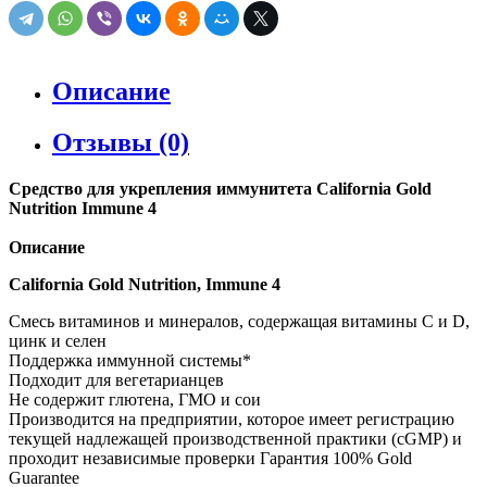
Описание
Отзывы (0)
Средство для укрепления иммунитета California Gold
Nutrition Immune 4
Описание
California Gold Nutrition, Immune 4
Смесь витаминов и минералов, содержащая витамины C и D,
цинк и селен
Поддержка иммунной системы*
Подходит для вегетарианцев
Не содержит глютена, ГМО и сои
Производится на предприятии, которое имеет регистрацию
текущей надлежащей производственной практики (cGMP) и
проходит независимые проверки Гарантия 100% Gold
Guarantee