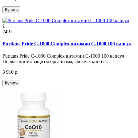
Купить
1
2491
Puritans Pride C-1000 Complex витамин С-1000 100 капсул
Puritans Pride C-1000 Complex витамин С-1000 100 капсул
Первая линия защиты организма, физический ба..
3 910 р.
Купить