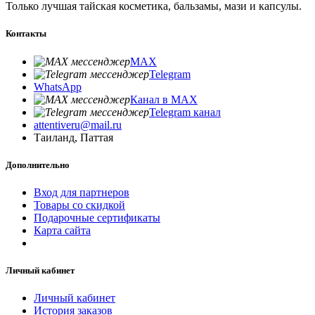
Только лучшая тайская косметика, бальзамы, мази и капсулы.
Контакты
MAX
Telegram
WhatsApp
Канал в MAX
Telegram канал
attentiveru@mail.ru
Таиланд, Паттая
Дополнительно
Вход для партнеров
Товары со скидкой
Подарочные сертификаты
Карта сайта
Личный кабинет
Личный кабинет
История заказов