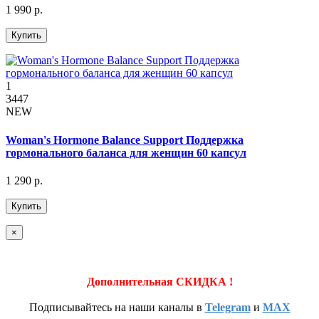
1 990 р.
Купить
1
3447
NEW
Woman's Hormone Balance Support Поддержка
гормонального баланса для женщин 60 капсул
1 290 р.
Купить
×
Дополнительная СКИДКА !
Подписывайтесь на наши каналы в
Telegram
и
MAX