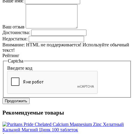
Ваше имя:
Ваш отзыв
Достоинства:
Недостатки:
Внимание:
HTML не поддерживается! Используйте обычный
текст!
Рейтинг
Captcha
Введите код
Продолжить
Рекомендуемые товары