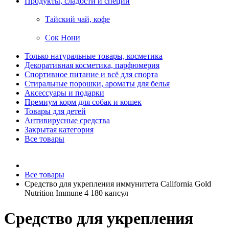
Продукты, сладости и специи
Тайский чай, кофе
Сок Нони
Только натуральные товары, косметика
Декоративная косметика, парфюмерия
Спортивное питание и всё для спорта
Стиральные порошки, ароматы для белья
Аксессуары и подарки
Премиум корм для собак и кошек
Товары для детей
Антивирусные средства
Закрытая категория
Все товары
Все товары
Средство для укрепления иммунитета California Gold
Nutrition Immune 4 180 капсул
Средство для укрепления