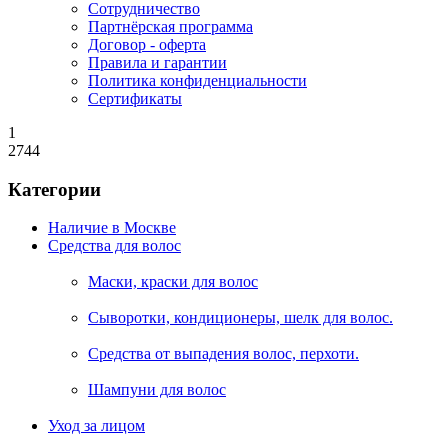
Сотрудничество
Партнёрская программа
Договор - оферта
Правила и гарантии
Политика конфиденциальности
Сертификаты
1
2744
Категории
Наличие в Москве
Средства для волос
Маски, краски для волос
Сыворотки, кондиционеры, шелк для волос.
Средства от выпадения волос, перхоти.
Шампуни для волос
Уход за лицом