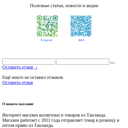
Полезные статьи, новости и акции
Оставить отзыв
↓
Ещё никто не оставил отзывов.
Оставить отзыв
О нашем магазине
Интернет магазин косметики и товаров из Таиланда.
Магазин работает с 2011 года отправляет товар в розницу и
оптом прямо из Таиланда.