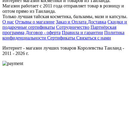
Интернет магазин косметики и товаров из Таиланда.
Магазин работает с 2011 года отправляет товар в розницу и
оптом прямо из Таиланда.
Только лучшая тайская косметика, бальзамы, мази и капсулы.
О нас
Отзывы о магазине
Заказ и Оплата
Доставка
Скидки и
подарочные сертификаты
Сотрудничество
Партнёрская
программа
Договор - оферта
Правила и гарантии
Политика
конфиденциальности
Сертификаты
Связаться с нами
Интернет - магазин лучших товаров Королевства Таиланд -
2011 - 2026 г.