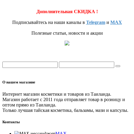
Дополнительная СКИДКА !
Подписывайтесь на наши каналы в
Telegram
и
MAX
Полезные статьи, новости и акции
О нашем магазине
Интернет магазин косметики и товаров из Таиланда.
Магазин работает с 2011 года отправляет товар в розницу и
оптом прямо из Таиланда.
Только лучшая тайская косметика, бальзамы, мази и капсулы.
Контакты
MAX