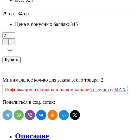
295 р.
345 р.
Цена в бонусных баллах:
345
Купить
Минимальное кол-во для заказа этого товара: 2.
Информация о скидках в нашем канале
Telegram
и
MAX
Поделиться в соц. сетях:
Описание