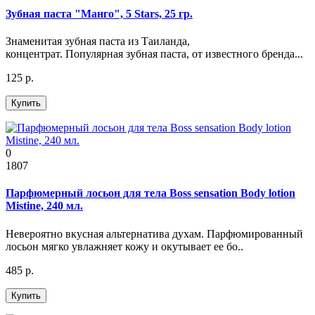
Зубная паста "Манго", 5 Stars, 25 гр.
Знаменитая зубная паста из Таиланда,
концентрат. Популярная зубная паста, от известного бренда...
125 р.
Купить
0
1807
Парфюмерный лосьон для тела Boss sensation Body lotion
Mistine, 240 мл.
Невероятно вкусная альтернатива духам. Парфюмированный
лосьон мягко увлажняет кожу и окутывает ее бо..
485 р.
Купить