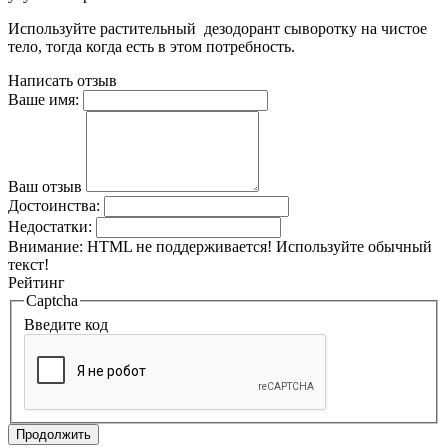
Используйте растительный дезодорант сыворотку на чистое
тело, тогда когда есть в этом потребность.
Написать отзыв
Ваше имя:
Ваш отзыв
Достоинства:
Недостатки:
Внимание:
HTML не поддерживается! Используйте обычный
текст!
Рейтинг
Captcha
Введите код
Продолжить