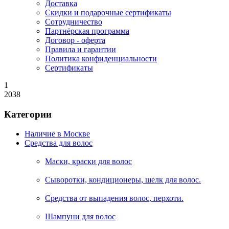
Доставка
Скидки и подарочные сертификаты
Сотрудничество
Партнёрская программа
Договор - оферта
Правила и гарантии
Политика конфиденциальности
Сертификаты
1
2038
Категории
Наличие в Москве
Средства для волос
Маски, краски для волос
Сыворотки, кондиционеры, шелк для волос.
Средства от выпадения волос, перхоти.
Шампуни для волос