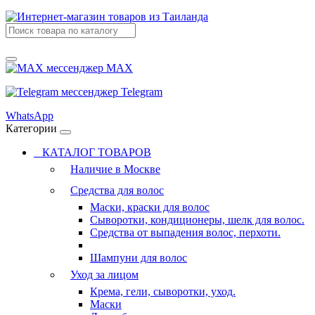
MAX
Telegram
WhatsApp
Категории
КАТАЛОГ ТОВАРОВ
Наличие в Москве
Средства для волос
Маски, краски для волос
Сыворотки, кондиционеры, шелк для волос.
Средства от выпадения волос, перхоти.
Шампуни для волос
Уход за лицом
Крема, гели, сыворотки, уход.
Маски