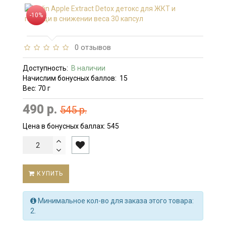
-10%
0 отзывов
Доступность:
В наличии
Начислим бонусных баллов:
15
Вес: 70 г
490 р.
545 р.
Цена в бонусных баллах:
545
КУПИТЬ
Минимальное кол-во для заказа этого товара:
2.