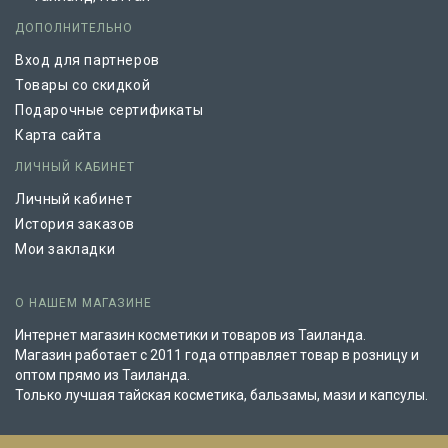
ДОПОЛНИТЕЛЬНО
Вход для партнеров
Товары со скидкой
Подарочные сертификаты
Карта сайта
ЛИЧНЫЙ КАБИНЕТ
Личный кабинет
История заказов
Мои закладки
О НАШЕМ МАГАЗИНЕ
Интернет магазин косметики и товаров из Таиланда.
Магазин работает с 2011 года отправляет товар в розницу и
оптом прямо из Таиланда.
Только лучшая тайская косметика, бальзамы, мази и капсулы.