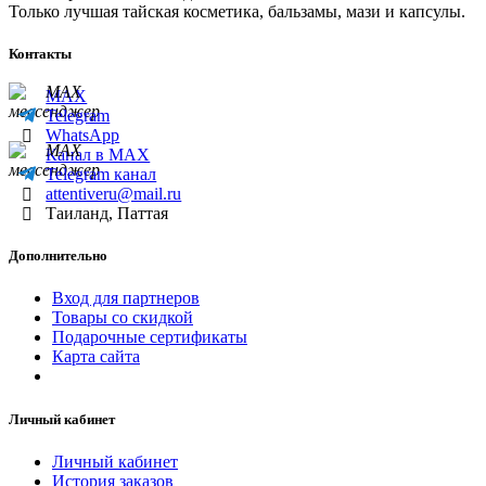
Только лучшая тайская косметика, бальзамы, мази и капсулы.
Контакты
MAX
Telegram
WhatsApp
Канал в MAX
Telegram канал
attentiveru@mail.ru
Таиланд, Паттая
Дополнительно
Вход для партнеров
Товары со скидкой
Подарочные сертификаты
Карта сайта
Личный кабинет
Личный кабинет
История заказов