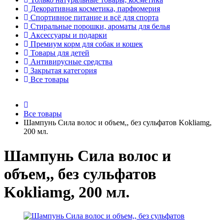
Декоративная косметика, парфюмерия
Спортивное питание и всё для спорта
Стиральные порошки, ароматы для белья
Аксессуары и подарки
Премиум корм для собак и кошек
Товары для детей
Антивирусные средства
Закрытая категория
Все товары
Все товары
Шампунь Сила волос и объем,, без сульфатов Kokliamg,
200 мл.
Шампунь Сила волос и
объем,, без сульфатов
Kokliamg, 200 мл.