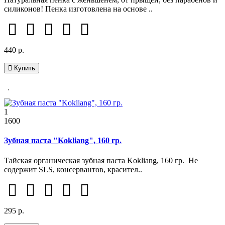
силиконов! Пенка изготовлена на основе ..
440 р.
Купить
1
1600
Зубная паста "Kokliang", 160 гр.
Тайская органическая зубная паста Kokliang, 160 гр. Не
содержит SLS, консервантов, красител..
295 р.