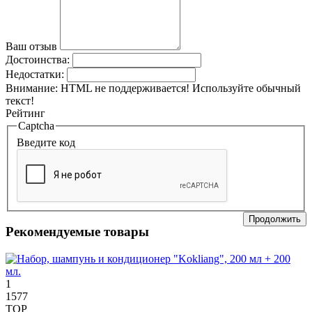
Ваш отзыв
Достоинства:
Недостатки:
Внимание:
HTML не поддерживается! Используйте обычный
текст!
Рейтинг
Captcha
Введите код
Продолжить
Рекомендуемые товары
1
1577
TOP