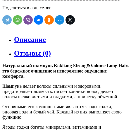
Поделиться в соц. сетях:
Описание
Отзывы (0)
Натуральный шампунь Kokliang Strong&Volume Long Hair-
это бережное очищение и невероятное ощущение
комфорта.
Шампунь делает волосы сильными и здоровыми,
предотвращает ломкость, питает кончики волос, делает
волосы шелковистыми и гладкими, а прическу объемной.
Основными его компонентами являются ягоды годжи,
рисовая вода и белый чай. Каждый из них выполняет свою
функцию:
Ягоды годжи богаты минералами, витаминами и