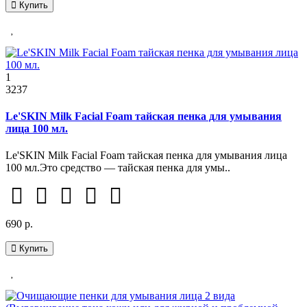
Купить
1
3237
Le'SKIN Milk Facial Foam тайская пенка для умывания
лица 100 мл.
Le'SKIN Milk Facial Foam тайская пенка для умывания лица
100 мл.Это средство — тайская пенка для умы..
690 р.
Купить