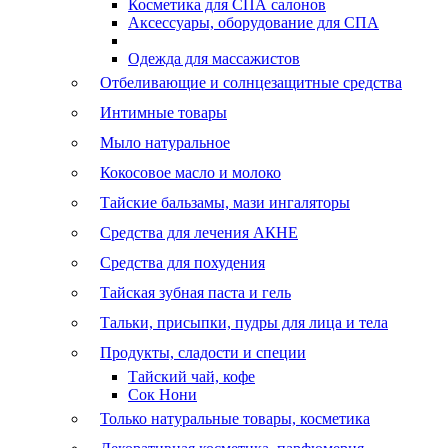
Косметика для СПА салонов
Аксессуары, оборудование для СПА
Одежда для массажистов
Отбеливающие и солнцезащитные средства
Интимные товары
Мыло натуральное
Кокосовое масло и молоко
Тайские бальзамы, мази ингаляторы
Средства для лечения АКНЕ
Средства для похудения
Тайская зубная паста и гель
Тальки, присыпки, пудры для лица и тела
Продукты, сладости и специи
Тайский чай, кофе
Сок Нони
Только натуральные товары, косметика