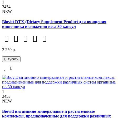
1
3454
NEW
Biovitt DTX (Dietary Supplement Product для очищения
кишечника и снижения веса 30 капсул
2 250 р.
Купить
1
3453
NEW
Biovitt витаминно-минеральные и растительные
комплексы, предназначенные для поддержки различных