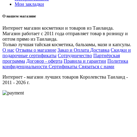
Мои закладки
О нашем магазине
Интернет магазин косметики и товаров из Таиланда.
Магазин работает с 2011 года отправляет товар в розницу и
оптом прямо из Таиланда.
Только лучшая тайская косметика, бальзамы, мази и капсулы.
О нас
Отзывы о магазине
Заказ и Оплата
Доставка
Скидки и
подарочные сертификаты
Сотрудничество
Партнёрская
программа
Договор - оферта
Правила и гарантии
Политика
конфиденциальности
Сертификаты
Связаться с нами
Интернет - магазин лучших товаров Королевства Таиланд -
2011 - 2026 г.