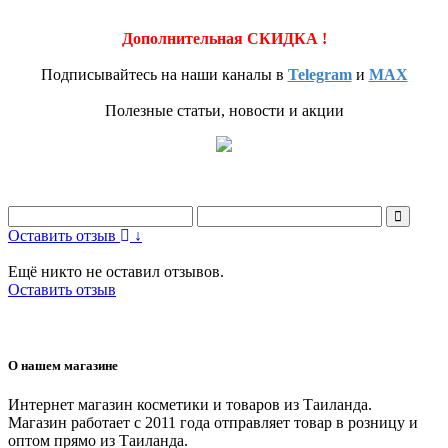
Дополнительная СКИДКА !
Подписывайтесь на наши каналы в
Telegram
и
MAX
Полезные статьи, новости и акции
Оставить отзыв
↓
Ещё никто не оставил отзывов.
Оставить отзыв
О нашем магазине
Интернет магазин косметики и товаров из Таиланда.
Магазин работает с 2011 года отправляет товар в розницу и
оптом прямо из Таиланда.