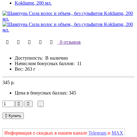
0 отзывов
Доступность:
В наличии
Начислим бонусных баллов:
11
Вес: 263 г
345 р.
Цена в бонусных баллах:
345
Купить
Информация о скидках в нашем канале
Telegram
и
MAX