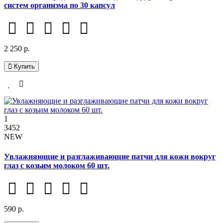
систем организма по 30 капсул
2 250 р.
Купить
1
3452
NEW
Увлажняющие и разглаживающие патчи для кожи вокруг
глаз с козьим молоком 60 шт.
590 р.