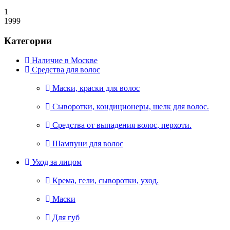
1
1999
Категории
Наличие в Москве
Средства для волос
Маски, краски для волос
Сыворотки, кондиционеры, шелк для волос.
Средства от выпадения волос, перхоти.
Шампуни для волос
Уход за лицом
Крема, гели, сыворотки, уход.
Маски
Для губ