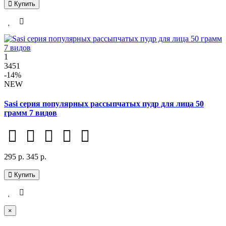
Купить
1
3451
-14%
NEW
Sasi серия популярных рассыпчатых пудр для лица 50
грамм 7 видов
295 р.
345 р.
Купить
×