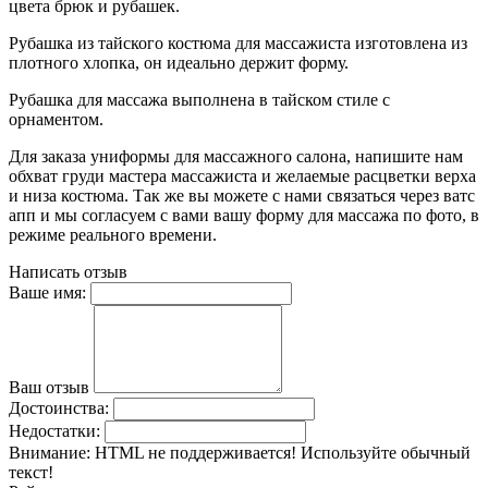
цвета брюк и рубашек.
Рубашка из тайского костюма для массажиста изготовлена из
плотного хлопка, он идеально держит форму.
Рубашка для массажа выполнена в тайском стиле с
орнаментом.
Для заказа униформы для массажного салона, напишите нам
обхват груди мастера массажиста и желаемые расцветки верха
и низа костюма. Так же вы можете с нами связаться через ватс
апп и мы согласуем с вами вашу форму для массажа по фото, в
режиме реального времени.
Написать отзыв
Ваше имя:
Ваш отзыв
Достоинства:
Недостатки:
Внимание:
HTML не поддерживается! Используйте обычный
текст!