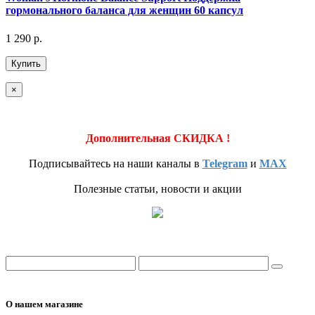
гормонального баланса для женщин 60 капсул
1 290 р.
Купить
×
Дополнительная СКИДКА !
Подписывайтесь на наши каналы в
Telegram
и
MAX
Полезные статьи, новости и акции
О нашем магазине