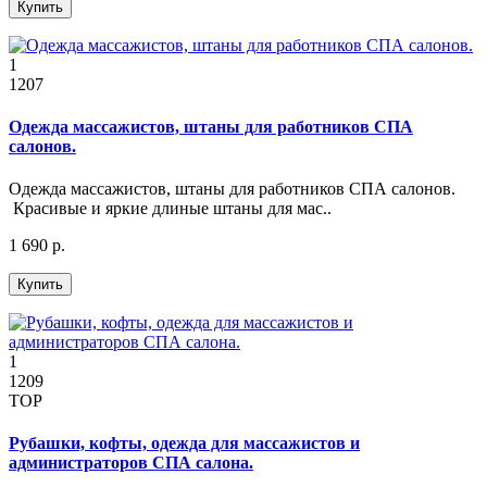
Купить
1
1207
Одежда массажистов, штаны для работников СПА
салонов.
Одежда массажистов, штаны для работников СПА салонов.
Красивые и яркие длиные штаны для мас..
1 690 р.
Купить
1
1209
TOP
Рубашки, кофты, одежда для массажистов и
администраторов СПА салона.