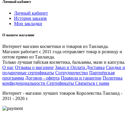
Личный кабинет
Личный кабинет
История заказов
Мои закладки
О нашем магазине
Интернет магазин косметики и товаров из Таиланда.
Магазин работает с 2011 года отправляет товар в розницу и
оптом прямо из Таиланда.
Только лучшая тайская косметика, бальзамы, мази и капсулы.
О нас
Отзывы о магазине
Заказ и Оплата
Доставка
Скидки и
подарочные сертификаты
Сотрудничество
Партнёрская
программа
Договор - оферта
Правила и гарантии
Политика
конфиденциальности
Сертификаты
Связаться с нами
Интернет - магазин лучших товаров Королевства Таиланд -
2011 - 2026 г.