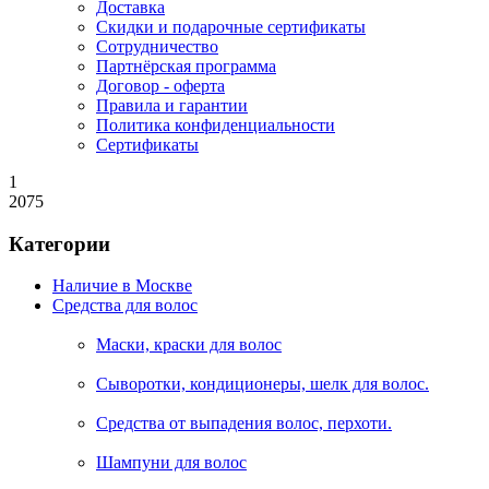
Доставка
Скидки и подарочные сертификаты
Сотрудничество
Партнёрская программа
Договор - оферта
Правила и гарантии
Политика конфиденциальности
Сертификаты
1
2075
Категории
Наличие в Москве
Средства для волос
Маски, краски для волос
Сыворотки, кондиционеры, шелк для волос.
Средства от выпадения волос, перхоти.
Шампуни для волос