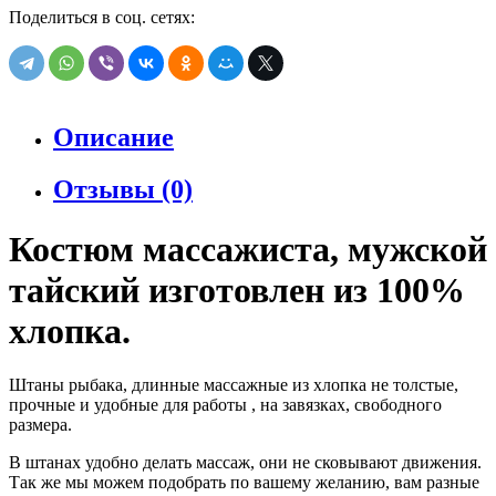
Поделиться в соц. сетях:
Описание
Отзывы (0)
Костюм массажиста, мужской
тайский изготовлен из 100%
хлопка.
Штаны рыбака, длинные массажные из хлопка не толстые,
прочные и удобные для работы , на завязках, свободного
размера.
В штанах удобно делать массаж, они не сковывают движения.
Так же мы можем подобрать по вашему желанию, вам разные