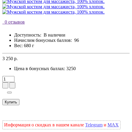
0 отзывов
Доступность:
В наличии
Начислим бонусных баллов:
96
Вес: 680 г
3 250 р.
Цена в бонусных баллах:
3250
Купить
Информация о скидках в нашем канале
Telegram
и
MAX