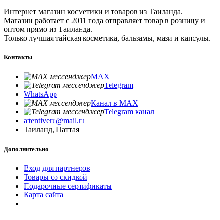
Интернет магазин косметики и товаров из Таиланда.
Магазин работает с 2011 года отправляет товар в розницу и
оптом прямо из Таиланда.
Только лучшая тайская косметика, бальзамы, мази и капсулы.
Контакты
MAX
Telegram
WhatsApp
Канал в MAX
Telegram канал
attentiveru@mail.ru
Таиланд, Паттая
Дополнительно
Вход для партнеров
Товары со скидкой
Подарочные сертификаты
Карта сайта