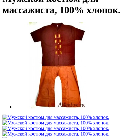
массажиста, 100% хлопок.