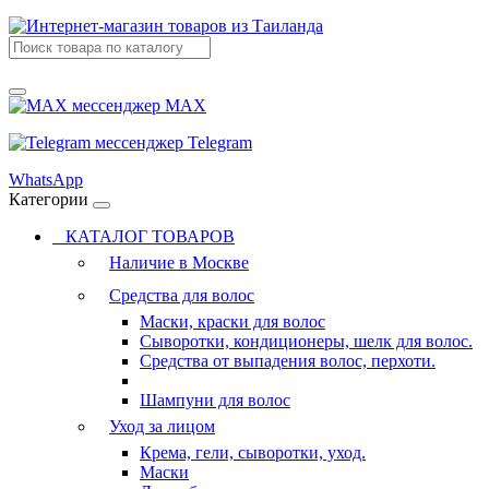
MAX
Telegram
WhatsApp
Категории
КАТАЛОГ ТОВАРОВ
Наличие в Москве
Средства для волос
Маски, краски для волос
Сыворотки, кондиционеры, шелк для волос.
Средства от выпадения волос, перхоти.
Шампуни для волос
Уход за лицом
Крема, гели, сыворотки, уход.
Маски