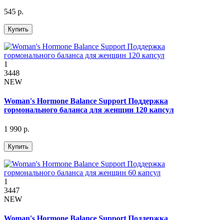
545 р.
Купить
1
3448
NEW
Woman's Hormone Balance Support Поддержка
гормонального баланса для женщин 120 капсул
1 990 р.
Купить
1
3447
NEW
Woman's Hormone Balance Support Поддержка