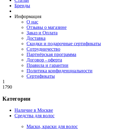
Статьи
Бренды
Информация
О нас
Отзывы о магазине
Заказ и Оплата
Доставка
Скидки и подарочные сертификаты
Сотрудничество
Партнёрская программа
Договор - оферта
Правила и гарантии
Политика конфиденциальности
Сертификаты
1
1790
Категории
Наличие в Москве
Средства для волос
Маски, краски для волос