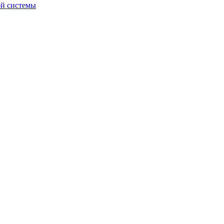
ой системы