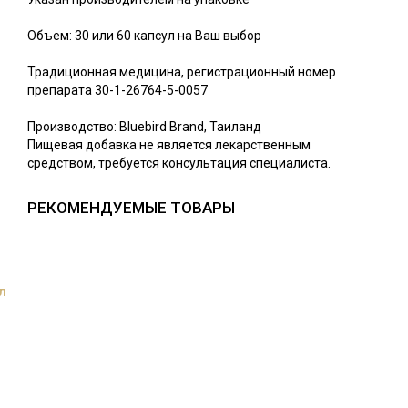
Объем: 30 или 60 капсул на Ваш выбор
Традиционная медицина, регистрационный номер
препарата 30-1-26764-5-0057
Производство: Bluebird Brand, Таиланд
Пищевая добавка не является лекарственным
средством, требуется консультация специалиста.
РЕКОМЕНДУЕМЫЕ ТОВАРЫ