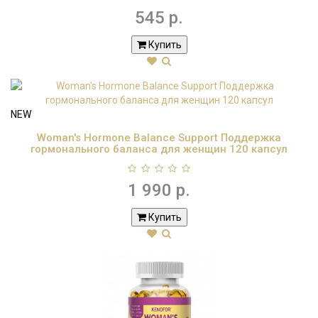
545 р.
Купить
NEW
Woman's Hormone Balance Support Поддержка
гормонального баланса для женщин 120 капсул
1 990 р.
Купить