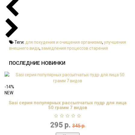
Теги:
для похудения и очищения организма
,
улучшения
внешнего вида
,
замедления процессов старения
ПОСЛЕДНИЕ НОВИНКИ
-14%
NEW
Sasi серия популярных рассыпчатых пудр для лица
50 грамм 7 видов
295 р.
345 р.