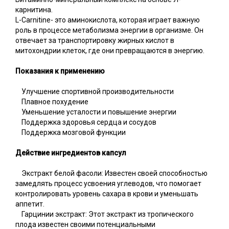
карнитина.
L-Carnitine- это аминокислота, которая играет важную
роль в процессе метаболизма энергии в организме. Он
отвечает за транспортировку жирных кислот в
митохондрии клеток, где они превращаются в энергию.
Показания к применению
Улучшение спортивной производительности
Плавное похудение
Уменьшение усталости и повышение энергии
Поддержка здоровья сердца и сосудов
Поддержка мозговой функции
Действие ингредиентов капсул
Экстракт белой фасоли: Известен своей способностью
замедлять процесс усвоения углеводов, что помогает
контролировать уровень сахара в крови и уменьшать
аппетит.
Гарцинии экстракт: Этот экстракт из тропического
плода известен своими потенциальными