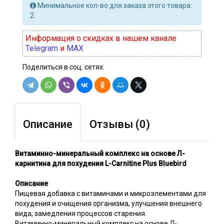
Минимальное кол-во для заказа этого товара:
2.
Информация о скидках в нашем канале
Telegram
и
MAX
Поделиться в соц. сетях:
Описание
Отзывы (0)
Витаминно-минеральный комплекс на основе Л-
карнитина для похудения L-Carnitine Plus Bluebird
Описание
Пищевая добавка с витаминами и микроэлементами для
похудения и очищения организма, улучшения внешнего
вида, замедления процессов старения.
Витаминно-минеральный комплекс на основе Л-