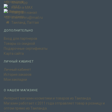
WhatsApp
Канал в MAX
Telegram канал
attentiveru@mail.ru
Таиланд, Паттая
ДОПОЛНИТЕЛЬНО
Вход для партнеров
Товары со скидкой
Подарочные сертификаты
Карта сайта
ЛИЧНЫЙ КАБИНЕТ
Личный кабинет
История заказов
Мои закладки
О НАШЕМ МАГАЗИНЕ
Интернет магазин косметики и товаров из Таиланда.
Магазин работает с 2011 года отправляет товар в розницу и
оптом прямо из Таиланда.