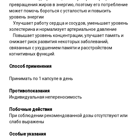
превращения жиров в энергию, поэтому его потребление
может помочь бороться с усталостью и повысить
уровень энергии
Улучшает работу сердца и сосудов, уменьшает уровень
холестерина и нормализует артериальное давление
Повышает уровень концентрации, улучшает память и
снижает риск развития некоторых заболеваний,
связанных с ухудшением памяти и расстройством
когнитивных функций.
Способ применения
Принимать по 1 капсуле в день
Противопоказания
Индивидуальная непереносимость
Побочные действия
При соблюдении рекомендованной дозы отсутствуют или
слабо выражены
Особые указания