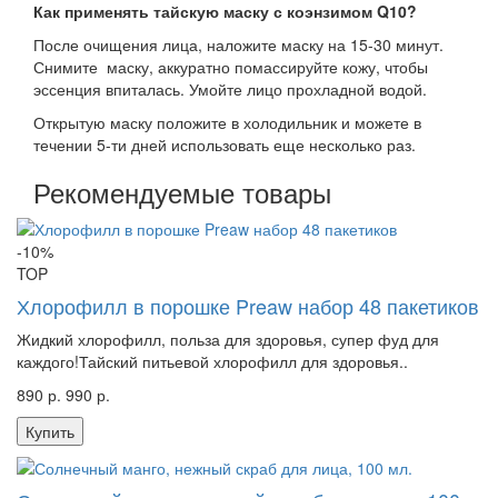
Как применять тайскую маску с коэнзимом Q10?
После очищения лица, наложите маску на 15-30 минут.
Снимите маску, аккуратно помассируйте кожу, чтобы
эссенция впиталась. Умойте лицо прохладной водой.
Открытую маску положите в холодильник и можете в
течении 5-ти дней использовать еще несколько раз.
Рекомендуемые товары
-10%
TOP
Хлорофилл в порошке Preaw набор 48 пакетиков
Жидкий хлорофилл, польза для здоровья, супер фуд для
каждого!Тайский питьевой хлорофилл для здоровья..
890 р.
990 р.
Купить