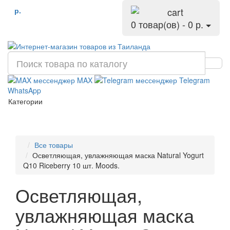
р.
0 товар(ов) - 0 р.
MAX
Telegram
WhatsApp
Категории
Все товары
Осветляющая, увлажняющая маска Natural Yogurt
Q10 Riceberry 10 шт. Moods.
Осветляющая,
увлажняющая маска