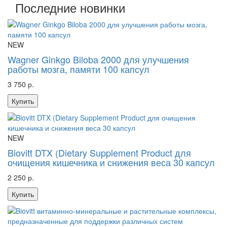
Последние новинки
NEW
Wagner Ginkgo Biloba 2000 для улучшения
работы мозга, памяти 100 капсул
3 750 р.
Купить
NEW
Biovitt DTX (Dietary Supplement Product для
очищения кишечника и снижения веса 30 капсул
2 250 р.
Купить