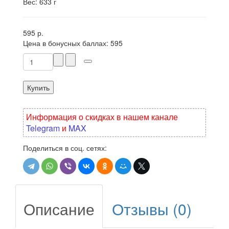
Вес: 633 г
595 р.
Цена в бонусных баллах:
595
Купить
Информация о скидках в нашем канале
Telegram
и
MAX
Поделиться в соц. сетях:
Описание
Отзывы (0)