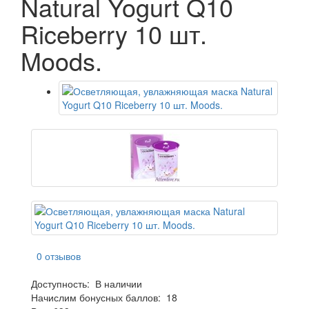
Natural Yogurt Q10
Riceberry 10 шт.
Moods.
0 отзывов
Доступность:
В наличии
Начислим бонусных баллов:
18