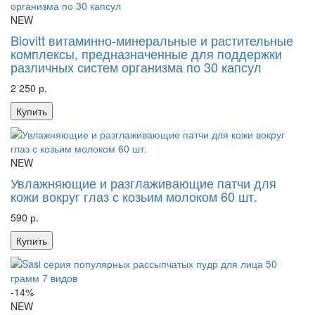
NEW
Biovitt витаминно-минеральные и растительные
комплексы, предназначенные для поддержки
различных систем организма по 30 капсул
2 250 р.
Купить
NEW
Увлажняющие и разглаживающие патчи для
кожи вокруг глаз с козьим молоком 60 шт.
590 р.
Купить
-14%
NEW