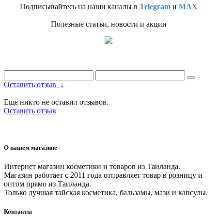
Подписывайтесь на наши каналы в
Telegram
и
MAX
Полезные статьи, новости и акции
Оставить отзыв
↓
Ещё никто не оставил отзывов.
Оставить отзыв
О нашем магазине
Интернет магазин косметики и товаров из Таиланда.
Магазин работает с 2011 года отправляет товар в розницу и
оптом прямо из Таиланда.
Только лучшая тайская косметика, бальзамы, мази и капсулы.
Контакты