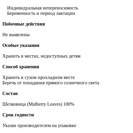
Индивидуальная непереносимость
Беременность и период лактации
Побочные действия
Не выявлены
Особые указания
Хранить в местах, недоступных детям
Способ хранения
Хранить в сухом прохладном месте
Беречь от попадания прямого солнечного света
Состав
Шелковица (Mulberry Leaves) 100%
Срок годности
Указан производителем на упаковке