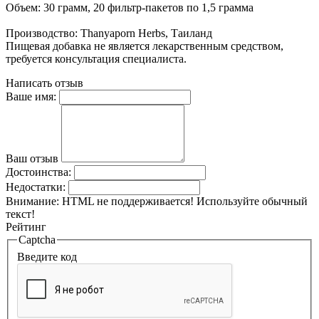
Объем: 30 грамм, 20 фильтр-пакетов по 1,5 грамма
Производство: Thanyaporn Herbs, Таиланд
Пищевая добавка не является лекарственным средством,
требуется консультация специалиста.
Написать отзыв
Ваше имя:
Ваш отзыв
Достоинства:
Недостатки:
Внимание:
HTML не поддерживается! Используйте обычный
текст!
Рейтинг
Captcha
Введите код