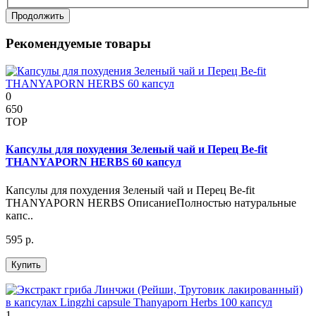
Продолжить
Рекомендуемые товары
0
650
TOP
Капсулы для похудения Зеленый чай и Перец Be-fit
THANYAPORN HERBS 60 капсул
Капсулы для похудения Зеленый чай и Перец Be-fit
THANYAPORN HERBS ОписаниеПолностью натуральные
капс..
595 р.
Купить
1