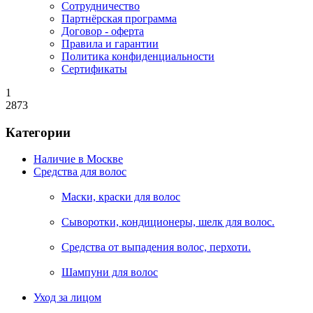
Сотрудничество
Партнёрская программа
Договор - оферта
Правила и гарантии
Политика конфиденциальности
Сертификаты
1
2873
Категории
Наличие в Москве
Средства для волос
Маски, краски для волос
Сыворотки, кондиционеры, шелк для волос.
Средства от выпадения волос, перхоти.
Шампуни для волос
Уход за лицом