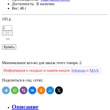
Доступность:
В наличии
Вес: 48 г
195 р.
Купить
Минимальное кол-во для заказа этого товара: 2.
Информация о скидках в нашем канале
Telegram
и
MAX
Поделиться в соц. сетях:
Описание