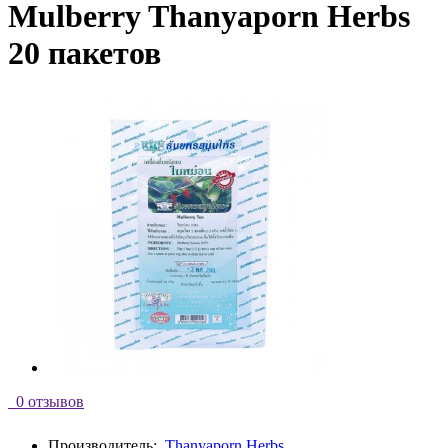
Mulberry Thanyaporn Herbs
20 пакетов
0 отзывов
Производитель:
Thanyaporn Herbs