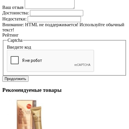
Ваш отзыв
Достоинства:
Недостатки:
Внимание:
HTML не поддерживается! Используйте обычный
текст!
Рейтинг
Captcha
Введите код
Продолжить
Рекомендуемые товары