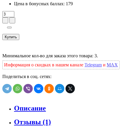
Цена в бонусных баллах:
179
Купить
Минимальное кол-во для заказа этого товара: 3.
Информация о скидках в нашем канале
Telegram
и
MAX
Поделиться в соц. сетях:
Описание
Отзывы (1)