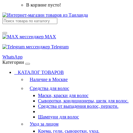
В корзине пусто!
MAX
Telegram
WhatsApp
Категории
КАТАЛОГ ТОВАРОВ
Наличие в Москве
Средства для волос
Маски, краски для волос
Сыворотки, кондиционеры, шелк для волос.
Средства от выпадения волос, перхоти.
Шампуни для волос
Уход за лицом
Крема, гели, сыворотки, уход.