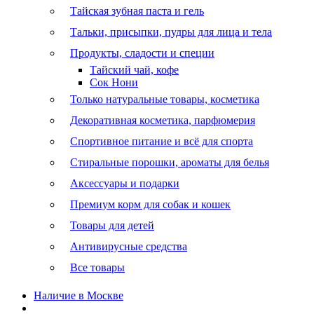
Тайская зубная паста и гель
Тальки, присыпки, пудры для лица и тела
Продукты, сладости и специи
Тайский чай, кофе
Сок Нони
Только натуральные товары, косметика
Декоративная косметика, парфюмерия
Спортивное питание и всё для спорта
Стиральные порошки, ароматы для белья
Аксессуары и подарки
Премиум корм для собак и кошек
Товары для детей
Антивирусные средства
Все товары
Наличие в Москве