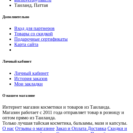
Таиланд, Паттая
Дополнительно
Вход для партнеров
Товары со скидкой
Подарочные сертификаты
Карта сайта
Личный кабинет
Личный кабинет
История заказов
Мои закладки
О нашем магазине
Интернет магазин косметики и товаров из Таиланда.
Магазин работает с 2011 года отправляет товар в розницу и
оптом прямо из Таиланда.
Только лучшая тайская косметика, бальзамы, мази и капсулы.
О нас
Отзывы о магазине
Заказ и Оплата
Доставка
Скидки и