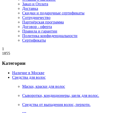
Заказ и Оплата
Доставка
Скидки и подарочные сертификаты
Сотрудничество
Партнёрская программа
Договор - оферта
Правила и гарантии
Политика конфиденциальности
Сертификаты
1
1855
Категории
Наличие в Москве
Средства для волос
Маски, краски для волос
Сыворотки, кондиционеры, шелк для волос.
Средства от выпадения волос, перхоти.