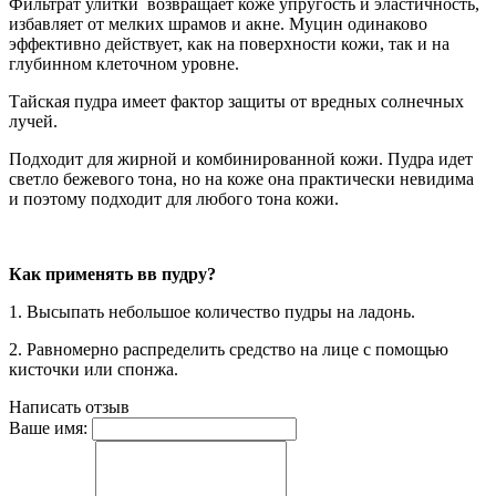
Фильтрат улитки возвращает коже упругость и эластичность,
избавляет от мелких шрамов и акне. Муцин одинаково
эффективно действует, как на поверхности кожи, так и на
глубинном клеточном уровне.
Тайская пудра имеет фактор защиты от вредных солнечных
лучей.
Подходит для жирной и комбинированной кожи. Пудра идет
светло бежевого тона, но на коже она практически невидима
и поэтому подходит для любого тона кожи.
Как применять вв пудру?
1. Высыпать небольшое количество пудры на ладонь.
2. Равномерно распределить средство на лице с помощью
кисточки или спонжа.
Написать отзыв
Ваше имя: