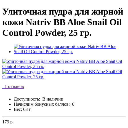
Улиточная пудра для жирной
кожи Natriv BB Aloe Snail Oil
Control Powder, 25 гр.
1 отзывов
Доступность:
В наличии
Начислим бонусных баллов:
6
Вес: 68 г
179 р.