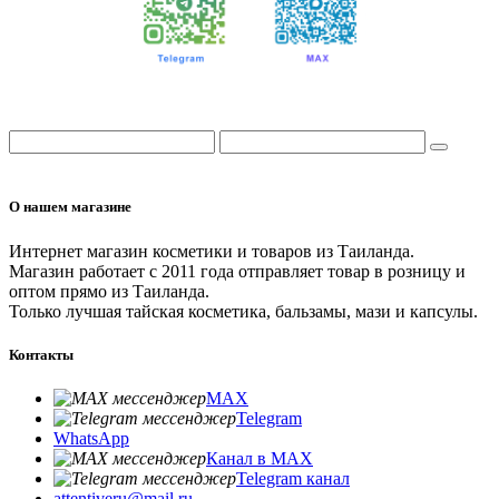
О нашем магазине
Интернет магазин косметики и товаров из Таиланда.
Магазин работает с 2011 года отправляет товар в розницу и
оптом прямо из Таиланда.
Только лучшая тайская косметика, бальзамы, мази и капсулы.
Контакты
MAX
Telegram
WhatsApp
Канал в MAX
Telegram канал
attentiveru@mail.ru