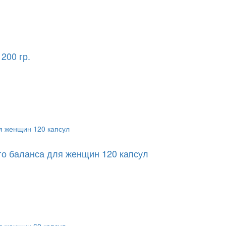
200 гр.
го баланса для женщин 120 капсул