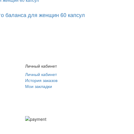
го баланса для женщин 60 капсул
Личный кабинет
Личный кабинет
История заказов
Мои закладки