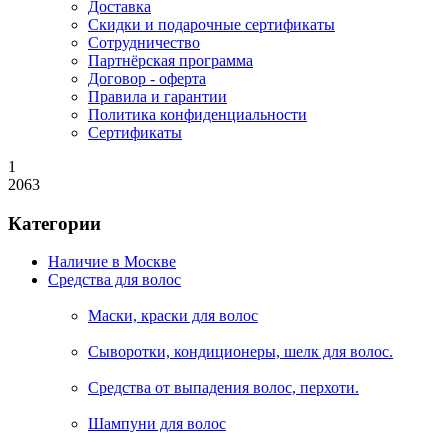
Доставка
Скидки и подарочные сертификаты
Сотрудничество
Партнёрская программа
Договор - оферта
Правила и гарантии
Политика конфиденциальности
Сертификаты
1
2063
Категории
Наличие в Москве
Средства для волос
Маски, краски для волос
Сыворотки, кондиционеры, шелк для волос.
Средства от выпадения волос, перхоти.
Шампуни для волос