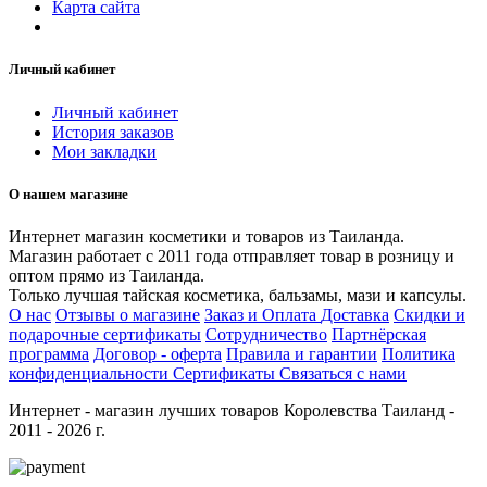
Карта сайта
Личный кабинет
Личный кабинет
История заказов
Мои закладки
О нашем магазине
Интернет магазин косметики и товаров из Таиланда.
Магазин работает с 2011 года отправляет товар в розницу и
оптом прямо из Таиланда.
Только лучшая тайская косметика, бальзамы, мази и капсулы.
О нас
Отзывы о магазине
Заказ и Оплата
Доставка
Скидки и
подарочные сертификаты
Сотрудничество
Партнёрская
программа
Договор - оферта
Правила и гарантии
Политика
конфиденциальности
Сертификаты
Связаться с нами
Интернет - магазин лучших товаров Королевства Таиланд -
2011 - 2026 г.