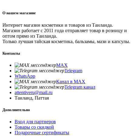
О нашем магазине
Интернет магазин косметики и товаров из Таиланда.
Магазин работает с 2011 года отправляет товар в розницу и
оптом прямо из Таиланда.
Только лучшая тайская косметика, бальзамы, мази и капсулы.
Контакты
MAX
Telegram
WhatsApp
Канал в MAX
Telegram канал
attentiveru@mail.ru
Таиланд, Паттая
Дополнительно
Вход для партнеров
Товары со скидкой
Подарочные сертификаты