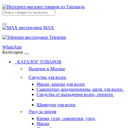
MAX
Telegram
WhatsApp
Категории
КАТАЛОГ ТОВАРОВ
Наличие в Москве
Средства для волос
Маски, краски для волос
Сыворотки, кондиционеры, шелк для волос.
Средства от выпадения волос, перхоти.
Шампуни для волос
Уход за лицом
Крема, гели, сыворотки, уход.
Маски