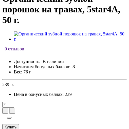
порошок на травах, 5star4A,
50 г.
0 отзывов
Доступность:
В наличии
Начислим бонусных баллов:
8
Вес: 76 г
239 р.
Цена в бонусных баллах:
239
Купить