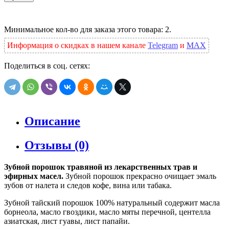
Минимальное кол-во для заказа этого товара: 2.
Информация о скидках в нашем канале
Telegram
и
MAX
Поделиться в соц. сетях:
Описание
Отзывы (0)
Зубной порошок травяной из лекарственных трав и
эфирных масел.
Зубной порошок прекрасно очищает эмаль
зубов от налета и следов кофе, вина или табака.
Зубной тайский порошок 100% натуральный содержит масла
борнеола, масло гвоздики, масло мяты перечной, центелла
азиатская, лист гуавы, лист папайи.