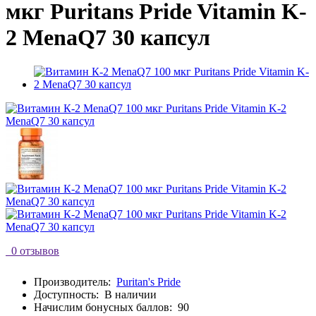
мкг Puritans Pride Vitamin K-
2 MenaQ7 30 капсул
0 отзывов
Производитель:
Puritan's Pride
Доступность:
В наличии
Начислим бонусных баллов:
90