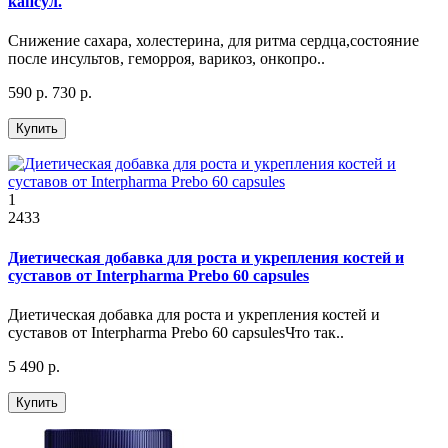
капсул.
Снижение сахара, холестерина, для ритма сердца,состояние
после инсультов, геморроя, варикоз, онкопро..
590 р.
730 р.
Купить
1
2433
Диетическая добавка для роста и укрепления костей и
суставов от Interpharma Prebo 60 capsules
Диетическая добавка для роста и укрепления костей и
суставов от Interpharma Prebo 60 capsulesЧто так..
5 490 р.
Купить