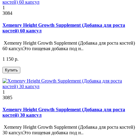
1
3084
Xemenry Height Growth Supplement (Добавка для роста
костей) 60 капсул
Xemenry Height Growth Supplement (Добавка для роста костей)
60 капсулЭто пищевая добавка под н..
1 150 р.
Купить
1
3085
Xemenry Height Growth Supplement (Добавка для роста
костей) 30 капсул
Xemenry Height Growth Supplement (Добавка для роста костей)
30 капсулЭто пищевая добавка под н..