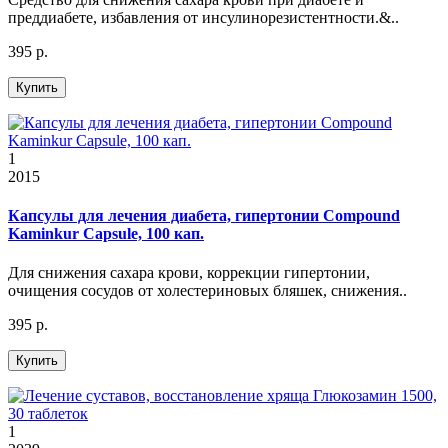
преддиабете, избавления от инсулинорезистентности.&..
395 р.
Купить
1
2015
Капсулы для лечения диабета, гипертонии Compound
Kaminkur Capsule, 100 кап.
Для снижения сахара крови, коррекции гипертонии,
очищения сосудов от холестериновых бляшек, снижения..
395 р.
Купить
1