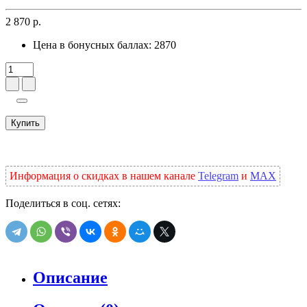
2 870 р.
Цена в бонусных баллах:
2870
Купить
Информация о скидках в нашем канале
Telegram
и
MAX
Поделиться в соц. сетях:
Описание