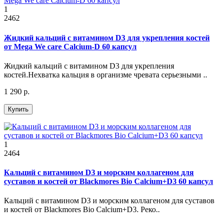
1
2462
Жидкий кальций с витамином D3 для укрепления костей
от Mega We care Calcium-D 60 капсул
Жидкий кальций с витамином D3 для укрепления
костей.Нехватка кальция в организме чревата серьезными ..
1 290 р.
Купить
1
2464
Кальций с витамином D3 и морским коллагеном для
суставов и костей от Blackmores Bio Calcium+D3 60 капсул
Кальций с витамином D3 и морским коллагеном для суставов
и костей от Blackmores Bio Calcium+D3. Реко..