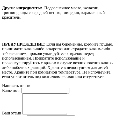
Другие ингредиенты:
Подсолнечное масло, желатин,
триглицериды со средней цепью, глицерин, карамельный
краситель.
ПРЕДУПРЕЖДЕНИЕ:
Если вы беременны, кормите грудью,
принимаете какие-либо лекарства или страдаете каким-либо
заболеванием, проконсультируйтесь с врачом перед
использованием. Прекратите использование и
проконсультируйтесь с врачом в случае возникновения каких-
либо побочных реакций. Храните в недоступном для детей
месте. Храните при комнатной температуре. Не используйте,
если уплотнитель под колпачком сломан или отсутствует.
Написать отзыв
Ваше имя:
Ваш отзыв