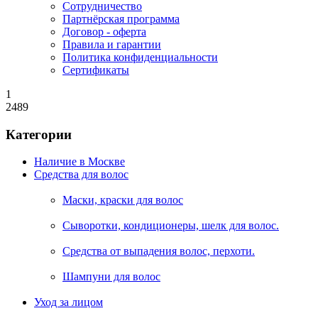
Сотрудничество
Партнёрская программа
Договор - оферта
Правила и гарантии
Политика конфиденциальности
Сертификаты
1
2489
Категории
Наличие в Москве
Средства для волос
Маски, краски для волос
Сыворотки, кондиционеры, шелк для волос.
Средства от выпадения волос, перхоти.
Шампуни для волос
Уход за лицом