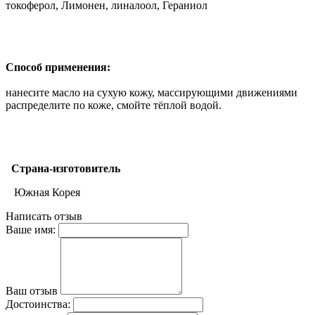
токоферол, Лимонен, линалоол, Гераниол
Способ применения:
нанесите масло на сухую кожу, массирующими движениями
распределите по коже, смойте тёплой водой.
Страна-изготовитель
Южная Корея
Написать отзыв
Ваше имя:
Ваш отзыв
Достоинства: