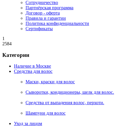
Сотрудничество
Партнёрская программа
Договор - оферта
Правила и гарантии
Политика конфиденциальности
Сертификаты
1
2584
Категории
Наличие в Москве
Средства для волос
Маски, краски для волос
Сыворотки, кондиционеры, шелк для волос.
Средства от выпадения волос, перхоти.
Шампуни для волос
Уход за лицом