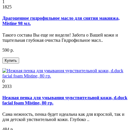
1
1825
Драгоценное гидрофильное масло для снятия макияжа,
Mistine 98 мл.
Такого состава Вы еще не видели! Забота о Вашей кожи и
тщательная глубокая очистка Гидрофильное масл..
590 р.
Купить
0
2033
Нежная пенка для умывания чувствительной кожи, d.duck
facial foam Mistine, 80 гр.
Сама нежность, пенка будет идеальна как для взрослой, так и
для детской увствительной кожи. Глубоко ..
484 р.