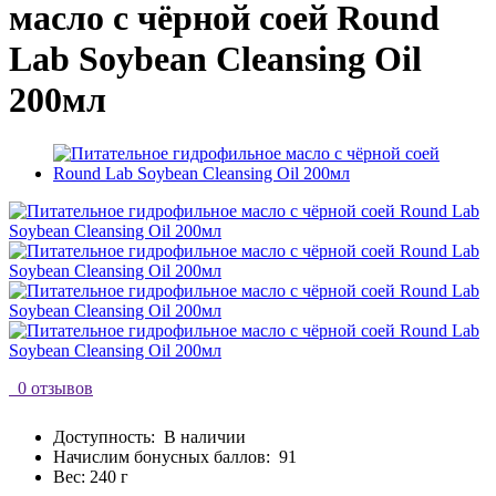
масло с чёрной соей Round
Lab Soybean Cleansing Oil
200мл
0 отзывов
Доступность:
В наличии
Начислим бонусных баллов:
91
Вес: 240 г