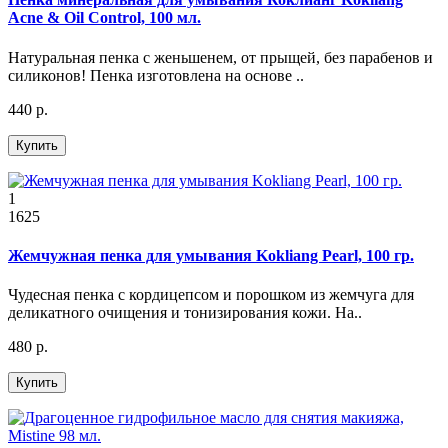
Acne & Oil Control, 100 мл.
Натуральная пенка с женьшенем, от прыщей, без парабенов и
силиконов! Пенка изготовлена на основе ..
440 р.
Купить
1
1625
Жемчужная пенка для умывания Kokliang Pearl, 100 гр.
Чудесная пенка c кордицепсом и порошком из жемчуга для
деликатного очищения и тонизирования кожи. На..
480 р.
Купить