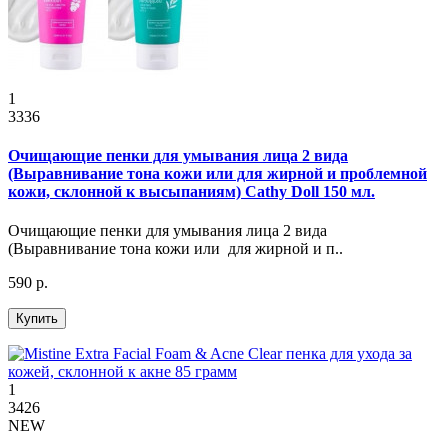
1
3336
Очищающие пенки для умывания лица 2 вида
(Выравнивание тона кожи или для жирной и проблемной
кожи, склонной к высыпаниям) Cathy Doll 150 мл.
Очищающие пенки для умывания лица 2 вида
(Выравнивание тона кожи или для жирной и п..
590 р.
Купить
1
3426
NEW