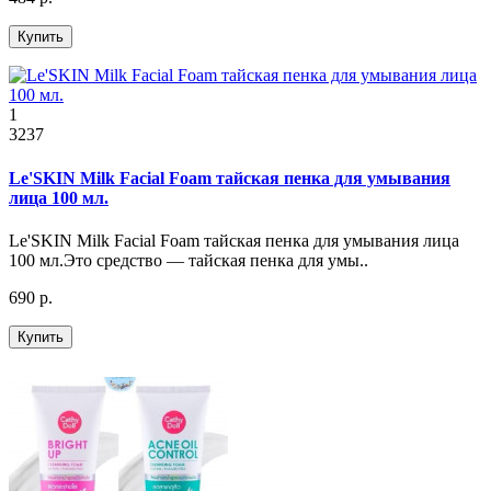
Купить
1
3237
Le'SKIN Milk Facial Foam тайская пенка для умывания
лица 100 мл.
Le'SKIN Milk Facial Foam тайская пенка для умывания лица
100 мл.Это средство — тайская пенка для умы..
690 р.
Купить