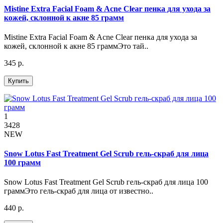
Mistine Extra Facial Foam & Acne Clear пенка для ухода за
кожей, склонной к акне 85 грамм
Mistine Extra Facial Foam & Acne Clear пенка для ухода за
кожей, склонной к акне 85 граммЭто тай..
345 р.
Купить
1
3428
NEW
Snow Lotus Fast Treatment Gel Scrub гель-скраб для лица
100 грамм
Snow Lotus Fast Treatment Gel Scrub гель-скраб для лица 100
граммЭто гель-скраб для лица от известно..
440 р.