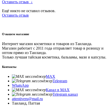
Оставить отзыв
↓
Ещё никто не оставил отзывов.
Оставить отзыв
О нашем магазине
Интернет магазин косметики и товаров из Таиланда.
Магазин работает с 2011 года отправляет товар в розницу и
оптом прямо из Таиланда.
Только лучшая тайская косметика, бальзамы, мази и капсулы.
Контакты
MAX
Telegram
WhatsApp
Канал в MAX
Telegram канал
attentiveru@mail.ru
Таиланд, Паттая