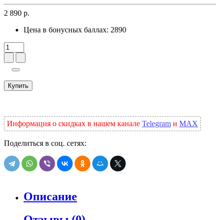
2 890 р.
Цена в бонусных баллах:
2890
Купить
Информация о скидках в нашем канале
Telegram
и
MAX
Поделиться в соц. сетях:
Описание
Отзывы (0)