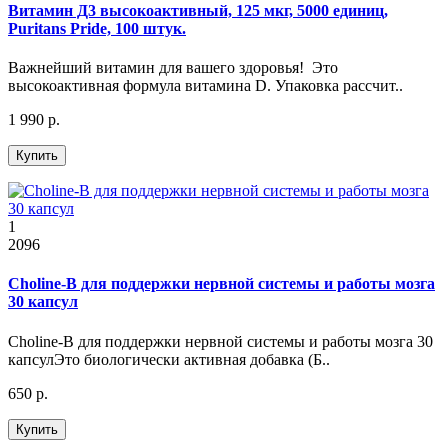
Витамин Д3 высокоактивный, 125 мкг, 5000 единиц,
Puritans Pride, 100 штук.
Важнейший витамин для вашего здоровья! Это
высокоактивная формула витамина D. Упаковка рассчит..
1 990 р.
Купить
1
2096
Choline-B для поддержки нервной системы и работы мозга
30 капсул
Choline-B для поддержки нервной системы и работы мозга 30
капсулЭто биологически активная добавка (Б..
650 р.
Купить