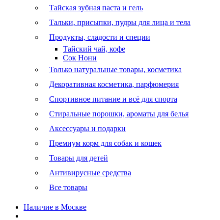
Тайская зубная паста и гель
Тальки, присыпки, пудры для лица и тела
Продукты, сладости и специи
Тайский чай, кофе
Сок Нони
Только натуральные товары, косметика
Декоративная косметика, парфюмерия
Спортивное питание и всё для спорта
Стиральные порошки, ароматы для белья
Аксессуары и подарки
Премиум корм для собак и кошек
Товары для детей
Антивирусные средства
Все товары
Наличие в Москве