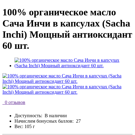
100% органическое масло
Сача Инчи в капсулах (Sacha
Inchi) Мощный антиоксидант
60 шт.
0 отзывов
Доступность:
В наличии
Начислим бонусных баллов:
27
Вес: 105 г