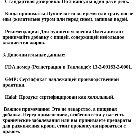
Стандартная дозировка: По 2 капсулы один раз в день.
Когда принимать: Лучше всего во время или сразу после
еды (желательно утром или перед сном), запивая водой.
Рекомендация: Для лучшего усвоения Омега-кислот
принимайте добавку с пищей, содержащей небольшое
количество жиров.
3. Дополнительные данные:
FDA номер (Регистрация в Таиланде): 13-2-09163-2-0001.
GMP: Сертификат надлежащей производственной
практики.
Halal: Продукт сертифицирован как халяльный.
Важное примечание:
Это не лекарство, а пищевая
добавка. Перед применением, особенно если у вас есть
хронические заболевания или вы принимаете препараты
для разжижения крови, стоит проконсультироваться с
врачом.