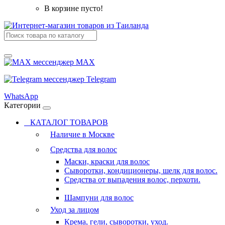
В корзине пусто!
MAX
Telegram
WhatsApp
Категории
КАТАЛОГ ТОВАРОВ
Наличие в Москве
Средства для волос
Маски, краски для волос
Сыворотки, кондиционеры, шелк для волос.
Средства от выпадения волос, перхоти.
Шампуни для волос
Уход за лицом
Крема, гели, сыворотки, уход.