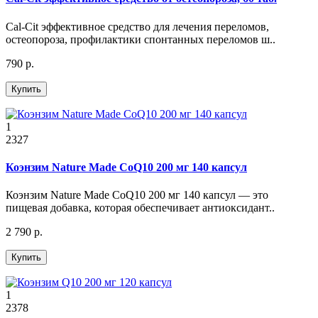
Cal-Cit эффективное средство для лечения переломов,
остеопороза, профилактики спонтанных переломов ш..
790 р.
Купить
1
2327
Коэнзим Nature Made CoQ10 200 мг 140 капсул
Коэнзим Nature Made CoQ10 200 мг 140 капсул — это
пищевая добавка, которая обеспечивает антиоксидант..
2 790 р.
Купить
1
2378