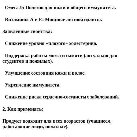
Омега-9: Полезно для кожи и общего иммунитета.
Витамины А и Е: Мощные антиоксиданты.
Заявленные свойства:
Снижение уровня «плохого» холестерина.
Поддержка работы мозга и памяти (актуально для
студентов и пожилых).
Улучшение состояния кожи и волос.
Укрепление иммунитета.
Снижение риска сердечно-сосудистых заболеваний.
2. Как применять:
Продукт подходит для всех возрастов (учащиеся,
работающие люди, пожилые).