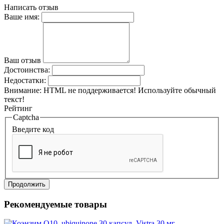
Написать отзыв
Ваше имя:
Ваш отзыв
Достоинства:
Недостатки:
Внимание:
HTML не поддерживается! Используйте обычный
текст!
Рейтинг
Captcha
Введите код
Продолжить
Рекомендуемые товары