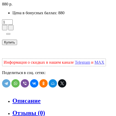
880 р.
Цена в бонусных баллах:
880
Купить
Информация о скидках в нашем канале
Telegram
и
MAX
Поделиться в соц. сетях:
Описание
Отзывы (0)