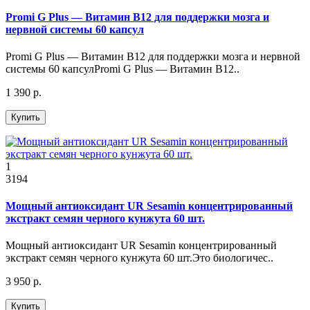
Promi G Plus — Витамин B12 для поддержки мозга и
нервной системы 60 капсул
Promi G Plus — Витамин B12 для поддержки мозга и нервной
системы 60 капсулPromi G Plus — Витамин B12..
1 390 р.
Купить
1
3194
Мощный антиоксидант UR Sesamin концентрированный
экстракт семян черного кунжута 60 шт.
Мощный антиоксидант UR Sesamin концентрированный
экстракт семян черного кунжута 60 шт.Это биологичес..
3 950 р.
Купить