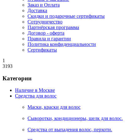
Заказ и Оплата
Доставка
Скидки и подарочные сертификаты
Сотрудничество
Партнёрская программа
Договор - оферта
Правила и гарантии
Политика конфиденциальности
Сертификаты
1
3193
Категории
Наличие в Москве
Средства для волос
Маски, краски для волос
Сыворотки, кондиционеры, шелк для волос.
Средства от выпадения волос, перхоти.