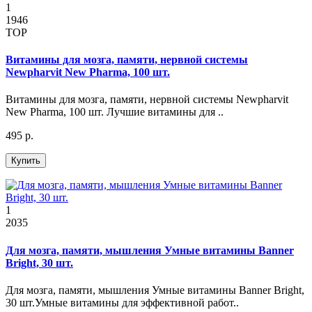
1
1946
TOP
Витамины для мозга, памяти, нервной системы
Newpharvit New Pharma, 100 шт.
Витамины для мозга, памяти, нервной системы Newpharvit
New Pharma, 100 шт. Лучшие витамины для ..
495 р.
Купить
1
2035
Для мозга, памяти, мышления Умные витамины Banner
Bright, 30 шт.
Для мозга, памяти, мышления Умные витамины Banner Bright,
30 шт.Умные витамины для эффективной работ..