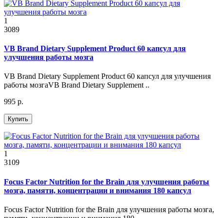
1
3089
VB Brand Dietary Supplement Product 60 капсул для
улучшения работы мозга
VB Brand Dietary Supplement Product 60 капсул для улучшения
работы мозгаVB Brand Dietary Supplement ..
995 р.
Купить
1
3109
Focus Factor Nutrition for the Brain для улучшения работы
мозга, памяти, концентрации и внимания 180 капсул
Focus Factor Nutrition for the Brain для улучшения работы мозга,