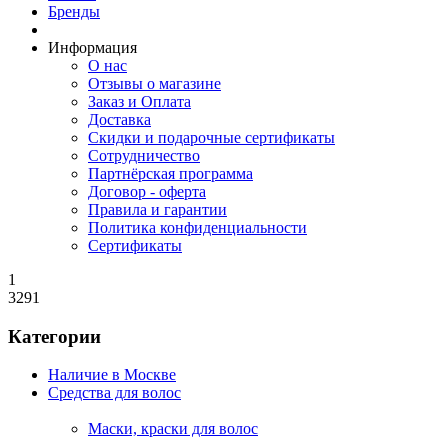
Бренды
Информация
О нас
Отзывы о магазине
Заказ и Оплата
Доставка
Скидки и подарочные сертификаты
Сотрудничество
Партнёрская программа
Договор - оферта
Правила и гарантии
Политика конфиденциальности
Сертификаты
1
3291
Категории
Наличие в Москве
Средства для волос
Маски, краски для волос