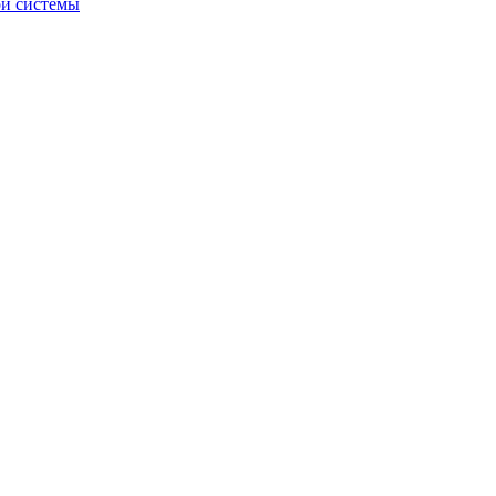
ой системы