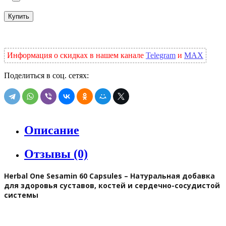
Купить
Информация о скидках в нашем канале
Telegram
и
MAX
Поделиться в соц. сетях:
Описание
Отзывы (0)
Herbal One Sesamin 60 Capsules – Натуральная добавка
для здоровья суставов, костей и сердечно-сосудистой
системы