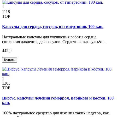
1
1118
TOP
Капсулы для сердца, сосудов, от гипертонии, 100 кап.
Натуральные капсулы для улучшения работы сердца,
снижения давления, для сосудов. Сердечные капсулы&n..
445 р.
Купить
1
1303
TOP
Циссус, капсулы лечения геморроя, варикоза и костей, 100
кап.
100% натуральное средство для лечения таких недугов, как