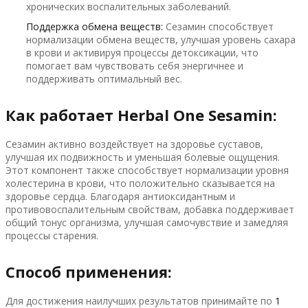
хронических воспалительных заболеваний.
Поддержка обмена веществ:
Сезамин способствует
нормализации обмена веществ, улучшая уровень сахара
в крови и активируя процессы детоксикации, что
помогает вам чувствовать себя энергичнее и
поддерживать оптимальный вес.
Как работает Herbal One Sesamin:
Сезамин активно воздействует на здоровье суставов,
улучшая их подвижность и уменьшая болевые ощущения.
Этот компонент также способствует нормализации уровня
холестерина в крови, что положительно сказывается на
здоровье сердца. Благодаря антиоксидантным и
противовоспалительным свойствам, добавка поддерживает
общий тонус организма, улучшая самочувствие и замедляя
процессы старения.
Способ применения:
Для достижения наилучших результатов принимайте по
1