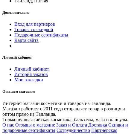
Таиланд, Паттая
Дополнительно
Вход для партнеров
Товары со скидкой
Подарочные сертификаты
Карта сайта
Личный кабинет
Личный кабинет
История заказов
Мои закладки
О нашем магазине
Интернет магазин косметики и товаров из Таиланда.
Магазин работает с 2011 года отправляет товар в розницу и
оптом прямо из Таиланда.
Только лучшая тайская косметика, бальзамы, мази и капсулы.
О нас
Отзывы о магазине
Заказ и Оплата
Доставка
Скидки и
подарочные сертификаты
Сотрудничество
Партнёрская