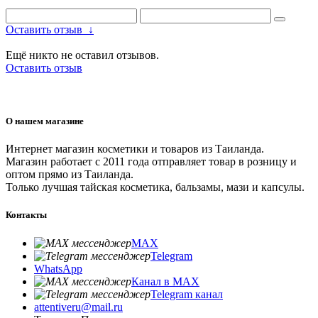
Оставить отзыв
↓
Ещё никто не оставил отзывов.
Оставить отзыв
О нашем магазине
Интернет магазин косметики и товаров из Таиланда.
Магазин работает с 2011 года отправляет товар в розницу и
оптом прямо из Таиланда.
Только лучшая тайская косметика, бальзамы, мази и капсулы.
Контакты
MAX
Telegram
WhatsApp
Канал в MAX
Telegram канал
attentiveru@mail.ru