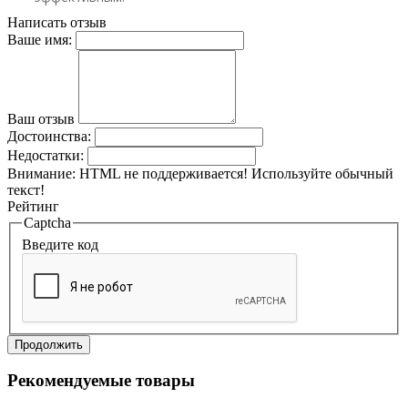
Написать отзыв
Ваше имя:
Ваш отзыв
Достоинства:
Недостатки:
Внимание:
HTML не поддерживается! Используйте обычный
текст!
Рейтинг
Captcha
Введите код
Продолжить
Рекомендуемые товары