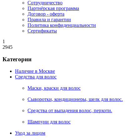
Сотрудничество
Партнёрская программа
Договор - оферта
Правила и гарантии
Политика конфиденциальности
Сертификаты
1
2945
Категории
Наличие в Москве
Средства для волос
Маски, краски для волос
Сыворотки, кондиционеры, шелк для волос.
Средства от выпадения волос, перхоти.
Шампуни для волос
Уход за лицом