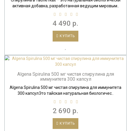
Спирулина в таблетках – это натуральная биологически
активная добавка, разработанная ведущим мировым..
4 490 р.
КУПИТЬ
Algena Spirulina 500 мг чистая спирулина для
иммунитета 300 капсул
Algena Spirulina 500 мг чистая спирулина для иммунитета
300 капсулЭто тайская натуральная биологичес..
2 690 р.
КУПИТЬ