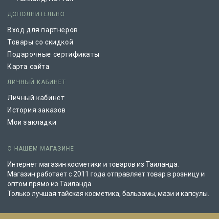
ДОПОЛНИТЕЛЬНО
Вход для партнеров
Товары со скидкой
Подарочные сертификаты
Карта сайта
ЛИЧНЫЙ КАБИНЕТ
Личный кабинет
История заказов
Мои закладки
О НАШЕМ МАГАЗИНЕ
Интернет магазин косметики и товаров из Таиланда.
Магазин работает с 2011 года отправляет товар в розницу и
оптом прямо из Таиланда.
Только лучшая тайская косметика, бальзамы, мази и капсулы.