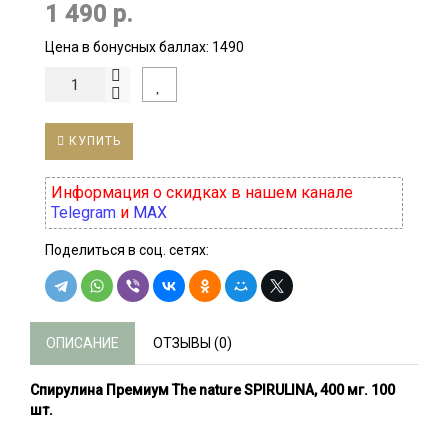
1 490 р.
Цена в бонусных баллах:
1490
КУПИТЬ
Информация о скидках в нашем канале
Telegram
и
MAX
Поделиться в соц. сетях:
ОПИСАНИЕ
ОТЗЫВЫ (0)
Спирулина Премиум The nature SPIRULINA, 400 мг. 100
шт.