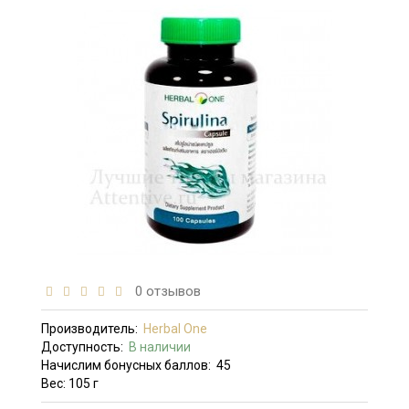
0 отзывов
Производитель:
Herbal One
Доступность:
В наличии
Начислим бонусных баллов:
45
Вес: 105 г