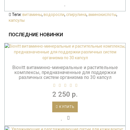
Теги:
витамины
,
водоросли
,
спирулина
,
аминокислоты
,
капсулы
ПОСЛЕДНИЕ НОВИНКИ
Biovitt витаминно-минеральные и растительные
комплексы, предназначенные для поддержки
различных систем организма по 30 капсул
2 250 р.
КУПИТЬ