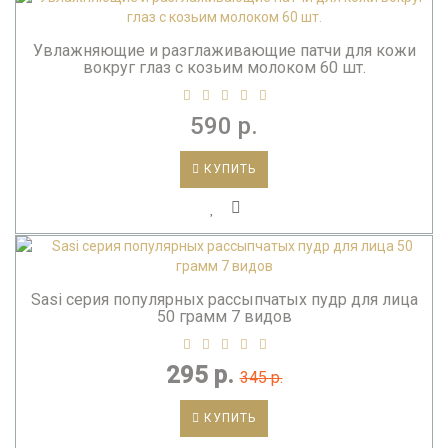
Увлажняющие и разглаживающие патчи для кожи
вокруг глаз с козьим молоком 60 шт.
590 р.
КУПИТЬ
Sasi серия популярных рассыпчатых пудр для лица
50 грамм 7 видов
295 р.
345 р.
КУПИТЬ