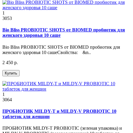
1
3053
Bio Bliss PROBIOTIC SHOTS от BIOMED пробиотик для
женского здоровья 10 саше
Bio Bliss PROBIOTIC SHOTS от BIOMED пробиотик для
женского здоровья 10 сашеСвойства: &n..
2 450 р.
Купить
1
3064
ПРОБИОТИК MILDY-T и MILDY-V PROBIOTIC 10
таблеток для женщин
ПРОБИОТИК MILDY-T PROBIOTIC (зеленая упаковка) и