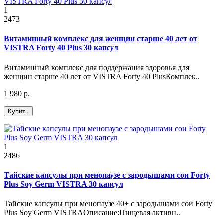
1
2473
Витаминный комплекс для женщин старше 40 лет от
VISTRA Forty 40 Plus 30 капсул
Витаминный комплекс для поддержания здоровья для
женщин старше 40 лет от VISTRA Forty 40 PlusКомплек..
1 980 р.
Купить
1
2486
Тайские капсулы при менопаузе с зародышами сои Forty
Plus Soy Germ VISTRA 30 капсул
Тайские капсулы при менопаузе 40+ с зародышами сои Forty
Plus Soy Germ VISTRAОписание:Пищевая активн..