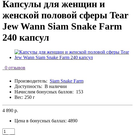
Капсулы для женщин и
женской половой сферы Tear
Jew Wann Siam Snake Farm
240 капсул
0 отзывов
Производитель:
Siam Snake Farm
Доступность:
В наличии
Начислим бонусных баллов:
153
Вес: 250 г
4 890 р.
Цена в бонусных баллах:
4890