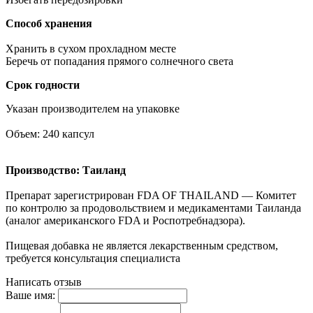
Способ хранения
Хранить в сухом прохладном месте
Беречь от попадания прямого солнечного света
Срок годности
Указан производителем на упаковке
Объем: 240 капсул
Производство: Таиланд
Препарат зарегистрирован FDA OF THAILAND — Комитет
по контролю за продовольствием и медикаментами Таиланда
(аналог американского FDA и Роспотребнадзора).
Пищевая добавка не является лекарственным средством,
требуется консультация специалиста
Написать отзыв
Ваше имя: