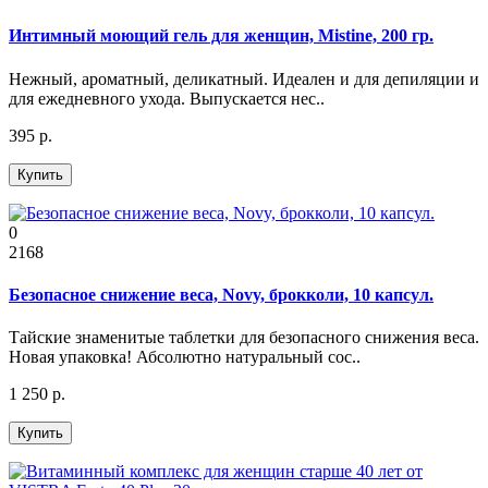
Интимный моющий гель для женщин, Mistine, 200 гр.
Нежный, ароматный, деликатный. Идеален и для депиляции и
для ежедневного ухода. Выпускается нес..
395 р.
Купить
0
2168
Безопасное снижение веса, Novy, брокколи, 10 капсул.
Тайские знаменитые таблетки для безопасного снижения веса.
Новая упаковка! Абсолютно натуральный сос..
1 250 р.
Купить