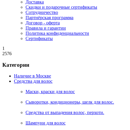
Доставка
Скидки и подарочные сертификаты
Сотрудничество
Партнёрская программа
Договор - оферта
Правила и гарантии
Политика конфиденциальности
Сертификаты
1
2576
Категории
Наличие в Москве
Средства для волос
Маски, краски для волос
Сыворотки, кондиционеры, шелк для волос.
Средства от выпадения волос, перхоти.
Шампуни для волос