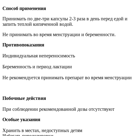
Способ применения
Принимать по две-три капсулы 2-3 раза в день перед едой и
запить теплой кипяченной водой.
Не принимать во время менструации и беременности.
Противопоказания
Индивидуальная непереносимость
Беременность и период лактации
Не рекомендуется принимать препарат во время менструации
Побочные действия
При соблюдении рекомендованной дозы отсутствуют
Особые указания
Хранить в местах, недоступных детям
Избегать передозировки