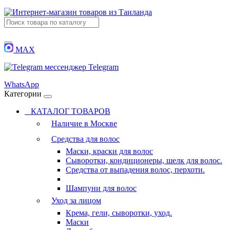
MAX
Telegram
WhatsApp
Категории
КАТАЛОГ ТОВАРОВ
Наличие в Москве
Средства для волос
Маски, краски для волос
Сыворотки, кондиционеры, шелк для волос.
Средства от выпадения волос, перхоти.
Шампуни для волос
Уход за лицом
Крема, гели, сыворотки, уход.
Маски