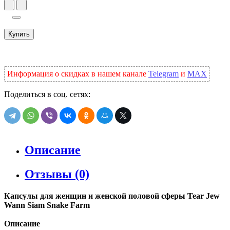
Купить
Информация о скидках в нашем канале
Telegram
и
MAX
Поделиться в соц. сетях:
Описание
Отзывы (0)
Капсулы для женщин и женской половой сферы Tear Jew
Wann Siam Snake Farm
Описание