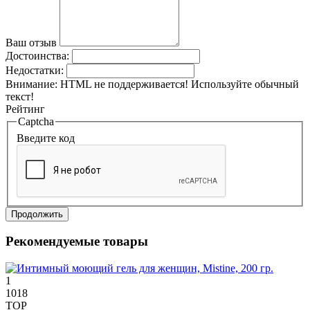
Ваш отзыв
Достоинства:
Недостатки:
Внимание:
HTML не поддерживается! Используйте обычный
текст!
Рейтинг
Captcha
Введите код
Продолжить
Рекомендуемые товары
1
1018
TOP