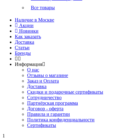
Все товары
Наличие в Москве
Акции
Новинки
Как заказать
Доставка
Статьи
Бренды
Информация
О нас
Отзывы о магазине
Заказ и Оплата
Доставка
Скидки и подарочные сертификаты
Сотрудничество
Партнёрская программа
Договор - оферта
Правила и гарантии
Политика конфиденциальности
Сертификаты
1