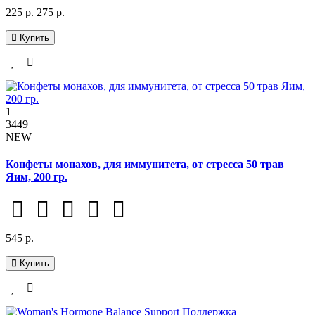
225 р.
275 р.
Купить
1
3449
NEW
Конфеты монахов, для иммунитета, от стресса 50 трав
Яим, 200 гр.
545 р.
Купить