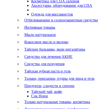
Косметика для СПА салонов
Аксессуары, оборудование для СПА
Одежда для массажистов
Отбеливающие и солнцезащитные средства
Интимные товары
Мыло натуральное
Кокосовое масло и молоко
Тайские бальзамы, мази ингаляторы
Средства для лечения АКНЕ
Средства для похудения
Тайская зубная паста и гель
Тальки, присыпки, пудры для лица и тела
Продукты, сладости и специи
Тайский чай, кофе
Сок Нони
Только натуральные товары, косметика