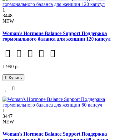
1
3448
NEW
Woman's Hormone Balance Support Поддержка
гормонального баланса для женщин 120 капсул
1 990 р.
Купить
1
3447
NEW
Woman's Hormone Balance Support Поддержка
гормонального баланса для женщин 60 капсул