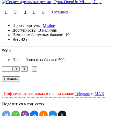
0 отзывов
Производитель:
Mistine
Доступность:
В наличии
Начислим бонусных баллов:
19
Вес: 42 г
590 р.
Цена в бонусных баллах:
590
Купить
Информация о скидках в нашем канале
Telegram
и
MAX
Поделиться в соц. сетях: