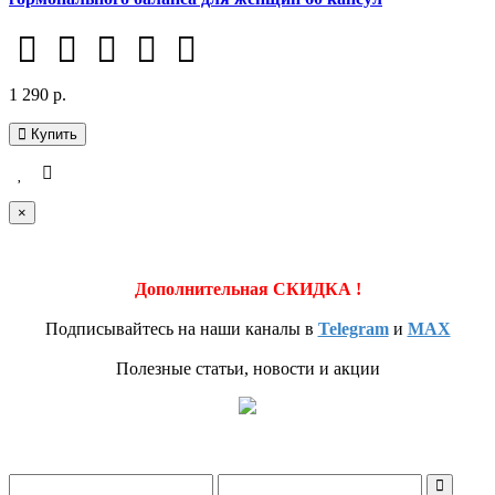
1 290 р.
Купить
×
Дополнительная СКИДКА !
Подписывайтесь на наши каналы в
Telegram
и
MAX
Полезные статьи, новости и акции