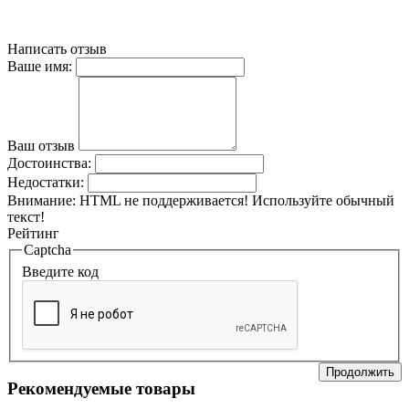
Написать отзыв
Ваше имя:
Ваш отзыв
Достоинства:
Недостатки:
Внимание:
HTML не поддерживается! Используйте обычный
текст!
Рейтинг
Captcha
Введите код
Продолжить
Рекомендуемые товары