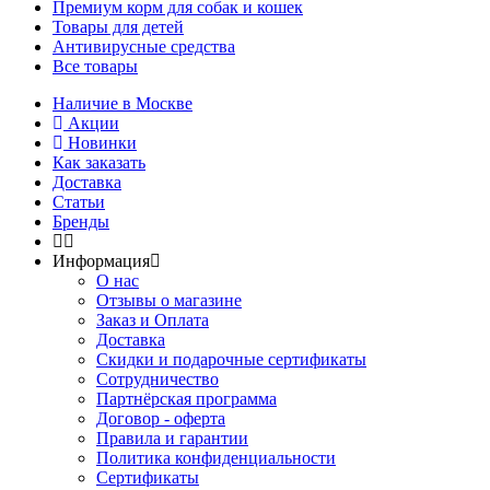
Премиум корм для собак и кошек
Товары для детей
Антивирусные средства
Все товары
Наличие в Москве
Акции
Новинки
Как заказать
Доставка
Статьи
Бренды
Информация
О нас
Отзывы о магазине
Заказ и Оплата
Доставка
Скидки и подарочные сертификаты
Сотрудничество
Партнёрская программа
Договор - оферта
Правила и гарантии
Политика конфиденциальности
Сертификаты