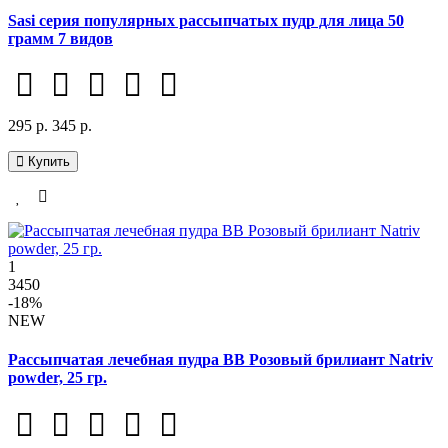
Sasi серия популярных рассыпчатых пудр для лица 50
грамм 7 видов
295 р.
345 р.
Купить
1
3450
-18%
NEW
Рассыпчатая лечебная пудра BB Розовый брилиант Natriv
powder, 25 гр.