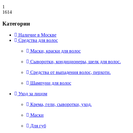
1
1614
Категории
Наличие в Москве
Средства для волос
Маски, краски для волос
Сыворотки, кондиционеры, шелк для волос.
Средства от выпадения волос, перхоти.
Шампуни для волос
Уход за лицом
Крема, гели, сыворотки, уход.
Маски
Для губ