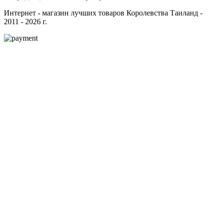
Интернет - магазин лучших товаров Королевства Таиланд -
2011 - 2026 г.