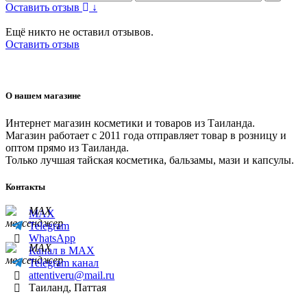
Оставить отзыв
↓
Ещё никто не оставил отзывов.
Оставить отзыв
О нашем магазине
Интернет магазин косметики и товаров из Таиланда.
Магазин работает с 2011 года отправляет товар в розницу и
оптом прямо из Таиланда.
Только лучшая тайская косметика, бальзамы, мази и капсулы.
Контакты
MAX
Telegram
WhatsApp
Канал в MAX
Telegram канал
attentiveru@mail.ru
Таиланд, Паттая