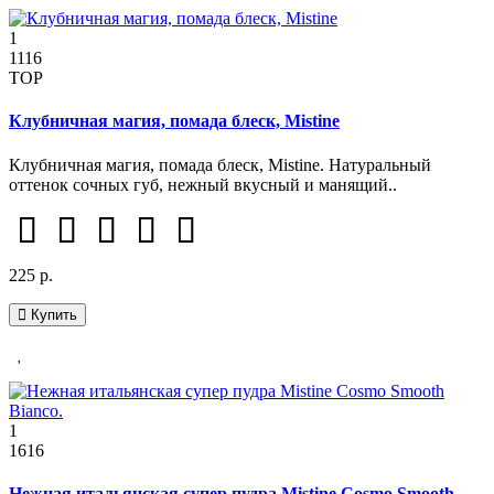
1
1116
TOP
Клубничная магия, помада блеск, Mistine
Клубничная магия, помада блеск, Mistine. Натуральный
оттенок сочных губ, нежный вкусный и манящий..
225 р.
Купить
1
1616
Нежная итальянская супер пудра Mistine Cosmo Smooth