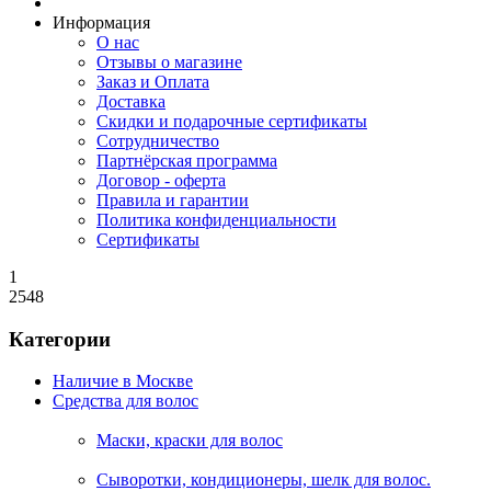
Информация
О нас
Отзывы о магазине
Заказ и Оплата
Доставка
Скидки и подарочные сертификаты
Сотрудничество
Партнёрская программа
Договор - оферта
Правила и гарантии
Политика конфиденциальности
Сертификаты
1
2548
Категории
Наличие в Москве
Средства для волос
Маски, краски для волос
Сыворотки, кондиционеры, шелк для волос.