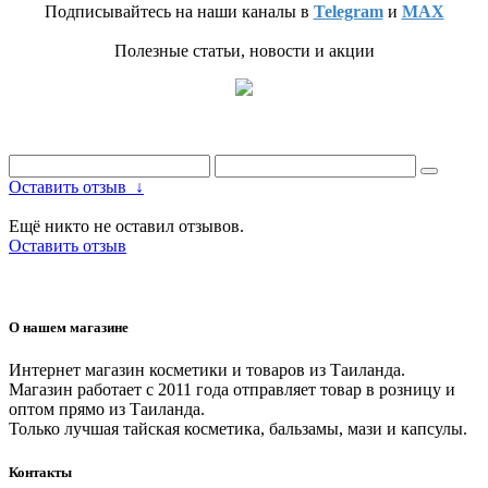
Подписывайтесь на наши каналы в
Telegram
и
MAX
Полезные статьи, новости и акции
Оставить отзыв
↓
Ещё никто не оставил отзывов.
Оставить отзыв
О нашем магазине
Интернет магазин косметики и товаров из Таиланда.
Магазин работает с 2011 года отправляет товар в розницу и
оптом прямо из Таиланда.
Только лучшая тайская косметика, бальзамы, мази и капсулы.
Контакты