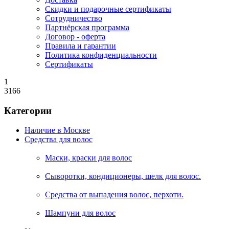
Скидки и подарочные сертификаты
Сотрудничество
Партнёрская программа
Договор - оферта
Правила и гарантии
Политика конфиденциальности
Сертификаты
1
3166
Категории
Наличие в Москве
Средства для волос
Маски, краски для волос
Сыворотки, кондиционеры, шелк для волос.
Средства от выпадения волос, перхоти.
Шампуни для волос