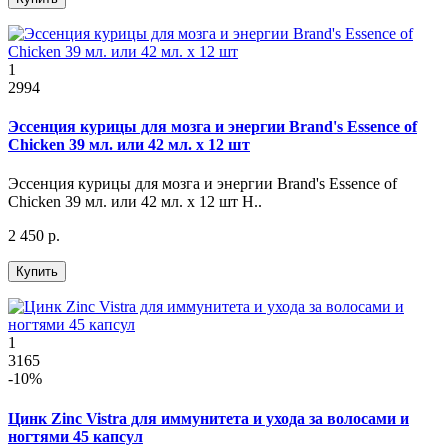
1
2994
Эссенция курицы для мозга и энергии Brand's Essence of
Chicken 39 мл. или 42 мл. x 12 шт
Эссенция курицы для мозга и энергии Brand's Essence of
Chicken 39 мл. или 42 мл. x 12 шт Н..
2 450 р.
Купить
1
3165
-10%
Цинк Zinc Vistra для иммунитета и ухода за волосами и
ногтями 45 капсул