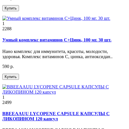
Купить
1
2288
Умный комплекс витаминов С+Цинк, 100 мг. 30 шт.
Нано комплекс для иммунитета, красоты, молодости,
здоровья. Комплекс витаминов С, цинка, антиоксидан..
590 р.
Купить
1
2499
BBEEAAUU LYCOPENE CAPSULE КАПСУЛЫ С
ЛИКОПИНОМ 120 капсул