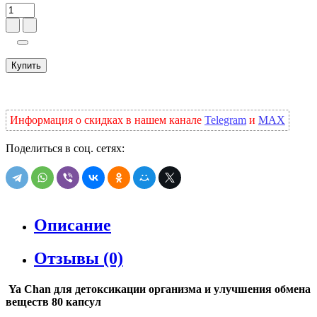
Купить
Информация о скидках в нашем канале
Telegram
и
MAX
Поделиться в соц. сетях:
Описание
Отзывы (0)
Ya Chan для детоксикации организма и улучшения обмена
веществ 80 капсул