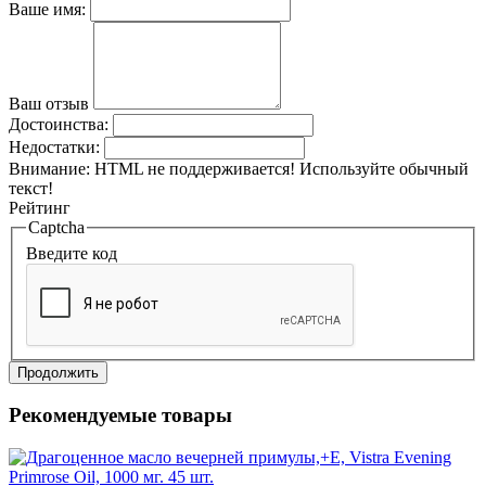
Ваше имя:
Ваш отзыв
Достоинства:
Недостатки:
Внимание:
HTML не поддерживается! Используйте обычный
текст!
Рейтинг
Captcha
Введите код
Продолжить
Рекомендуемые товары