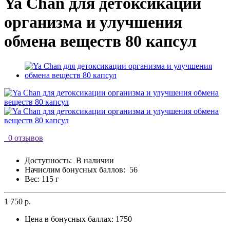
Ya Chan для детоксикации
организма и улучшения
обмена веществ 80 капсул
0 отзывов
Доступность:
В наличии
Начислим бонусных баллов:
56
Вес: 115 г
1 750 р.
Цена в бонусных баллах:
1750