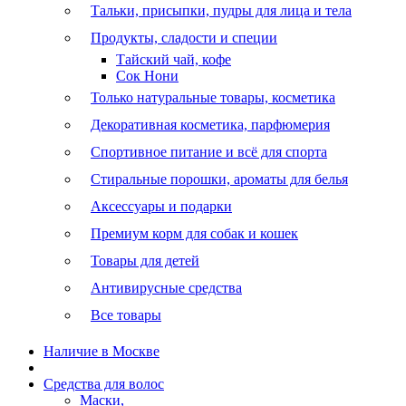
Тальки, присыпки, пудры для лица и тела
Продукты, сладости и специи
Тайский чай, кофе
Сок Нони
Только натуральные товары, косметика
Декоративная косметика, парфюмерия
Спортивное питание и всё для спорта
Стиральные порошки, ароматы для белья
Аксессуары и подарки
Премиум корм для собак и кошек
Товары для детей
Антивирусные средства
Все товары
Наличие в Москве
Средства для волос
Маски,