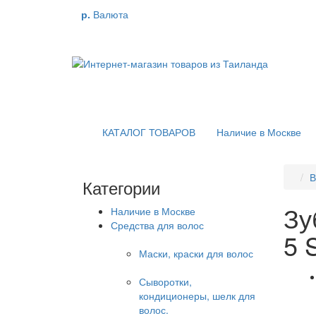
р.
Валюта
КАТАЛОГ ТОВАРОВ
Наличие в Москве
В
Категории
Зу
Наличие в Москве
Средства для волос
5 S
Маски, краски для волос
Сыворотки,
кондиционеры, шелк для
волос.