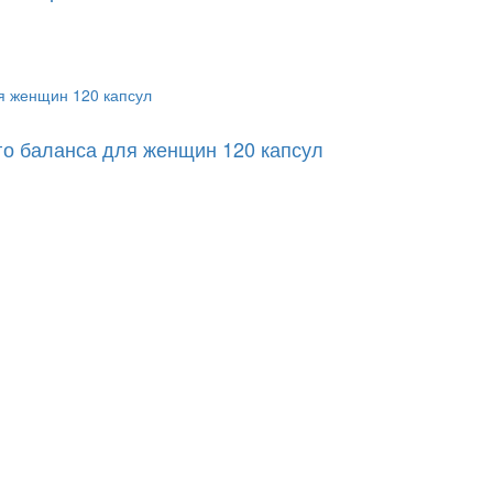
го баланса для женщин 120 капсул