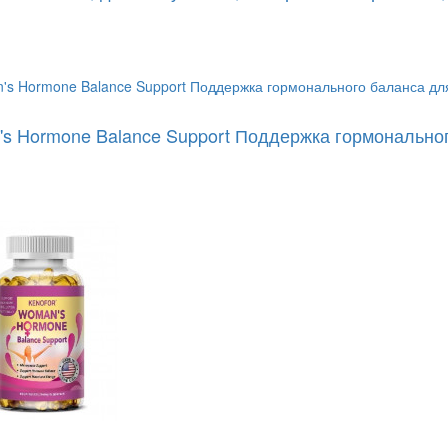
s Hormone Balance Support Поддержка гормонально