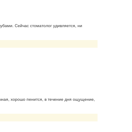
убами. Сейчас стоматолог удивляется, ни
чная, хорошо пенится, в течение дня ощущение,