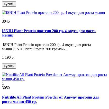
Купить
1
3045
ISNIH Plant Protein протеин 200 гр. 4 вкуса для роста
мышц
ISNIH Plant Protein протеин 200 гр. 4 вкуса для роста
мышц ISNIH Plant Protein 200 грамм&..
1 190 р.
Купить
1
3050
Nutrilite All Plant Protein Powder от Amway протеин для
роста мышц 450 гр.