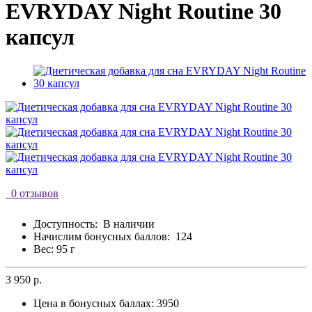
EVRYDAY Night Routine 30
капсул
0 отзывов
Доступность:
В наличии
Начислим бонусных баллов:
124
Вес: 95 г
3 950 р.
Цена в бонусных баллах:
3950