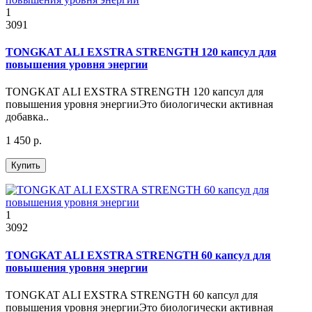
1
3091
TONGKAT ALI EXSTRA STRENGTH 120 капсул для
повышения уровня энергии
TONGKAT ALI EXSTRA STRENGTH 120 капсул для
повышения уровня энергииЭто биологически активная
добавка..
1 450 р.
Купить
1
3092
TONGKAT ALI EXSTRA STRENGTH 60 капсул для
повышения уровня энергии
TONGKAT ALI EXSTRA STRENGTH 60 капсул для
повышения уровня энергииЭто биологически активная