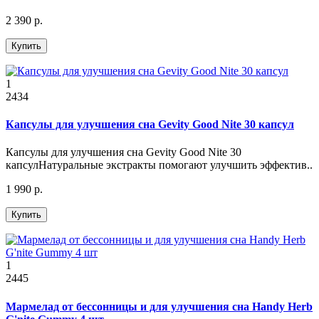
2 390 р.
Купить
1
2434
Капсулы для улучшения сна Gevity Good Nite 30 капсул
Капсулы для улучшения сна Gevity Good Nite 30
капсулНатуральные экстракты помогают улучшить эффектив..
1 990 р.
Купить
1
2445
Мармелад от бессонницы и для улучшения сна Handy Herb