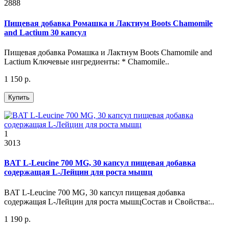
2888
Пищевая добавка Ромашка и Лактиум Boots Chamomile
and Lactium 30 капсул
Пищевая добавка Ромашка и Лактиум Boots Chamomile and
Lactium Ключевые ингредиенты: * Chamomile..
1 150 р.
Купить
1
3013
BAT L-Leucine 700 MG, 30 капсул пищевая добавка
содержащая L-Лейцин для роста мышц
BAT L-Leucine 700 MG, 30 капсул пищевая добавка
содержащая L-Лейцин для роста мышцСостав и Свойства:..
1 190 р.