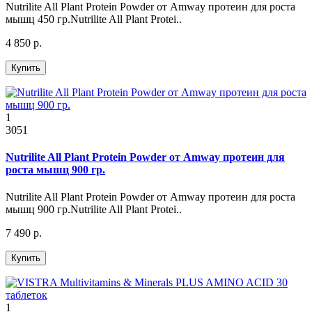
Nutrilite All Plant Protein Powder от Amway протеин для роста
мышц 450 гр.Nutrilite All Plant Protei..
4 850 р.
Купить
1
3051
Nutrilite All Plant Protein Powder от Amway протеин для
роста мышц 900 гр.
Nutrilite All Plant Protein Powder от Amway протеин для роста
мышц 900 гр.Nutrilite All Plant Protei..
7 490 р.
Купить
1