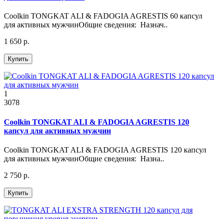
Coolkin TONGKAT ALI & FADOGIA AGRESTIS 60 капсул
для активных мужчинОбщие сведения: Назнач..
1 650 р.
Купить
1
3078
Coolkin TONGKAT ALI & FADOGIA AGRESTIS 120
капсул для активных мужчин
Coolkin TONGKAT ALI & FADOGIA AGRESTIS 120 капсул
для активных мужчинОбщие сведения: Назна..
2 750 р.
Купить