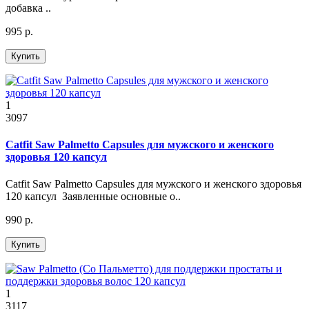
добавка ..
995 р.
Купить
1
3097
Catfit Saw Palmetto Capsules для мужского и женского
здоровья 120 капсул
Catfit Saw Palmetto Capsules для мужского и женского здоровья
120 капсул Заявленные основные о..
990 р.
Купить
1
3117