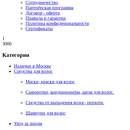
Сотрудничество
Партнёрская программа
Договор - оферта
Правила и гарантии
Политика конфиденциальности
Сертификаты
1
3006
Категории
Наличие в Москве
Средства для волос
Маски, краски для волос
Сыворотки, кондиционеры, шелк для волос.
Средства от выпадения волос, перхоти.
Шампуни для волос
Уход за лицом