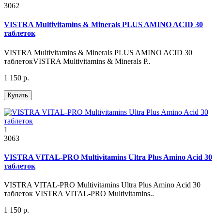
3062
VISTRA Multivitamins & Minerals PLUS AMINO ACID 30
таблеток
VISTRA Multivitamins & Minerals PLUS AMINO ACID 30
таблетокVISTRA Multivitamins & Minerals P..
1 150 р.
Купить
1
3063
VISTRA VITAL-PRO Multivitamins Ultra Plus Amino Acid 30
таблеток
VISTRA VITAL-PRO Multivitamins Ultra Plus Amino Acid 30
таблеток VISTRA VITAL-PRO Multivitamins..
1 150 р.