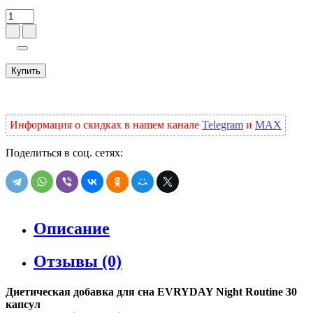
Купить
Информация о скидках в нашем канале
Telegram
и
MAX
Поделиться в соц. сетях:
Описание
Отзывы (0)
Диетическая добавка для сна EVRYDAY Night Routine 30
капсул