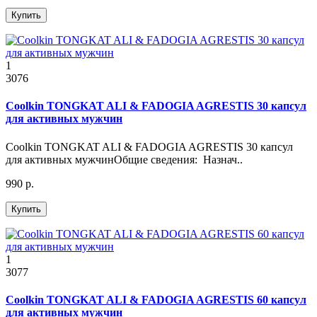
Купить
1
3076
Coolkin TONGKAT ALI & FADOGIA AGRESTIS 30 капсул
для активных мужчин
Coolkin TONGKAT ALI & FADOGIA AGRESTIS 30 капсул
для активных мужчинОбщие сведения: Назнач..
990 р.
Купить
1
3077
Coolkin TONGKAT ALI & FADOGIA AGRESTIS 60 капсул
для активных мужчин