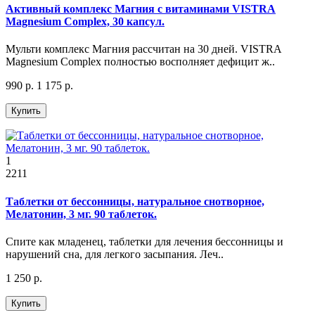
Активный комплекс Магния с витаминами VISTRA
Magnesium Complex, 30 капсул.
Мульти комплекс Магния рассчитан на 30 дней. VISTRA
Magnesium Complex полностью восполняет дефицит ж..
990 р.
1 175 р.
Купить
1
2211
Таблетки от бессонницы, натуральное снотворное,
Мелатонин, 3 мг. 90 таблеток.
Спите как младенец, таблетки для лечения бессонницы и
нарушений сна, для легкого засыпания. Леч..
1 250 р.
Купить