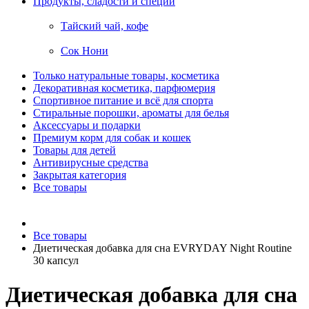
Продукты, сладости и специи
Тайский чай, кофе
Сок Нони
Только натуральные товары, косметика
Декоративная косметика, парфюмерия
Спортивное питание и всё для спорта
Стиральные порошки, ароматы для белья
Аксессуары и подарки
Премиум корм для собак и кошек
Товары для детей
Антивирусные средства
Закрытая категория
Все товары
Все товары
Диетическая добавка для сна EVRYDAY Night Routine
30 капсул
Диетическая добавка для сна