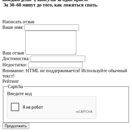
За 30–60 минут до того, как ложиться спать.
Написать отзыв
Ваше имя:
Ваш отзыв
Достоинства:
Недостатки:
Внимание:
HTML не поддерживается! Используйте обычный
текст!
Рейтинг
Captcha
Введите код
Продолжить