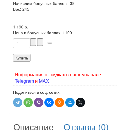
Начислим бонусных баллов:
38
Вес: 245 г
1 190 р.
Цена в бонусных баллах:
1190
Купить
Информация о скидках в нашем канале
Telegram
и
MAX
Поделиться в соц. сетях:
Описание
Отзывы (0)