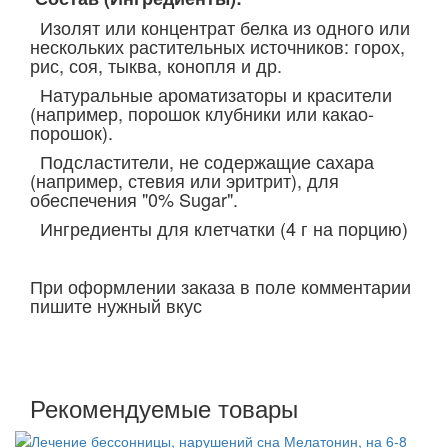
Изолят или концентрат белка из одного или
нескольких растительных источников: горох,
рис, соя, тыква, конопля и др.
Натуральные ароматизаторы и красители
(например, порошок клубники или какао-
порошок).
Подсластители, не содержащие сахара
(например, стевия или эритрит), для
обеспечения "0% Sugar".
Ингредиенты для клетчатки (4 г на порцию)
При оформлении заказа в поле комментарии
пишите нужный вкус
Рекомендуемые товары