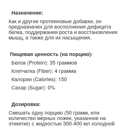
Назначение:
Как и другие протеиновые добавки, он
предназначен для восполнения дефицита
белка, поддержания роста и восстановления
мышц, а также для их насыщения.
Пищевая ценность (на порцию):
Белок (Protein): 35 граммов
Клетчатка (Fiber): 4 грамма
Калории (Calories): 150
Сахар (Sugar): 0%
Дозировка:
Смешать одну порцию (50 грамм, или
количество мерных ложек, указанное на
этикетке) с жидкостью 300-400 мл холодной