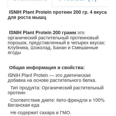
ISNIH Plant Protein протеин 200 гр. 4 вкуса
для роста мышц
это
ISNIH Plant Protein 200 грамм
органический растительный протеиновый
порошок, представленный в четырех вкусах:
Клубника, Шоколад, Банан и Смешанные
ягоды
Общая информация и свойства:
ISNIH Plant Protein — это диетическая
добавка на основе растительного белка.
Тип продукта: Органический растительный
протеин
Соответствие диете: Кето-френдли и 100%
Веганская еда
Не содержит сахара и ГМО.