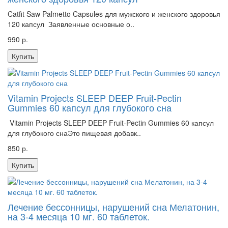
Catfit Saw Palmetto Capsules для мужского и женского здоровья
120 капсул Заявленные основные о..
990 р.
Купить
Vitamin Projects SLEEP DEEP Fruit-Pectin
Gummies 60 капсул для глубокого сна
Vitamin Projects SLEEP DEEP Fruit-Pectin Gummies 60 капсул
для глубокого снаЭто пищевая добавк..
850 р.
Купить
Лечение бессонницы, нарушений сна Мелатонин,
на 3-4 месяца 10 мг. 60 таблеток.