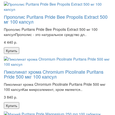
Прополис Puritans Pride Bee Propolis Extract 500
мг 100 капсул
Прополис Puritans Pride Bee Propolis Extract 500 мг 100
капсулПрополис - это натуральное средство дл..
4 440 р.
Купить
Пиколинат хрома Chromium Picolinate Puritans
Pride 500 мкг 100 капсул
Пиколинат хрома Chromium Picolinate Puritans Pride 500 мкг
100 капсулКак микроэлемент, хром является..
3 840 р.
Купить