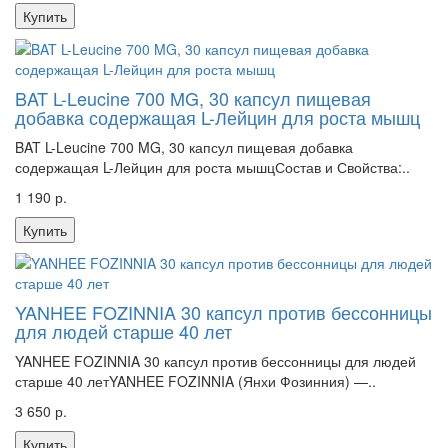
Купить
BAT L-Leucine 700 MG, 30 капсул пищевая
добавка содержащая L-Лейцин для роста мышц
BAT L-Leucine 700 MG, 30 капсул пищевая добавка
содержащая L-Лейцин для роста мышцСостав и Свойства:..
1 190 р.
Купить
YANHEE FOZINNIA 30 капсул против бессонницы
для людей старше 40 лет
YANHEE FOZINNIA 30 капсул против бессонницы для людей
старше 40 летYANHEE FOZINNIA (Янхи Фозинния) —..
3 650 р.
Купить