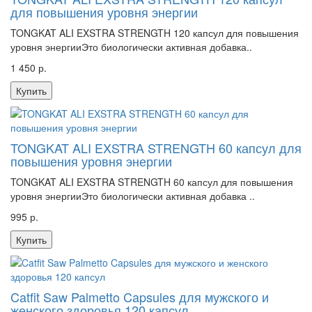
для повышения уровня энергии
TONGKAT ALI EXSTRA STRENGTH 120 капсул для повышения
уровня энергииЭто биологически активная добавка..
1 450 р.
Купить
TONGKAT ALI EXSTRA STRENGTH 60 капсул для
повышения уровня энергии
TONGKAT ALI EXSTRA STRENGTH 60 капсул для повышения
уровня энергииЭто биологически активная добавка ..
995 р.
Купить
Catfit Saw Palmetto Capsules для мужского и
женского здоровья 120 капсул