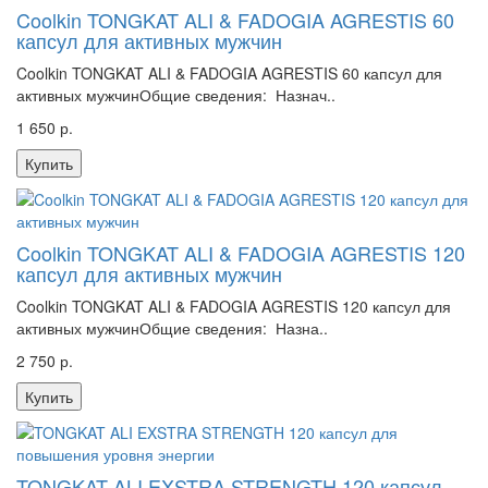
Coolkin TONGKAT ALI & FADOGIA AGRESTIS 60
капсул для активных мужчин
Coolkin TONGKAT ALI & FADOGIA AGRESTIS 60 капсул для
активных мужчинОбщие сведения: Назнач..
1 650 р.
Купить
Coolkin TONGKAT ALI & FADOGIA AGRESTIS 120
капсул для активных мужчин
Coolkin TONGKAT ALI & FADOGIA AGRESTIS 120 капсул для
активных мужчинОбщие сведения: Назна..
2 750 р.
Купить
TONGKAT ALI EXSTRA STRENGTH 120 капсул