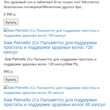
Это здоровый сон в таблетках! И не только сон! Абсолютно
безопасное снотворное!Мелатонин другого бре..
2 990 р.
Купить
Saw Palmetto (Со Пальметто) для поддержки
простаты и поддержки здоровья волос 120
капсул
Saw Palmetto (Со Пальметто) для поддержки простаты и
поддержки здоровья волос 120 капсулSaw Pa..
990 р.
Купить
Saw Palmetto (Со Пальметто) для поддержки
простаты и поддержки здоровья волос 60 капсул