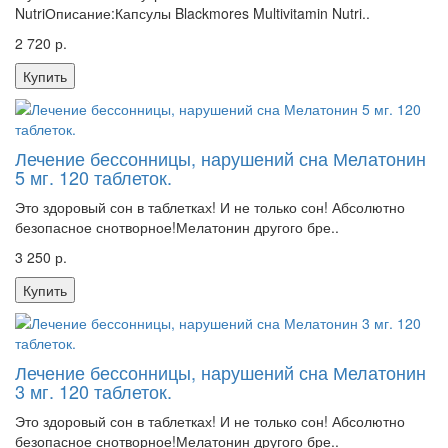
NutriОписание:Капсулы Blackmores Multivitamin Nutri..
2 720 р.
Купить
Лечение бессонницы, нарушений сна Мелатонин
5 мг. 120 таблеток.
Это здоровый сон в таблетках! И не только сон! Абсолютно
безопасное снотворное!Мелатонин другого бре..
3 250 р.
Купить
Лечение бессонницы, нарушений сна Мелатонин
3 мг. 120 таблеток.
Это здоровый сон в таблетках! И не только сон! Абсолютно
безопасное снотворное!Мелатонин другого бре..