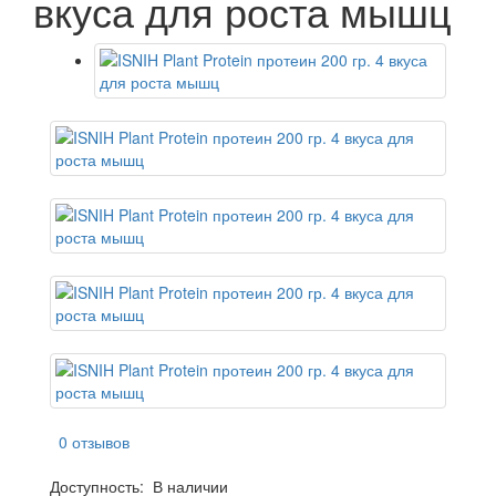
вкуса для роста мышц
0 отзывов
Доступность:
В наличии