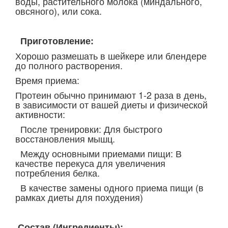
воды, растительного молока (миндального,
овсяного), или сока.
Приготовление:
Хорошо размешать в шейкере или блендере
до полного растворения.
Время приема:
Протеин обычно принимают 1-2 раза в день,
в зависимости от вашей диеты и физической
активности:
После тренировки: Для быстрого
восстановления мышц.
Между основными приемами пищи: В
качестве перекуса для увеличения
потребления белка.
В качестве замены одного приема пищи (в
рамках диеты для похудения)
Состав (Ингредиенты):