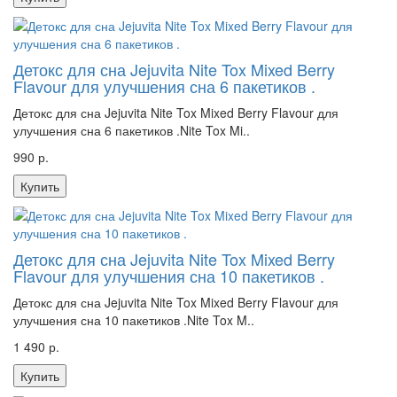
Детокс для сна Jejuvita Nite Tox Mixed Berry
Flavour для улучшения сна 6 пакетиков .
Детокс для сна Jejuvita Nite Tox Mixed Berry Flavour для
улучшения сна 6 пакетиков .Nite Tox Mi..
990 р.
Купить
Детокс для сна Jejuvita Nite Tox Mixed Berry
Flavour для улучшения сна 10 пакетиков .
Детокс для сна Jejuvita Nite Tox Mixed Berry Flavour для
улучшения сна 10 пакетиков .Nite Tox M..
1 490 р.
Купить