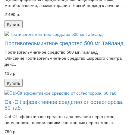
метаболические, энзимотерапия- Новый подход к лечени..
2 490 р.
Купить
Противогельминтное средство 500 мг.Тайланд
Противогельминтное средство 500 мг.Тайланд
ОписаниеПротивогельминтное средство широкого спектра
дейс..
135 р.
Купить
Cal-Cit эффективное средство от остеопороза,
60 таб.
Cal-Cit эффективное средство для лечения переломов,
остеопороза, профилактики спонтанных переломов ш..
790 р.