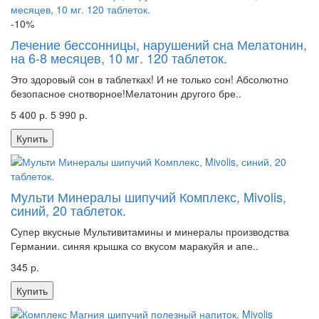
-10%
Лечение бессонницы, нарушений сна Мелатонин,
на 6-8 месяцев, 10 мг. 120 таблеток.
Это здоровый сон в таблетках! И не только сон! Абсолютно
безопасное снотворное!Мелатонин другого бре..
5 400 р.
5 990 р.
Купить
Мульти Минералы шипучий Комплекс, Mivolis,
синий, 20 таблеток.
Супер вкусные Мультивитамины и минералы производства
Германии. синяя крышка со вкусом маракуйя и апе..
345 р.
Купить