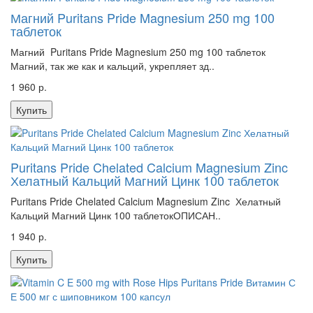
Магний Puritans Pride Magnesium 250 mg 100
таблеток
Магний Puritans Pride Magnesium 250 mg 100 таблеток
Магний, так же как и кальций, укрепляет зд..
1 960 р.
Купить
Puritans Pride Chelated Calcium Magnesium Zinc
Хелатный Кальций Магний Цинк 100 таблеток
Puritans Pride Chelated Calcium Magnesium Zinc Хелатный
Кальций Магний Цинк 100 таблетокОПИСАН..
1 940 р.
Купить