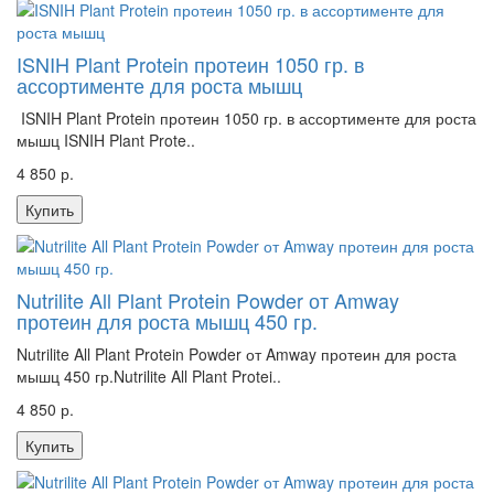
ISNIH Plant Protein протеин 1050 гр. в
ассортименте для роста мышц
ISNIH Plant Protein протеин 1050 гр. в ассортименте для роста
мышц ISNIH Plant Prote..
4 850 р.
Купить
Nutrilite All Plant Protein Powder от Amway
протеин для роста мышц 450 гр.
Nutrilite All Plant Protein Powder от Amway протеин для роста
мышц 450 гр.Nutrilite All Plant Protei..
4 850 р.
Купить