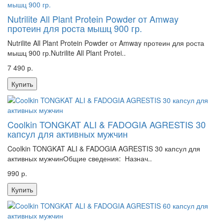
Nutrilite All Plant Protein Powder от Amway
протеин для роста мышц 900 гр.
Nutrilite All Plant Protein Powder от Amway протеин для роста
мышц 900 гр.Nutrilite All Plant Protei..
7 490 р.
Купить
Coolkin TONGKAT ALI & FADOGIA AGRESTIS 30
капсул для активных мужчин
Coolkin TONGKAT ALI & FADOGIA AGRESTIS 30 капсул для
активных мужчинОбщие сведения: Назнач..
990 р.
Купить