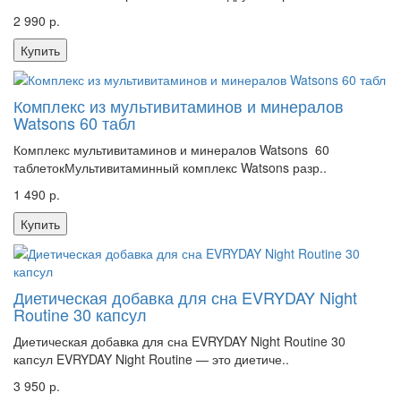
2 990 р.
Купить
Комплекс из мультивитаминов и минералов
Watsons 60 табл
Комплекс мультивитаминов и минералов Watsons 60
таблетокМультивитаминный комплекс Watsons разр..
1 490 р.
Купить
Диетическая добавка для сна EVRYDAY Night
Routine 30 капсул
Диетическая добавка для сна EVRYDAY Night Routine 30
капсул EVRYDAY Night Routine — это диетиче..
3 950 р.