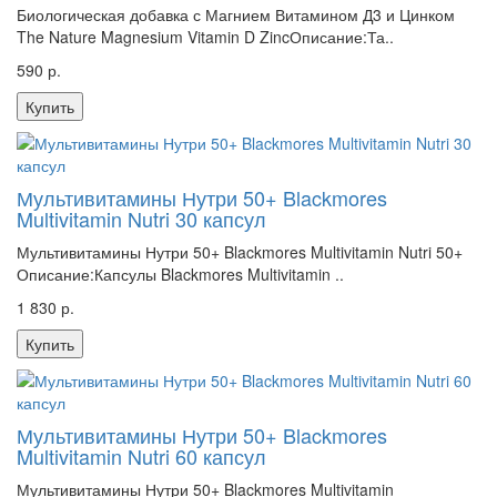
Биологическая добавка с Магнием Витамином Д3 и Цинком
The Nature Magnesium Vitamin D ZincОписание:Та..
590 р.
Купить
Мультивитамины Нутри 50+ Blackmores
Multivitamin Nutri 30 капсул
Мультивитамины Нутри 50+ Blackmores Multivitamin Nutri 50+
Описание:Капсулы Blackmores Multivitamin ..
1 830 р.
Купить
Мультивитамины Нутри 50+ Blackmores
Multivitamin Nutri 60 капсул
Мультивитамины Нутри 50+ Blackmores Multivitamin