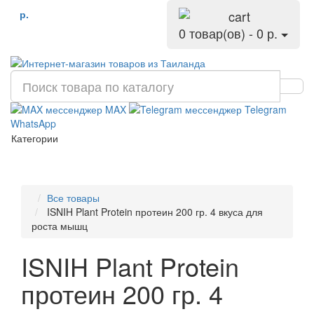
р.
0 товар(ов) - 0 р.
MAX
Telegram
WhatsApp
Категории
Все товары
ISNIH Plant Protein протеин 200 гр. 4 вкуса для
роста мышц
ISNIH Plant Protein
протеин 200 гр. 4