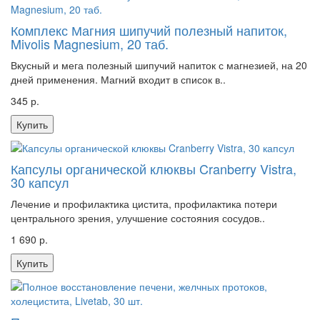
Комплекс Магния шипучий полезный напиток,
Mivolis Magnesium, 20 таб.
Вкусный и мега полезный шипучий напиток с магнезией, на 20
дней применения. Магний входит в список в..
345 р.
Купить
Капсулы органической клюквы Cranberry Vistra,
30 капсул
Лечение и профилактика цистита, профилактика потери
центрального зрения, улучшение состояния сосудов..
1 690 р.
Купить