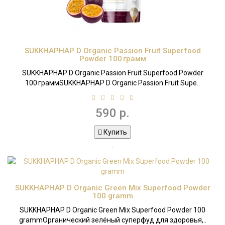
SUKKHAPHAP D Organic Passion Fruit Superfood
Powder 100 грамм
SUKKHAPHAP D Organic Passion Fruit Superfood Powder
100 граммSUKKHAPHAP D Organic Passion Fruit Supe..
590 р.
Купить
SUKKHAPHAP D Organic Green Mix Superfood Powder
100 gramm
SUKKHAPHAP D Organic Green Mix Superfood Powder 100
grammОрганический зелёный суперфуд для здоровья,..