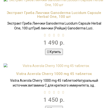
Экстракт Гриба Линчжи Ganoderma Lucidum Capsule
Herbal One, 100 шт
Экстракт Гриба Линчжи Ganoderma Lucidum Capsule Herbal
One, 100 штГриб линчжи (Рейши) Ganoderma Luci..
1 490 р.
Купить
Vistra Acerola Cherry 1000 mg 45 таблеток
Vistra Acerola Cherry 1000 mg 45 таблетокНатуральный
источник витамина C для крепкого иммунитета, зд..
1 450 р.