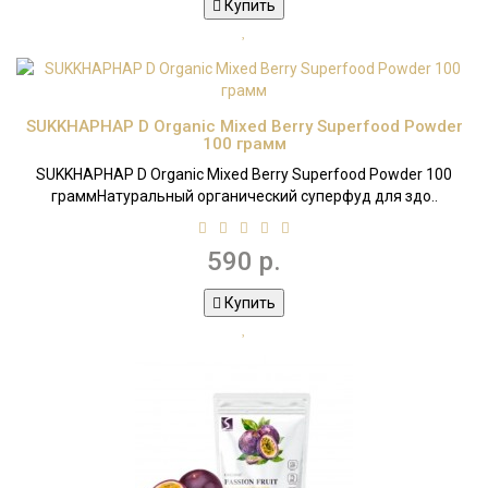
Купить
SUKKHAPHAP D Organic Mixed Berry Superfood Powder
100 грамм
SUKKHAPHAP D Organic Mixed Berry Superfood Powder 100
граммНатуральный органический суперфуд для здо..
590 р.
Купить