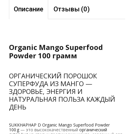
Описание
Отзывы (0)
Organic Mango Superfood
Powder 100 грамм
ОРГАНИЧЕСКИЙ ПОРОШОК
СУПЕРФУДА ИЗ МАНГО —
ЗДОРОВЬЕ, ЭНЕРГИЯ И
НАТУРАЛЬНАЯ ПОЛЬЗА КАЖДЫЙ
ДЕНЬ
SUKKHAPHAP D Organic Mango Superfood Powder
100 g
— это высококачественный
органический