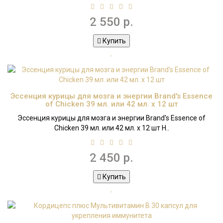
2 550 р.
Купить
Эссенция курицы для мозга и энергии Brand's Essence
of Chicken 39 мл. или 42 мл. x 12 шт
Эссенция курицы для мозга и энергии Brand's Essence of
Chicken 39 мл. или 42 мл. x 12 шт Н..
2 450 р.
Купить