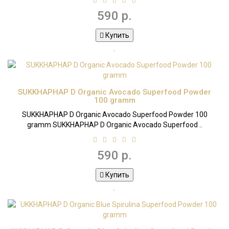
590 р.
Купить
SUKKHAPHAP D Organic Avocado Superfood Powder
100 gramm
SUKKHAPHAP D Organic Avocado Superfood Powder 100
gramm SUKKHAPHAP D Organic Avocado Superfood ..
590 р.
Купить