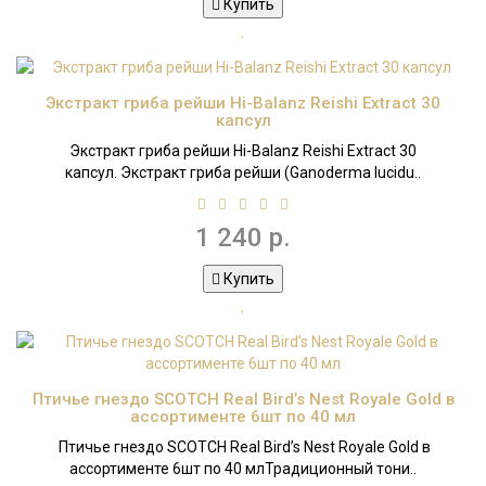
Купить
Экстракт гриба рейши Hi-Balanz Reishi Extract 30
капсул
Экстракт гриба рейши Hi-Balanz Reishi Extract 30
капсул. Экстракт гриба рейши (Ganoderma lucidu..
1 240 р.
Купить
Птичье гнездо SCOTCH Real Bird’s Nest Royale Gold в
ассортименте 6шт по 40 мл
Птичье гнездо SCOTCH Real Bird’s Nest Royale Gold в
ассортименте 6шт по 40 млТрадиционный тони..