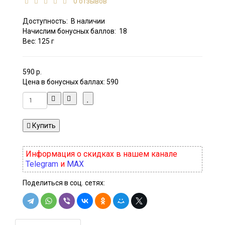
0 отзывов
Доступность:
В наличии
Начислим бонусных баллов:
18
Вес: 125 г
590 р.
Цена в бонусных баллах:
590
Купить
Информация о скидках в нашем канале
Telegram
и
MAX
Поделиться в соц. сетях: