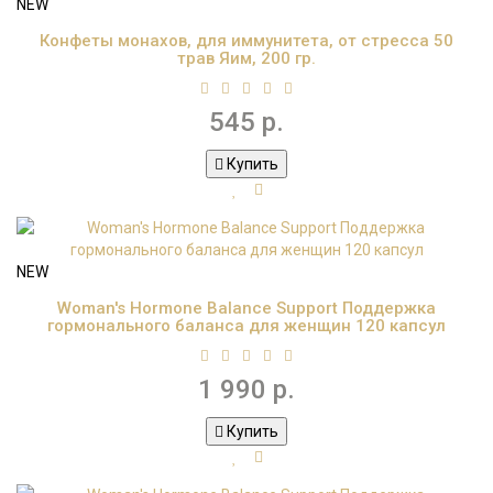
NEW
Конфеты монахов, для иммунитета, от стресса 50
трав Яим, 200 гр.
545 р.
Купить
NEW
Woman's Hormone Balance Support Поддержка
гормонального баланса для женщин 120 капсул
1 990 р.
Купить