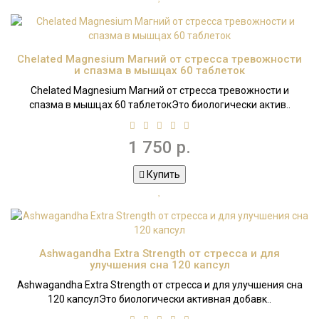
Chelated Magnesium Магний от стресса тревожности
и спазма в мышцах 60 таблеток
Chelated Magnesium Магний от стресса тревожности и
спазма в мышцах 60 таблетокЭто биологически актив..
1 750 р.
Купить
Ashwagandha Extra Strength от стресса и для
улучшения сна 120 капсул
Ashwagandha Extra Strength от стресса и для улучшения сна
120 капсулЭто биологически активная добавк..