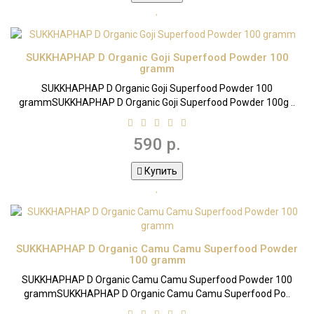
SUKKHAPHAP D Organic Goji Superfood Powder 100
gramm
SUKKHAPHAP D Organic Goji Superfood Powder 100
grammSUKKHAPHAP D Organic Goji Superfood Powder 100g ..
590 р.
Купить
SUKKHAPHAP D Organic Camu Camu Superfood Powder
100 gramm
SUKKHAPHAP D Organic Camu Camu Superfood Powder 100
grammSUKKHAPHAP D Organic Camu Camu Superfood Po..