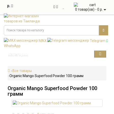
р.
0 товар(ов) - 0 р.
MAX
Telegram
WhatsApp
Категории
Все товары
Organic Mango Superfood Powder 100 грамм
Organic Mango Superfood Powder 100
грамм