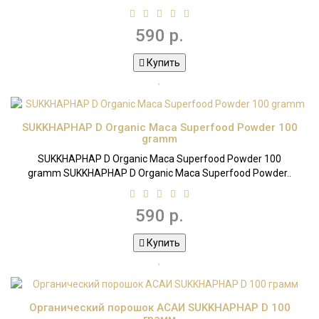
590 р.
Купить
SUKKHAPHAP D Organic Maca Superfood Powder 100
gramm
SUKKHAPHAP D Organic Maca Superfood Powder 100
gramm SUKKHAPHAP D Organic Maca Superfood Powder..
590 р.
Купить
Органический порошок АСАИ SUKKHAPHAP D 100