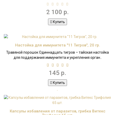
2 100 р.
Купить
Настойка для иммунитета "11 Тигров", 20 гр.
Травяной порошок Одиннадцать тигров – тайская настойка
для поддержания иммунитета и укрепления орган..
145 р.
Купить
Капсулы избавления от паразитов, грибка Витекс