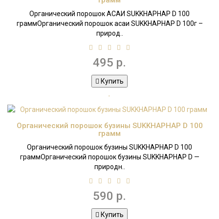
грамм
Органический порошок АСАИ SUKKHAPHAP D 100
граммОрганический порошок асаи SUKKHAPHAP D 100г –
природ..
495 р.
Купить
Органический порошок бузины SUKKHAPHAP D 100
грамм
Органический порошок бузины SUKKHAPHAP D 100
граммОрганический порошок бузины SUKKHAPHAP D —
природн..
590 р.
Купить