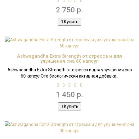
2 750 р.
Купить
Ashwagandha Extra Strength от стресса и для
улучшения сна 60 капсул
Ashwagandha Extra Strength от стресса и для улучшения сна
60 капсулЭто биологически активная добавка..
1 450 р.
Купить