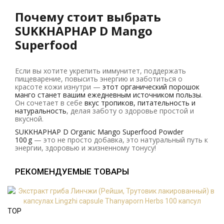
Почему стоит выбрать
SUKKHAPHAP D Mango
Superfood
Если вы хотите укрепить иммунитет, поддержать
пищеварение, повысить энергию и заботиться о
красоте кожи изнутри —
этот органический порошок
манго станет вашим ежедневным источником пользы
.
Он сочетает в себе
вкус тропиков, питательность и
натуральность
, делая заботу о здоровье простой и
вкусной.
SUKKHAPHAP D Organic Mango Superfood Powder
100 g
— это не просто добавка, это натуральный путь к
энергии, здоровью и жизненному тонусу!
РЕКОМЕНДУЕМЫЕ ТОВАРЫ
TOP