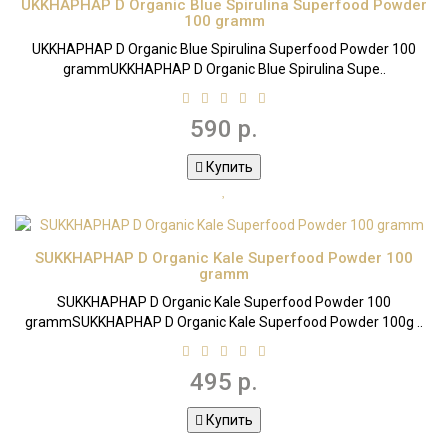
UKKHAPHAP D Organic Blue Spirulina Superfood Powder
100 gramm
UKKHAPHAP D Organic Blue Spirulina Superfood Powder 100
grammUKKHAPHAP D Organic Blue Spirulina Supe..
590 р.
Купить
SUKKHAPHAP D Organic Kale Superfood Powder 100
gramm
SUKKHAPHAP D Organic Kale Superfood Powder 100
grammSUKKHAPHAP D Organic Kale Superfood Powder 100g ..
495 р.
Купить