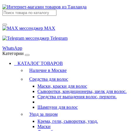
MAX
Telegram
WhatsApp
Категории
КАТАЛОГ ТОВАРОВ
Наличие в Москве
Средства для волос
Маски, краски для волос
Сыворотки, кондиционеры, шелк для волос.
Средства от выпадения волос, перхоти.
Шампуни для волос
Уход за лицом
Крема, гели, сыворотки, уход.
Маски