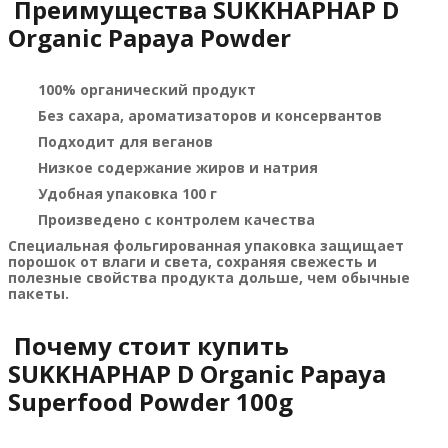
Преимущества SUKKHAPHAP D
Organic Papaya Powder
100% органический продукт
Без сахара, ароматизаторов и консервантов
Подходит для веганов
Низкое содержание жиров и натрия
Удобная упаковка 100 г
Произведено с контролем качества
Специальная фольгированная упаковка защищает
порошок от влаги и света, сохраняя свежесть и
полезные свойства продукта дольше, чем обычные
пакеты.
Почему стоит купить
SUKKHAPHAP D Organic Papaya
Superfood Powder 100g