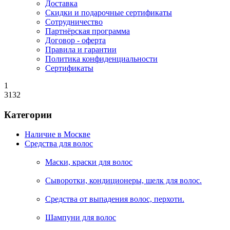
Доставка
Скидки и подарочные сертификаты
Сотрудничество
Партнёрская программа
Договор - оферта
Правила и гарантии
Политика конфиденциальности
Сертификаты
1
3132
Категории
Наличие в Москве
Средства для волос
Маски, краски для волос
Сыворотки, кондиционеры, шелк для волос.
Средства от выпадения волос, перхоти.
Шампуни для волос