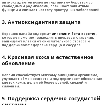
антиоксидантов помогает организму бороться со
свободными радикалами, повышает защитные
функции и снижает частоту простудных заболеваний.
3. Антиоксидантная защита
Порошок папайи содержит
ликопин и бета-каротин
,
которые помогают замедлять процессы старения,
защищают клетки от окислительного стресса и
поддерживают здоровье сердца и сосудов.
4. Красивая кожа и естественное
обновление
Папаин способствует мягкому очищению организма,
улучшает обмен веществ и поддерживает обновление
клеток кожи, делая её более ровной, свежей и
сияющей.
5. Поддержка сердечно-сосудистой
системы