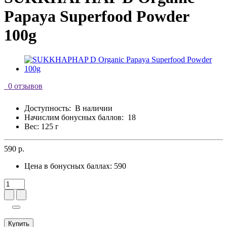
Papaya Superfood Powder
100g
0 отзывов
Доступность:
В наличии
Начислим бонусных баллов:
18
Вес: 125 г
590 р.
Цена в бонусных баллах:
590
Купить