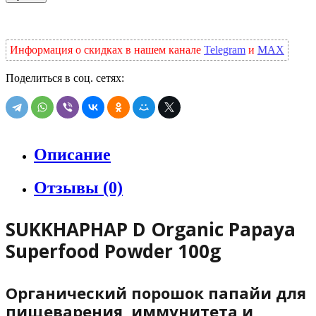
Информация о скидках в нашем канале
Telegram
и
MAX
Поделиться в соц. сетях:
Описание
Отзывы (0)
SUKKHAPHAP D Organic Papaya
Superfood Powder 100g
Органический порошок папайи для
пищеварения, иммунитета и