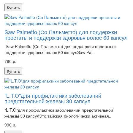
Купить
Saw Palmetto (Со Пальметто) для поддержки
простаты и поддержки здоровья волос 60 капсул
Saw Palmetto (Со Пальметто) для поддержки простаты и
поддержки здоровья волос 60 капсулSaw Pal..
790 р.
Купить
"L.T.O"для профилактики заболеваний
предстательной железы 30 капсул
"L.T.O"для профилактики заболеваний предстательной
железы 30 капсулЭто тайская биологически активная..
990 р.