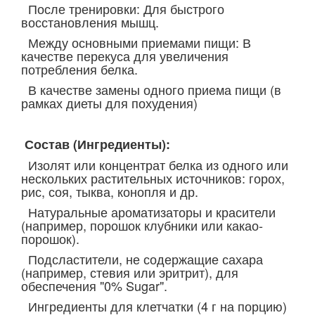
После тренировки: Для быстрого
восстановления мышц.
Между основными приемами пищи: В
качестве перекуса для увеличения
потребления белка.
В качестве замены одного приема пищи (в
рамках диеты для похудения)
Состав (Ингредиенты):
Изолят или концентрат белка из одного или
нескольких растительных источников: горох,
рис, соя, тыква, конопля и др.
Натуральные ароматизаторы и красители
(например, порошок клубники или какао-
порошок).
Подсластители, не содержащие сахара
(например, стевия или эритрит), для
обеспечения "0% Sugar".
Ингредиенты для клетчатки (4 г на порцию)