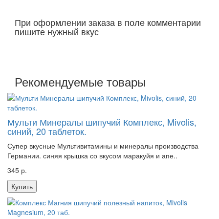
При оформлении заказа в поле комментарии
пишите нужный вкус
Рекомендуемые товары
Мульти Минералы шипучий Комплекс, Mivolis,
синий, 20 таблеток.
Супер вкусные Мультивитамины и минералы производства
Германии. синяя крышка со вкусом маракуйя и апе..
345 р.
Купить