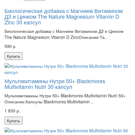
Биологическая добавка с Магнием Витамином
Д3 и Цинком The Nature Magnesium Vitamin D
Zinc 30 капсул
Биологическая добавка с Магнием Витамином Д3 и Цинком
The Nature Magnesium Vitamin D ZincОписание:Та..
590 р.
Купить
Мультивитамины Нутри 50+ Blackmores
Multivitamin Nutri 30 капсул
Мультивитамины Нутри 50+ Blackmores Multivitamin Nutri 50+
Описание:Капсулы Blackmores Multivitamin ..
1 830 р.
Купить