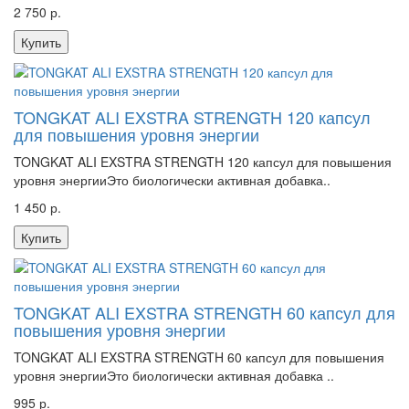
2 750 р.
Купить
TONGKAT ALI EXSTRA STRENGTH 120 капсул
для повышения уровня энергии
TONGKAT ALI EXSTRA STRENGTH 120 капсул для повышения
уровня энергииЭто биологически активная добавка..
1 450 р.
Купить
TONGKAT ALI EXSTRA STRENGTH 60 капсул для
повышения уровня энергии
TONGKAT ALI EXSTRA STRENGTH 60 капсул для повышения
уровня энергииЭто биологически активная добавка ..
995 р.