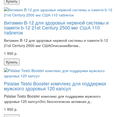
Купить
Витамин B-12 для здоровья нервной системы и
памяти b-12 21st Century 2500 мкг США 110
таблеток
Витамин B-12 для здоровья нервной системы и памяти b-12
21st Century 2500 мкг СШАОписаниеВитам..
1 950 р.
Купить
Pslalae Testo Booster комплекс для поддержки
мужского здоровья 120 капсул
Pslalae Testo Booster комплекс для поддержки мужского
здоровья 120 капсулЭто биологически активная д..
1 950 р.