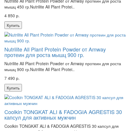
Nutrilite All Plant Protein Powder от Amway протеин для роста
мышц 450 гр.Nutrilite All Plant Protei..
4 850 р.
Купить
Nutrilite All Plant Protein Powder от Amway
протеин для роста мышц 900 гр.
Nutrilite All Plant Protein Powder от Amway протеин для роста
мышц 900 гр.Nutrilite All Plant Protei..
7 490 р.
Купить
Coolkin TONGKAT ALI & FADOGIA AGRESTIS 30
капсул для активных мужчин
Coolkin TONGKAT ALI & FADOGIA AGRESTIS 30 капсул для