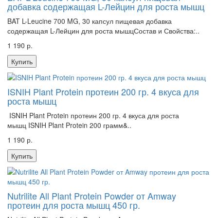
добавка содержащая L-Лейцин для роста мышц
BAT L-Leucine 700 MG, 30 капсул пищевая добавка
содержащая L-Лейцин для роста мышцСостав и Свойства:..
1 190 р.
Купить
ISNIH Plant Protein протеин 200 гр. 4 вкуса для
роста мышц
ISNIH Plant Protein протеин 200 гр. 4 вкуса для роста
мышц ISNIH Plant Protein 200 грамм&..
1 190 р.
Купить
Nutrilite All Plant Protein Powder от Amway
протеин для роста мышц 450 гр.