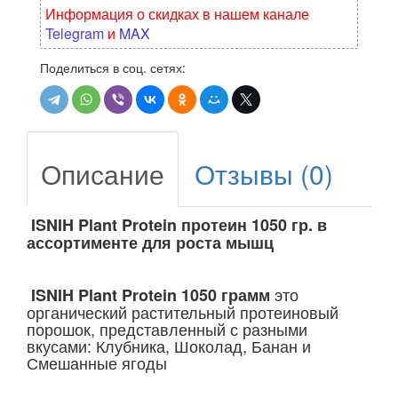
Информация о скидках в нашем канале
Telegram
и
MAX
Поделиться в соц. сетях:
Описание
Отзывы (0)
ISNIH Plant Protein протеин 1050 гр. в
ассортименте для роста мышц
это
ISNIH Plant Protein 1050 грамм
органический растительный протеиновый
порошок, представленный с разными
вкусами: Клубника, Шоколад, Банан и
Смешанные ягоды