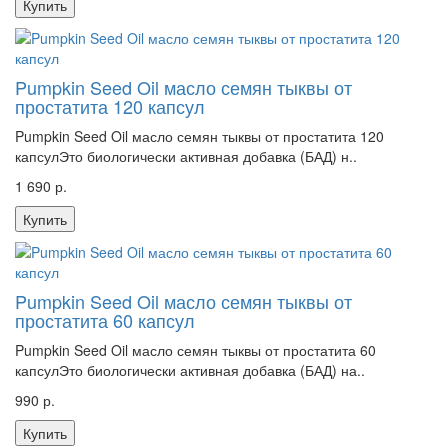
Купить
Pumpkin Seed Oil масло семян тыквы от
простатита 120 капсул
Pumpkin Seed Oil масло семян тыквы от простатита 120
капсулЭто биологически активная добавка (БАД) н..
1 690 р.
Купить
Pumpkin Seed Oil масло семян тыквы от
простатита 60 капсул
Pumpkin Seed Oil масло семян тыквы от простатита 60
капсулЭто биологически активная добавка (БАД) на..
990 р.
Купить