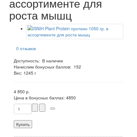
ассортименте для
роста мышц
0 отзывов
Доступность:
В наличии
Начислим бонусных баллов:
152
Вес: 1245 г
4 850 р.
Цена в бонусных баллах:
4850
Купить