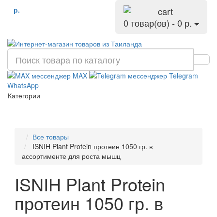
р.
0 товар(ов) - 0 р.
MAX
Telegram
WhatsApp
Категории
Все товары
ISNIH Plant Protein протеин 1050 гр. в
ассортименте для роста мышц
ISNIH Plant Protein
протеин 1050 гр. в