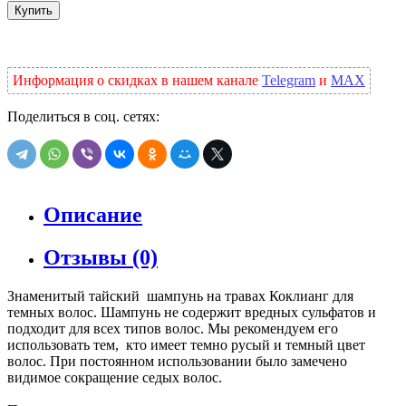
Купить
Информация о скидках в нашем канале
Telegram
и
MAX
Поделиться в соц. сетях:
Описание
Отзывы (0)
Знаменитый тайский шампунь на травах Коклианг для
темных волос. Шампунь не содержит вредных сульфатов и
подходит для всех типов волос. Мы рекомендуем его
использовать тем, кто имеет темно русый и темный цвет
волос. При постоянном использовании было замечено
видимое сокращение седых волос.