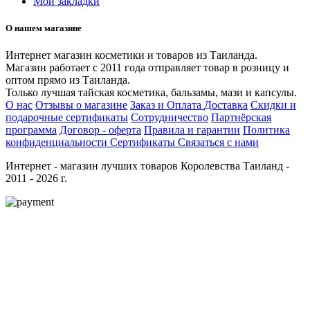
Мои закладки
О нашем магазине
Интернет магазин косметики и товаров из Таиланда.
Магазин работает с 2011 года отправляет товар в розницу и
оптом прямо из Таиланда.
Только лучшая тайская косметика, бальзамы, мази и капсулы.
О нас
Отзывы о магазине
Заказ и Оплата
Доставка
Скидки и
подарочные сертификаты
Сотрудничество
Партнёрская
программа
Договор - оферта
Правила и гарантии
Политика
конфиденциальности
Сертификаты
Связаться с нами
Интернет - магазин лучших товаров Королевства Таиланд -
2011 - 2026 г.