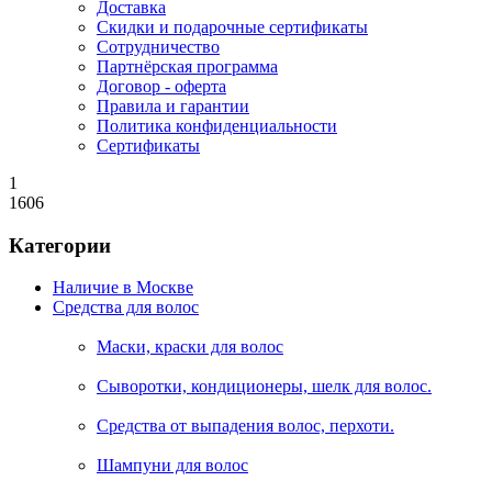
Доставка
Скидки и подарочные сертификаты
Сотрудничество
Партнёрская программа
Договор - оферта
Правила и гарантии
Политика конфиденциальности
Сертификаты
1
1606
Категории
Наличие в Москве
Средства для волос
Маски, краски для волос
Сыворотки, кондиционеры, шелк для волос.
Средства от выпадения волос, перхоти.
Шампуни для волос