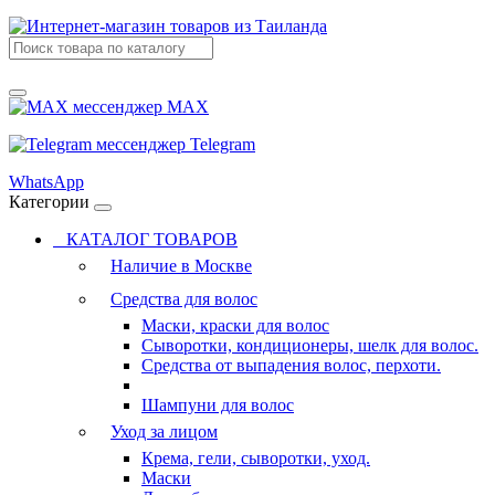
MAX
Telegram
WhatsApp
Категории
КАТАЛОГ ТОВАРОВ
Наличие в Москве
Средства для волос
Маски, краски для волос
Сыворотки, кондиционеры, шелк для волос.
Средства от выпадения волос, перхоти.
Шампуни для волос
Уход за лицом
Крема, гели, сыворотки, уход.
Маски