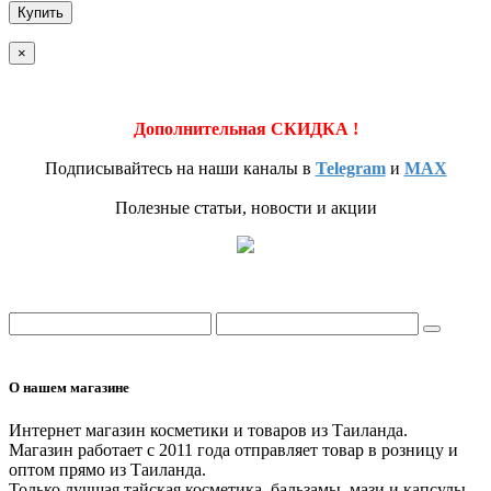
Купить
×
Дополнительная СКИДКА !
Подписывайтесь на наши каналы в
Telegram
и
MAX
Полезные статьи, новости и акции
О нашем магазине
Интернет магазин косметики и товаров из Таиланда.
Магазин работает с 2011 года отправляет товар в розницу и
оптом прямо из Таиланда.
Только лучшая тайская косметика, бальзамы, мази и капсулы.