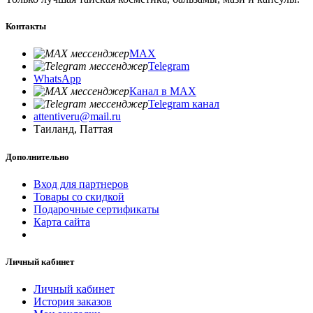
Контакты
MAX
Telegram
WhatsApp
Канал в MAX
Telegram канал
attentiveru@mail.ru
Таиланд, Паттая
Дополнительно
Вход для партнеров
Товары со скидкой
Подарочные сертификаты
Карта сайта
Личный кабинет
Личный кабинет
История заказов