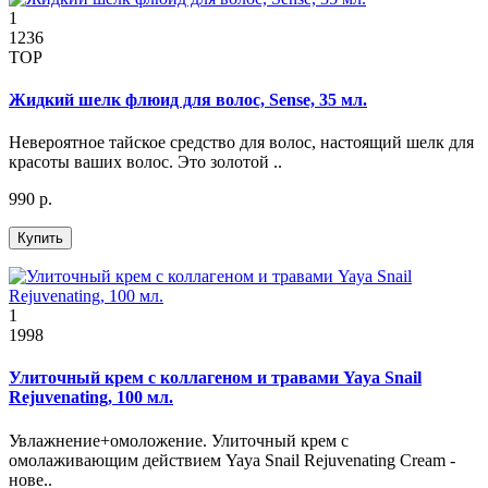
1
1236
TOP
Жидкий шелк флюид для волос, Sense, 35 мл.
Невероятное тайское средство для волос, настоящий шелк для
красоты ваших волос. Это золотой ..
990 р.
Купить
1
1998
Улиточный крем с коллагеном и травами Yaya Snail
Rejuvenating, 100 мл.
Увлажнение+омоложение. Улиточный крем с
омолаживающим действием Yaya Snail Rejuvenating Cream -
нове..