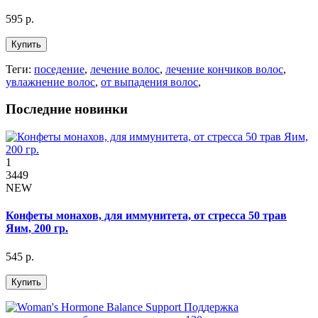
595 р.
Купить
Теги:
поседение
,
лечение волос
,
лечение кончиков волос
,
увлажнение волос
,
от выпадения волос
,
Последние новинки
1
3449
NEW
Конфеты монахов, для иммунитета, от стресса 50 трав
Яим, 200 гр.
545 р.
Купить