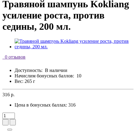
Травяной шампунь Kokliang
усиление роста, против
седины, 200 мл.
0 отзывов
Доступность:
В наличии
Начислим бонусных баллов:
10
Вес: 265 г
316 р.
Цена в бонусных баллах:
316