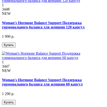
1
3448
NEW
Woman's Hormone Balance Support Поддержка
гормонального баланса для женщин 120 капсул
1 990 р.
Купить
1
3447
NEW
Woman's Hormone Balance Support Поддержка
гормонального баланса для женщин 60 капсул
1 290 р.
Купить