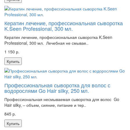
Кератин лечение, профессиональная сыворотка
K.Seen Professional, 300 мл.
Кератин лечение, профессиональная сыворотка K.Seen
Professional, 300 мл. Лечебная не смывае..
1 150 р.
Купить
Профессиональная сыворотка для волос с
водорослями Go Hair silky, 250 мл.
Профессиональная несмываемая сыворотка для волос Go
Hair silky, – объем, сияние, питание и тер..
845 р.
Купить