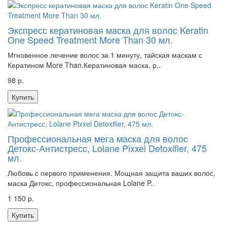
Экспресс кератиновая маска для волос Keratin
One Speed Treatment More Than 30 мл.
Мгновенное лечение волос за 1 минуту, тайская маскам с
Кератином More Than.Кератиновая маска, р..
98 р.
Купить
Профессиональная мега маска для волос
Детокс-Антистресс, Lolane Pixxel Detoxifier, 475
мл.
Любовь с первого применения. Мощная защита ваших волос,
маска Детокс, профессиональная Lolane P..
1 150 р.
Купить