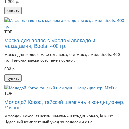
1 200 р.
Купить
TOP
Маска для волос с маслом авокадо и
макадамии, Boots, 400 гр.
Маска для волос с маслом авокадо и Макадамии, Boots, 400
гр. Тайская маска бутс лечит ослаб..
633 р.
Купить
TOP
Молодой Кокос, тайский шампунь и кондиционер,
Mistine
Молодой Кокос, тайский шампунь и кондиционер, Mistine.
Чудесный комплексный уход за волосами с на..