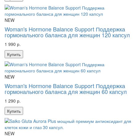
NEW
Woman's Hormone Balance Support Поддержка
гормонального баланса для женщин 120 капсул
1 990 р.
Купить
NEW
Woman's Hormone Balance Support Поддержка
гормонального баланса для женщин 60 капсул
1 290 р.
Купить
NEW