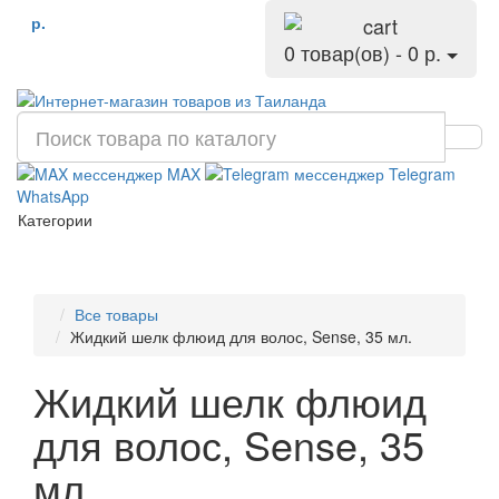
р.
0 товар(ов) - 0 р.
MAX
Telegram
WhatsApp
Категории
Все товары
Жидкий шелк флюид для волос, Sense, 35 мл.
Жидкий шелк флюид
для волос, Sense, 35
мл.