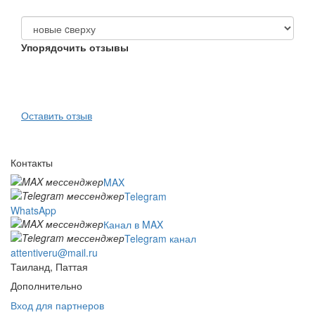
Упорядочить отзывы
Оставить отзыв
Контакты
MAX
Telegram
WhatsApp
Канал в MAX
Telegram канал
attentiveru@mail.ru
Таиланд, Паттая
Дополнительно
Вход для партнеров