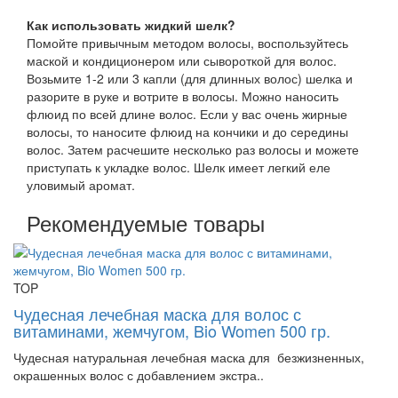
Как использовать жидкий шелк?
Помойте привычным методом волосы, воспользуйтесь
маской и кондиционером или сывороткой для волос.
Возьмите 1-2 или 3 капли (для длинных волос) шелка и
разорите в руке и вотрите в волосы. Можно наносить
флюид по всей длине волос. Если у вас очень жирные
волосы, то наносите флюид на кончики и до середины
волос. Затем расчешите несколько раз волосы и можете
приступать к укладке волос. Шелк имеет легкий еле
уловимый аромат.
Рекомендуемые товары
TOP
Чудесная лечебная маска для волос с
витаминами, жемчугом, Bio Women 500 гр.
Чудесная натуральная лечебная маска для безжизненных,
окрашенных волос с добавлением экстра..