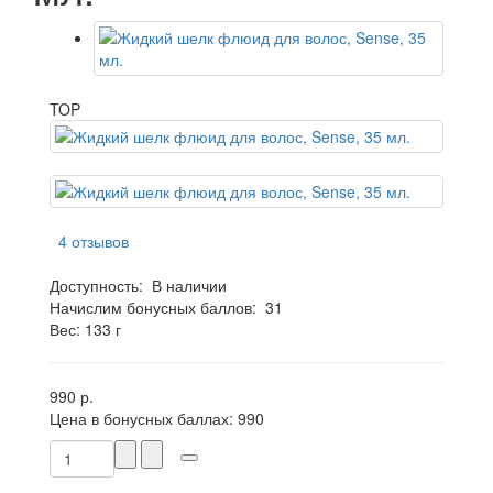
TOP
4 отзывов
Доступность:
В наличии
Начислим бонусных баллов:
31
Вес: 133 г
990 р.
Цена в бонусных баллах:
990