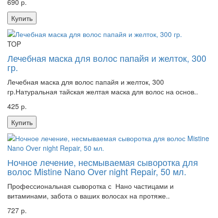
690 р.
Купить
TOP
Лечебная маска для волос папайя и желток, 300
гр.
Лечебная маска для волос папайя и желток, 300
гр.Натуральная тайская желтая маска для волос на основ..
425 р.
Купить
Ночное лечение, несмываемая сыворотка для
волос Mistine Nano Over night Repair, 50 мл.
Профессиональная сыворотка с Нано частицами и
витаминами, забота о ваших волосах на протяже..
727 р.