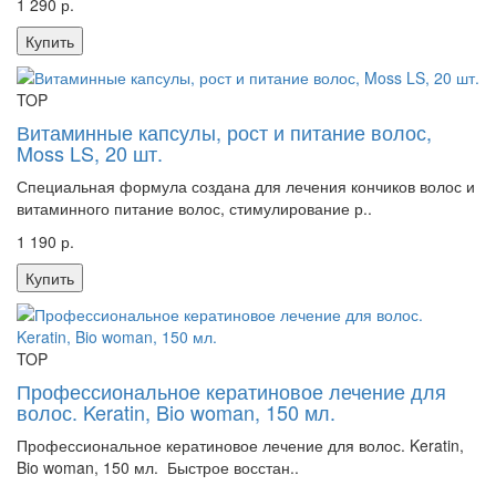
1 290 р.
Купить
TOP
Витаминные капсулы, рост и питание волос,
Moss LS, 20 шт.
Специальная формула создана для лечения кончиков волос и
витаминного питание волос, стимулирование р..
1 190 р.
Купить
TOP
Профессиональное кератиновое лечение для
волос. Keratin, Bio woman, 150 мл.
Профессиональное кератиновое лечение для волос. Keratin,
Bio woman, 150 мл. Быстрое восстан..