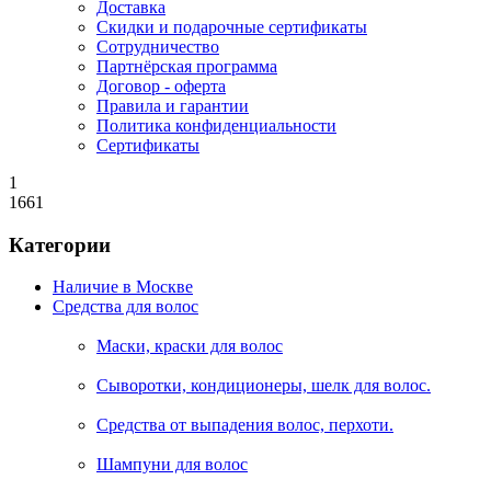
Доставка
Скидки и подарочные сертификаты
Сотрудничество
Партнёрская программа
Договор - оферта
Правила и гарантии
Политика конфиденциальности
Сертификаты
1
1661
Категории
Наличие в Москве
Средства для волос
Маски, краски для волос
Сыворотки, кондиционеры, шелк для волос.
Средства от выпадения волос, перхоти.
Шампуни для волос