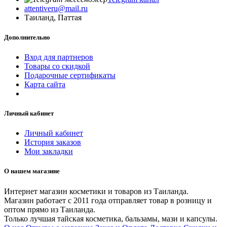
attentiveru@mail.ru
Таиланд, Паттая
Дополнительно
Вход для партнеров
Товары со скидкой
Подарочные сертификаты
Карта сайта
Личный кабинет
Личный кабинет
История заказов
Мои закладки
О нашем магазине
Интернет магазин косметики и товаров из Таиланда.
Магазин работает с 2011 года отправляет товар в розницу и
оптом прямо из Таиланда.
Только лучшая тайская косметика, бальзамы, мази и капсулы.