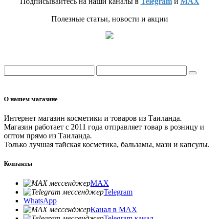
Подписывайтесь на наши каналы в
Telegram
и
MAX
Полезные статьи, новости и акции
О нашем магазине
Интернет магазин косметики и товаров из Таиланда.
Магазин работает с 2011 года отправляет товар в розницу и
оптом прямо из Таиланда.
Только лучшая тайская косметика, бальзамы, мази и капсулы.
Контакты
MAX
Telegram
WhatsApp
Канал в MAX
Telegram канал