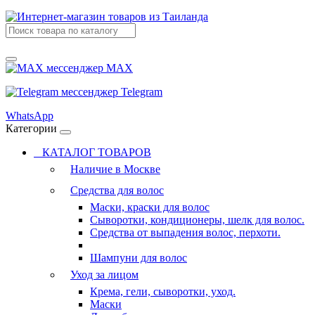
MAX
Telegram
WhatsApp
Категории
КАТАЛОГ ТОВАРОВ
Наличие в Москве
Средства для волос
Маски, краски для волос
Сыворотки, кондиционеры, шелк для волос.
Средства от выпадения волос, перхоти.
Шампуни для волос
Уход за лицом
Крема, гели, сыворотки, уход.
Маски