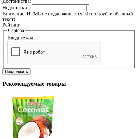
Достоинства:
Недостатки:
Внимание:
HTML не поддерживается! Используйте обычный
текст!
Рейтинг
Captcha
Введите код
Продолжить
Рекомендуемые товары