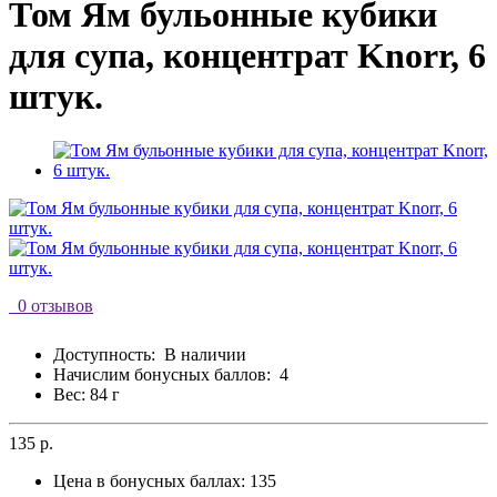
Том Ям бульонные кубики
для супа, концентрат Knorr, 6
штук.
0 отзывов
Доступность:
В наличии
Начислим бонусных баллов:
4
Вес: 84 г
135 р.
Цена в бонусных баллах:
135