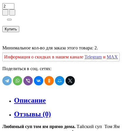
Купить
Минимальное кол-во для заказа этого товара: 2.
Информация о скидках в нашем канале
Telegram
и
MAX
Поделиться в соц. сетях:
Описание
Отзывы (0)
Любимый суп том ям прямо дома.
Тайский суп Том Ям