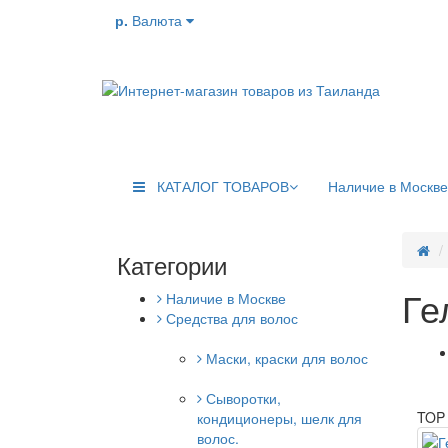
р.
Валюта
КАТАЛОГ ТОВАРОВ
Наличие в Москве
Категории
Ге
Наличие в Москве
Средства для волос
Маски, краски для волос
Сыворотки,
TOP
кондиционеры, шелк для
волос.