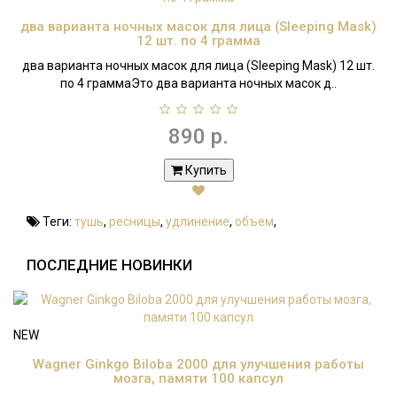
два варианта ночных масок для лица (Sleeping Mask)
12 шт. по 4 грамма
два варианта ночных масок для лица (Sleeping Mask) 12 шт.
по 4 граммаЭто два варианта ночных масок д..
890 р.
Купить
Теги:
тушь
,
ресницы
,
удлинение
,
объем
,
ПОСЛЕДНИЕ НОВИНКИ
NEW
Wagner Ginkgo Biloba 2000 для улучшения работы
мозга, памяти 100 капсул