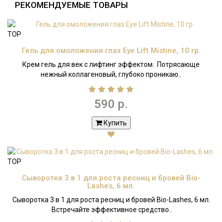
РЕКОМЕНДУЕМЫЕ ТОВАРЫ
TOP
Гель для омоложения глаз Eye Lift Mistine, 10 гр.
Крем гель для век с лифтинг эффектом. Потрясающе
нежный коллагеновый, глубоко проникаю..
590 р.
Купить
TOP
Сыворотка 3 в 1 для роста ресниц и бровей Bio-
Lashes, 6 мл.
Сыворотка 3 в 1 для роста ресниц и бровей Bio-Lashes, 6 мл.
Встречайте эффективное средство..