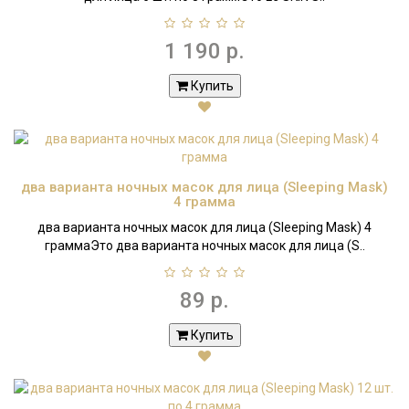
1 190 р.
Купить
два варианта ночных масок для лица (Sleeping Mask)
4 грамма
два варианта ночных масок для лица (Sleeping Mask) 4
граммаЭто два варианта ночных масок для лица (S..
89 р.
Купить