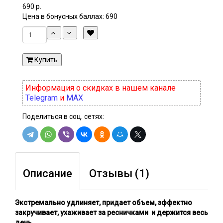
690 р.
Цена в бонусных баллах:
690
Купить
Информация о скидках в нашем канале
Telegram
и
MAX
Поделиться в соц. сетях:
Описание
Отзывы (1)
Экстремально удлиняет, придает объем, эффектно
закручивает, ухаживает за ресничками и держится весь
день.