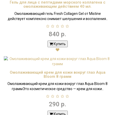
Гель для лица с пептидами морского коллагена с
омолаживающим действием 40 мл.
Омолаживающий гель Fresh Collagen Gel от Mistine
действует комплексно:снимает шелушения и воспаления..
840 р.
Купить
Омолаживающий крем для кожи вокруг глаз Aqua
Bloom 8 грамм
Омолаживающий крем для кожи вокруг глаз Aqua Bloom 8
граммЭто косметическое средство — крем для кожи..
290 р.
Купить