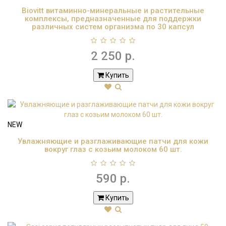
Biovitt витаминно-минеральные и растительные
комплексы, предназначенные для поддержки
различных систем организма по 30 капсул
2 250 р.
Купить
NEW
Увлажняющие и разглаживающие патчи для кожи
вокруг глаз с козьим молоком 60 шт.
590 р.
Купить