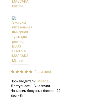
1 отзывов
Производитель:
Mistine
Доступность:
В наличии
Начислим бонусных баллов:
22
Вес: 48 г