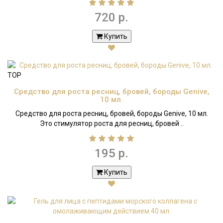
720 р.
Купить
TOP
Средство для роста ресниц, бровей, бороды Genive,
10 мл.
Средство для роста ресниц, бровей, бороды Genive, 10 мл.
Это стимулятор роста для ресниц, бровей ..
195 р.
Купить