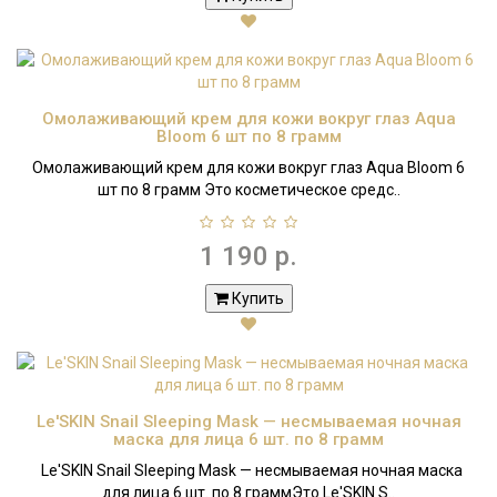
Омолаживающий крем для кожи вокруг глаз Aqua
Bloom 6 шт по 8 грамм
Омолаживающий крем для кожи вокруг глаз Aqua Bloom 6
шт по 8 грамм Это косметическое средс..
1 190 р.
Купить
Le'SKIN Snail Sleeping Mask — несмываемая ночная
маска для лица 6 шт. по 8 грамм
Le'SKIN Snail Sleeping Mask — несмываемая ночная маска
для лица 6 шт. по 8 граммЭто Le'SKIN S..