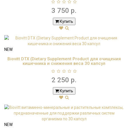
3 750 р.
Купить
NEW
Biovitt DTX (Dietary Supplement Product для очищения
кишечника и снижения веса 30 капсул
2 250 р.
Купить
NEW