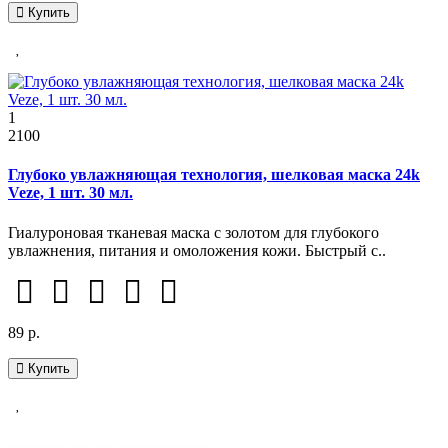
Купить
1
2100
Глубоко увлажняющая технология, шелковая маска 24k
Veze, 1 шт. 30 мл.
Гиалуроновая тканевая маска с золотом для глубокого
увлажнения, питания и омоложения кожи. Быстрый с..
89 р.
Купить