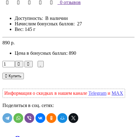
0 отзывов
Доступность:
В наличии
Начислим бонусных баллов:
27
Вес: 145 г
890 р.
Цена в бонусных баллах:
890
Купить
Информация о скидках в нашем канале
Telegram
и
MAX
Поделиться в соц. сетях: