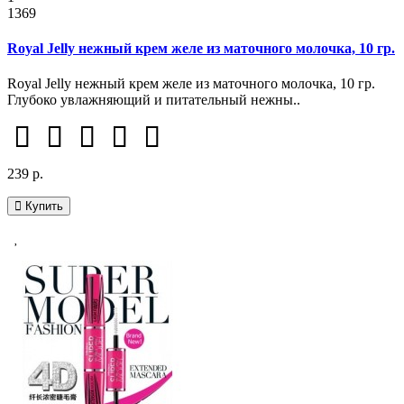
1369
Royal Jelly нежный крем желе из маточного молочка, 10 гр.
Royal Jelly нежный крем желе из маточного молочка, 10 гр.
Глубоко увлажняющий и питательный нежны..
239 р.
Купить