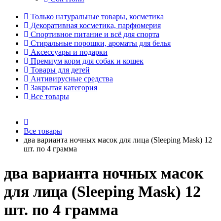
Только натуральные товары, косметика
Декоративная косметика, парфюмерия
Спортивное питание и всё для спорта
Стиральные порошки, ароматы для белья
Аксессуары и подарки
Премиум корм для собак и кошек
Товары для детей
Антивирусные средства
Закрытая категория
Все товары
Все товары
два варианта ночных масок для лица (Sleeping Mask) 12
шт. по 4 грамма
два варианта ночных масок
для лица (Sleeping Mask) 12
шт. по 4 грамма