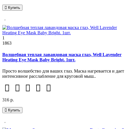
Купить
1
1863
Волшебная теплая лавандовая маска глаз, Well Lavender
Heating Eye Mask Baby Bright. 1шт.
Просто волшебство для ваших глаз. Маска нагревается и дает
интенсивное расслабление для круговой мыш..
316 р.
Купить