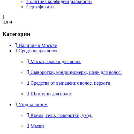
Политика конфиденциальности
Сертификаты
1
3209
Категории
Наличие в Москве
Средства для волос
Маски, краски для волос
Сыворотки, кондиционеры, шелк для волос.
Средства от выпадения волос, перхоти.
Шампуни для волос
Уход за лицом
Крема, гели, сыворотки, уход.
Маски