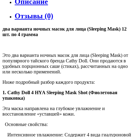
Описание
Отзывы (0)
два варианта ночных масок для лица (Sleeping Mask) 12
шт. по 4 грамма
Это два варианта ночных масок для лица (Sleeping Mask) от
популярного тайского бренда Cathy Doll. Они продаются в
удобных порционных саше (стиках), рассчитанных на одно
или несколько применений.
Ниже подробный разбор каждого продукта:
1. Cathy Doll 4 HYA Sleeping Mask Shot (Фиолетовая
упаковка)
Эта маска направлена на глубокое увлажнение и
восстановление «уставшей» кожи.
Основные свойства:
Интенсивное увлажнение: Содержит 4 вида гиалуроновой