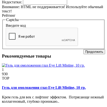
Недостатки:
Внимание:
HTML не поддерживается! Используйте обычный
текст!
Рейтинг
Captcha
Введите код
Продолжить
Рекомендуемые товары
1
930
TOP
Гель для омоложения глаз Eye Lift Mistine, 10 гр.
Крем гель для век с лифтинг эффектом. Потрясающе нежный
коллагеновый, глубоко проникаю..