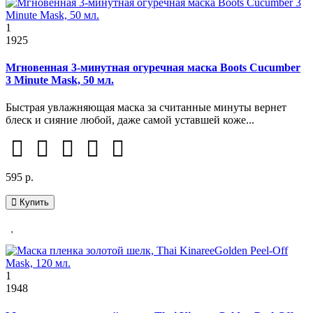
1
1925
Мгновенная 3-минутная огуречная маска Boots Cucumber
3 Minute Mask, 50 мл.
Быстрая увлажняющая маска за считанные минуты вернет
блеск и сияние любой, даже самой уставшей коже...
595 р.
Купить
1
1948