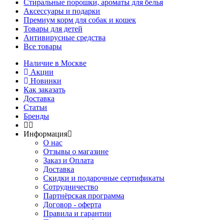
Стиральные порошки, ароматы для белья
Аксессуары и подарки
Премиум корм для собак и кошек
Товары для детей
Антивирусные средства
Все товары
Наличие в Москве
Акции
Новинки
Как заказать
Доставка
Статьи
Бренды
Информация
О нас
Отзывы о магазине
Заказ и Оплата
Доставка
Скидки и подарочные сертификаты
Сотрудничество
Партнёрская программа
Договор - оферта
Правила и гарантии