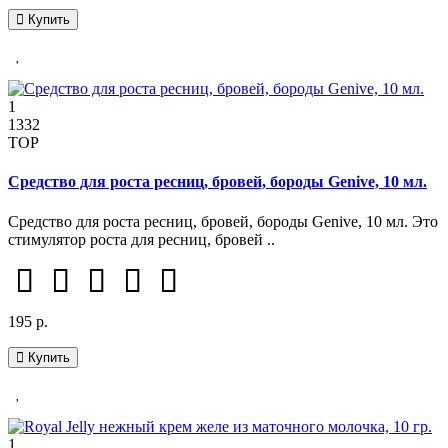
Купить
1
1332
TOP
Средство для роста ресниц, бровей, бороды Genive, 10 мл.
Средство для роста ресниц, бровей, бороды Genive, 10 мл. Это
стимулятор роста для ресниц, бровей ..
195 р.
Купить
1