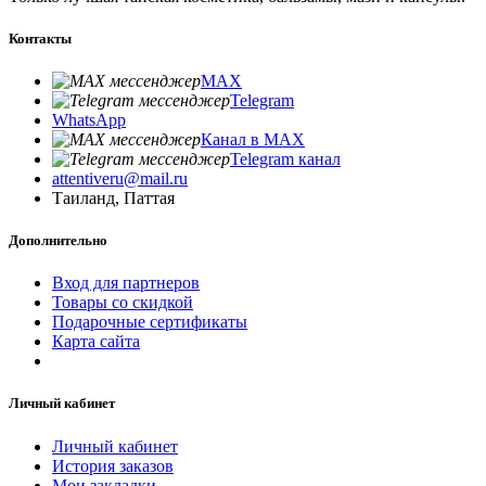
Контакты
MAX
Telegram
WhatsApp
Канал в MAX
Telegram канал
attentiveru@mail.ru
Таиланд, Паттая
Дополнительно
Вход для партнеров
Товары со скидкой
Подарочные сертификаты
Карта сайта
Личный кабинет
Личный кабинет
История заказов
Мои закладки