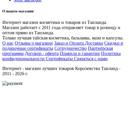
О нашем магазине
Интернет магазин косметики и товаров из Таиланда.
Магазин работает с 2011 года отправляет товар в розницу и
оптом прямо из Таиланда.
Только лучшая тайская косметика, бальзамы, мази и капсулы.
О нас
Отзывы о магазине
Заказ и Оплата
Доставка
Скидки и
подарочные сертификаты
Сотрудничество
Партнёрская
программа
Договор - оферта
Правила и гарантии
Политика
конфиденциальности
Сертификаты
Связаться с нами
Интернет - магазин лучших товаров Королевства Таиланд -
2011 - 2026 г.