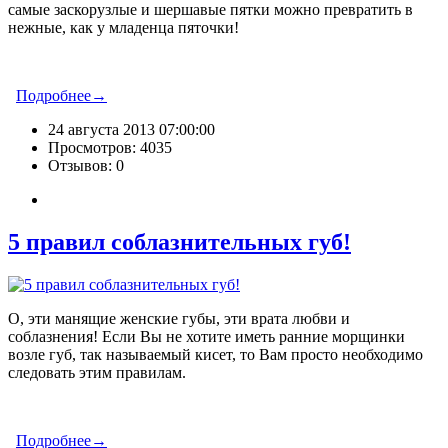
самые заскорузлые и шершавые пятки можно превратить в
нежные, как у младенца пяточки!
Подробнее→
24 августа 2013 07:00:00
Просмотров: 4035
Отзывов: 0
5 правил соблазнительных губ!
О, эти манящие женские губы, эти врата любви и
соблазнения! Если Вы не хотите иметь ранние морщинки
возле губ, так называемый кисет, то Вам просто необходимо
следовать этим правилам.
Подробнее→